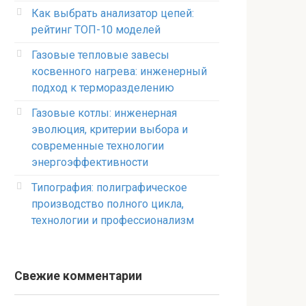
Как выбрать анализатор цепей:
рейтинг ТОП-10 моделей
Газовые тепловые завесы
косвенного нагрева: инженерный
подход к терморазделению
Газовые котлы: инженерная
эволюция, критерии выбора и
современные технологии
энергоэффективности
Типография: полиграфическое
производство полного цикла,
технологии и профессионализм
Свежие комментарии