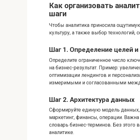
Как организовать аналит
шаги
Чтобы аналитика приносила ощутимую
культуру, а также выбор технологий,
Шаг 1. Определение целей и 
Определите ограниченное число ключ
на бизнес-результат. Пример: увеличе
оптимизации лендингов и персонализ
измеримыми и согласованными межд
Шаг 2. Архитектура данных
Сформируйте единую модель данных, 
маркетинг, финансы, операции. Важн
словарь бизнес-терминов. Без этого 
аналитике.