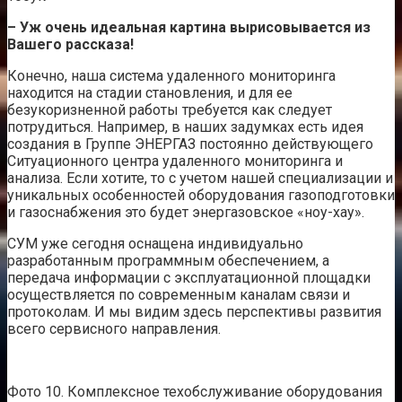
– Уж очень идеальная картина вырисовывается из
Вашего рассказа!
Конечно, наша система удаленного мониторинга
находится на стадии становления, и для ее
безукоризненной работы требуется как следует
потрудиться. Например, в наших задумках есть идея
создания в Группе ЭНЕРГАЗ постоянно действующего
Ситуационного центра удаленного мониторинга и
анализа. Если хотите, то с учетом нашей специализации и
уникальных особенностей оборудования газоподготовки
и газоснабжения это будет энергазовское «ноу-хау».
СУМ уже сегодня оснащена индивидуально
разработанным программным обеспечением, а
передача информации с эксплуатационной площадки
осуществляется по современным каналам связи и
протоколам. И мы видим здесь перспективы развития
всего сервисного направления.
Фото 10. Комплексное техобслуживание оборудования