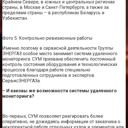
Крайнем Севере, в южных и центральных регионах
страны, в Москве и Санкт-Петербурге, а также за
пределами страны – в республиках Беларусь и
Узбекистан.
Фото 5. Контрольно-ревизионные работы
Именно поэтому в сервисной деятельности Группы
ЭНЕРГАЗ особое место занимает система удаленного
мониторинга. СУМ призвана обеспечить постоянный
контроль состояния оборудования и технологических
процессов благодаря работе специально
подготовленных сотрудников и экспертов
СервисЭНЕРГАЗа.
– И каковы же возможности системы удаленного
мониторинга?
Во-первых, СУМ позволяет реагировать более
оперативно, не дожидаясь информации от заказчика о
некорректной работе отдельных узлов и элементов или