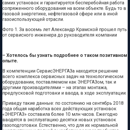
самих установок и гарантируется бесперебойная работа
сопряженного оборудования на всем объекте. Будь то в
газовой энергетике, нефтегазовой сфере или в иной
газоиспользующей отрасли.
Фото 1. За восемь лет Александр Крамской прошел путь
от сервисного инженера до руководителя компании
– Хотелось бы узнать подробнее о таком позитивном
опыте.
В компетенции СервисЭНЕРГАЗа находится решение
всего комплекса сервисных задач на технологическом
оборудовании, поставляемом как ЭНЕРГАЗом, так и
другими производителями – на этапах монтажа,
предпусковой подготовки и ввода, в ходе эксплуатации.
Приведу такие данные: по состоянию на сентябрь 2018
года общая наработка всех действующих установок
«ЭНЕРГАЗ» составила более 10 млн часов. Ежегодно
вводятся в эксплуатацию десятки новых установок
газоподготовки. Естественно, что для их нормальной