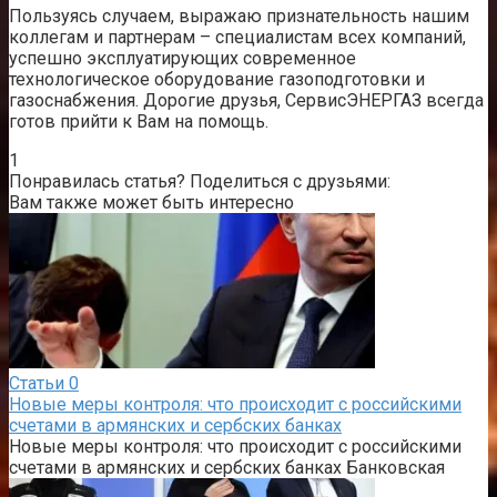
Пользуясь случаем, выражаю признательность нашим
коллегам и партнерам – специалистам всех компаний,
успешно эксплуатирующих современное
технологическое оборудование газоподготовки и
газоснабжения. Дорогие друзья, СервисЭНЕРГАЗ всегда
готов прийти к Вам на помощь.
1
Понравилась статья? Поделиться с друзьями:
Вам также может быть интересно
Статьи
0
Новые меры контроля: что происходит с российскими
счетами в армянских и сербских банках
Новые меры контроля: что происходит с российскими
счетами в армянских и сербских банках Банковская