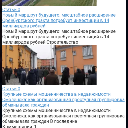
Статьи
0
Новый маршрут будущего: масштабное расширение
Оренбургского тракта потребует инвестиций в 14
миллиардов рублей
Новый маршрут будущего: масштабное расширение
Оренбургского тракта потребует инвестиций в 14
миллиардов рублей Строительство
Статьи
0
Крупные схемы мошенничества в недвижимости
Смоленска: как организованная преступная группировка
обманывала граждан
Крупные схемы мошенничества в недвижимости
Смоленска: как организованная преступная группировка
обманывала граждан В последние
Комментарии: 1