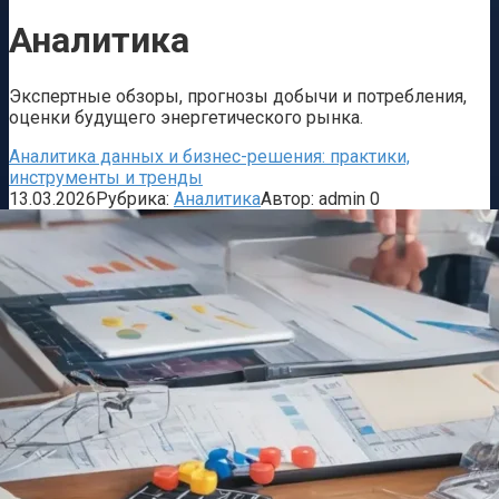
Аналитика
Экспертные обзоры, прогнозы добычи и потребления,
оценки будущего энергетического рынка.
Аналитика данных и бизнес-решения: практики,
инструменты и тренды
13.03.2026
Рубрика:
Аналитика
Автор:
admin
0