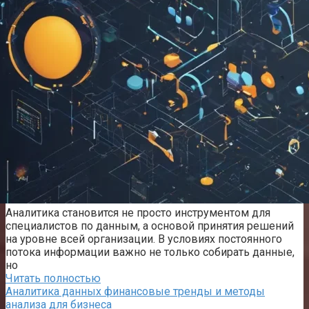
Аналитика становится не просто инструментом для
специалистов по данным, а основой принятия решений
на уровне всей организации. В условиях постоянного
потока информации важно не только собирать данные,
но
Читать полностью
Аналитика данных финансовые тренды и методы
анализа для бизнеса