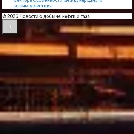
сектора Особенности международного
взаимодействия
© 2026 Новости о добыче нефти и газа