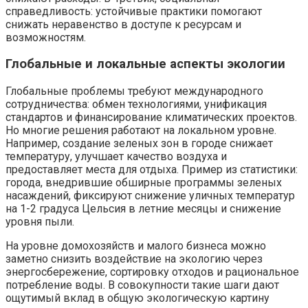
справедливость: устойчивые практики помогают
снижать неравенство в доступе к ресурсам и
возможностям.
Глобальные и локальные аспекты экологии
Глобальные проблемы требуют международного
сотрудничества: обмен технологиями, унификация
стандартов и финансирование климатических проектов.
Но многие решения работают на локальном уровне.
Например, создание зеленых зон в городе снижает
температуру, улучшает качество воздуха и
предоставляет места для отдыха. Пример из статистики:
города, внедрившие обширные программы зеленых
насаждений, фиксируют снижение уличных температур
на 1-2 градуса Цельсия в летние месяцы и снижение
уровня пыли.
На уровне домохозяйств и малого бизнеса можно
заметно снизить воздействие на экологию через
энергосбережение, сортировку отходов и рациональное
потребление воды. В совокупности такие шаги дают
ощутимый вклад в общую экологическую картину