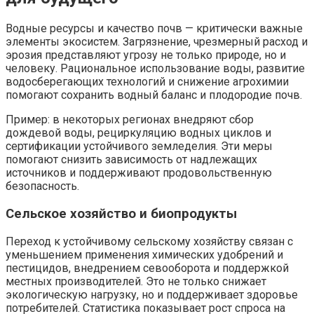
Водные ресурсы и качество почв — критически важные
элементы экосистем. Загрязнение, чрезмерный расход и
эрозия представляют угрозу не только природе, но и
человеку. Рациональное использование воды, развитие
водосберегающих технологий и снижение агрохимии
помогают сохранить водный баланс и плодородие почв.
Пример: в некоторых регионах внедряют сбор
дождевой воды, рециркуляцию водных циклов и
сертификации устойчивого земледелия. Эти меры
помогают снизить зависимость от надлежащих
источников и поддерживают продовольственную
безопасность.
Сельское хозяйство и биопродукты
Переход к устойчивому сельскому хозяйству связан с
уменьшением применения химических удобрений и
пестицидов, внедрением севооборота и поддержкой
местных производителей. Это не только снижает
экологическую нагрузку, но и поддерживает здоровье
потребителей. Статистика показывает рост спроса на