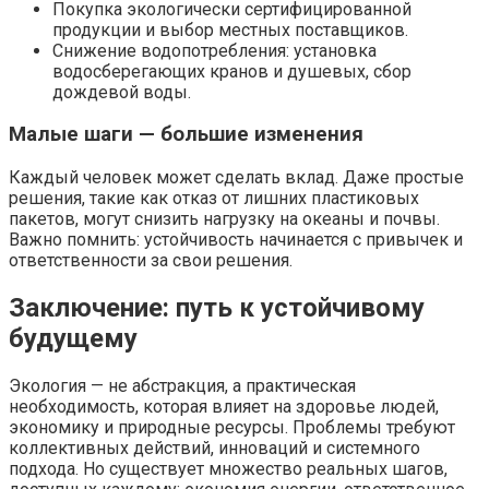
Покупка экологически сертифицированной
продукции и выбор местных поставщиков.
Снижение водопотребления: установка
водосберегающих кранов и душевых, сбор
дождевой воды.
Малые шаги — большие изменения
Каждый человек может сделать вклад. Даже простые
решения, такие как отказ от лишних пластиковых
пакетов, могут снизить нагрузку на океаны и почвы.
Важно помнить: устойчивость начинается с привычек и
ответственности за свои решения.
Заключение: путь к устойчивому
будущему
Экология — не абстракция, а практическая
необходимость, которая влияет на здоровье людей,
экономику и природные ресурсы. Проблемы требуют
коллективных действий, инноваций и системного
подхода. Но существует множество реальных шагов,