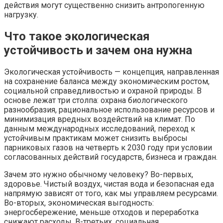
действия могут существенно снизить антропогенную
нагрузку.
Что такое экологическая
устойчивость и зачем она нужна
Экологическая устойчивость — концепция, направленная
на сохранение баланса между экономическим ростом,
социальной справедливостью и охраной природы. В
основе лежат три столпа: охрана биологического
разнообразия, рациональное использование ресурсов и
минимизация вредных воздействий на климат. По
данным международных исследований, переход к
устойчивым практикам может снизить выбросы
парниковых газов на четверть к 2030 году при условии
согласованных действий государств, бизнеса и граждан.
Зачем это нужно обычному человеку? Во-первых,
здоровье. Чистый воздух, чистая вода и безопасная еда
напрямую зависят от того, как мы управляем ресурсами.
Во-вторых, экономическая выгодность:
энергосбережение, меньше отходов и переработка
снижают расходы. В-третьих, социальная