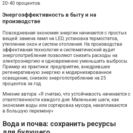
20-40 процентов.
Энергоэффективность в быту и на
производстве
Повседневная экономия энергии начинается с простых
вещей: замена ламп на LED, установка термостатов,
утепление окон и систем отопления. На производстве
эффективная технология и систематический аудит
энергопотребления позволяют снизить расходы на
электроэнергию и одновременно уменьшить выбросы.
Пример из практики: предприятие, внедрившее
регенеративную энергию и модернизированное
освещение, снизило энергопотребление на 25
процентов за год.
Мнение автора: «Я считаю, что устойчивость начинается с
ответственности каждого дня. Маленькие шаги, как
экономия воды или сортировка мусора, накапливаются
в большую перемену»
Вода и почва: сохранить ресурсы
для будущего