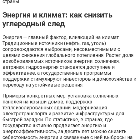
страны.
Энергия и климат: как снизить
углеродный след
Энергия — главный фактор, влияющий на климат.
Традиционные источники (нефть, газ, уголь)
сопровождаются выбросами, несовместимыми с
целями снижения глобального потепления. Растет доля
возобновляемых источников энергии: солнечная,
ветряная, гидроэнергия становятся доступнее и
эффективнее, а государственные программы
поддержки стимулируют инвесторов и домохозяйства к
переходу на устойчивые решения.
Примеры конкретных мер: установка солнечных
панелей на крыши домов, поддержка
теплоизолированных зданий, модернизация
электротранспорта и развитие инфраструктуры для
быстрой зарядки. По статистике, в странах, где
государство активно продвигает энергию и
энергоэффективность, за десять лет можно снизить
себестоимость энергии и связанные с ней выбросы на