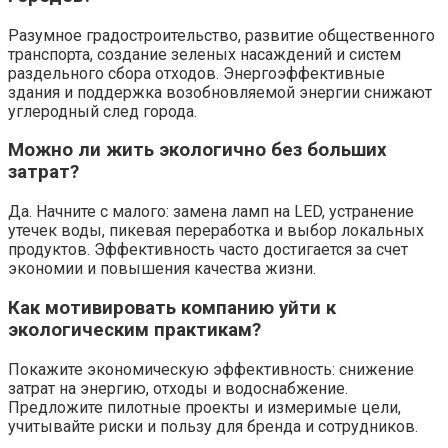
Разумное градостроительство, развитие общественного
транспорта, создание зеленых насаждений и систем
раздельного сбора отходов. Энергоэффективные
здания и поддержка возобновляемой энергии снижают
углеродный след города.
Можно ли жить экологично без больших
затрат?
Да. Начните с малого: замена ламп на LED, устранение
утечек воды, пикевая переработка и выбор локальных
продуктов. Эффективность часто достигается за счет
экономии и повышения качества жизни.
Как мотивировать компанию уйти к
экологическим практикам?
Покажите экономическую эффективность: снижение
затрат на энергию, отходы и водоснабжение.
Предложите пилотные проекты и измеримые цели,
учитывайте риски и пользу для бренда и сотрудников.