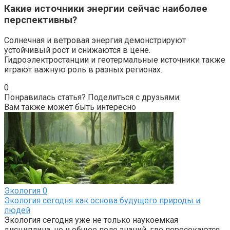
Какие источники энергии сейчас наиболее
перспективны?
Солнечная и ветровая энергия демонстрируют
устойчивый рост и снижаются в цене.
Гидроэлектростанции и геотермальные источники также
играют важную роль в разных регионах.
0
Понравилась статья? Поделиться с друзьями:
Вам также может быть интересно
Экология
0
Экология сегодня как основа будущего природы и
людей
Экология сегодня уже не только наукоемкая
дисциплина, но и общее поле знаний, где пересекаются