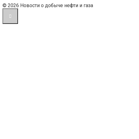
© 2026 Новости о добыче нефти и газа