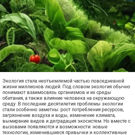
Экология стала неотъемлемой частью повседневной
жизни миллионов людей. Под словом экология обычно
понимают взаимосвязь организмов и их среды
обитания, а также влияние человека на окружающую
среду. В последние десятилетия проблемы экологии
стали особенно заметны: рост потребления ресурсов,
загрязнение воздуха и воды, изменение климата,
вымирание видов и деградация экосистем. Но вместе с
вызовами появляются и возможности: новые
технологии, изменившиеся привычки и коллективные