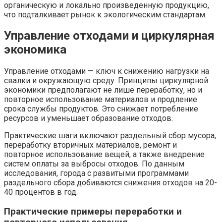
органическую и локально произведенную продукцию,
что подталкивает рынок к экологическим стандартам.
Управление отходами и циркулярная
экономика
Управление отходами — ключ к снижению нагрузки на
свалки и окружающую среду. Принципы циркулярной
экономики предполагают не лише переработку, но и
повторное использование материалов и продление
срока службы продуктов. Это снижает потребление
ресурсов и уменьшает образование отходов.
Практические шаги включают раздельный сбор мусора,
переработку вторичных материалов, ремонт и
повторное использование вещей, а также внедрение
систем оплаты за выбросы отходов. По данным
исследования, города с развитыми программами
раздельного сбора добиваются снижения отходов на 20-
40 процентов в год.
Практические примеры переработки и