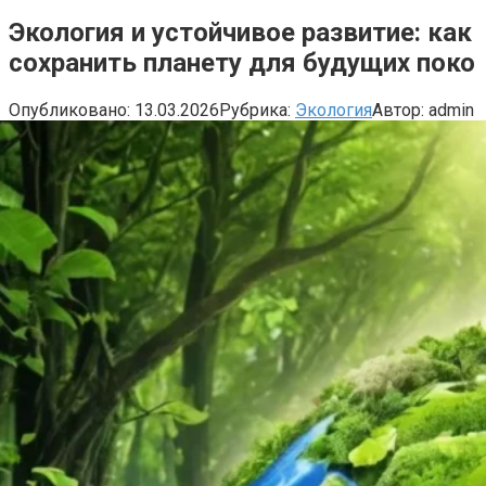
Экология и устойчивое развитие: как
сохранить планету для будущих поко
Опубликовано:
13.03.2026
Рубрика:
Экология
Автор:
admin