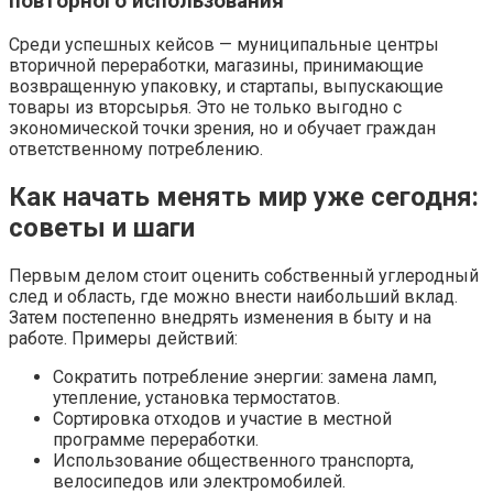
повторного использования
Среди успешных кейсов — муниципальные центры
вторичной переработки, магазины, принимающие
возвращенную упаковку, и стартапы, выпускающие
товары из вторсырья. Это не только выгодно с
экономической точки зрения, но и обучает граждан
ответственному потреблению.
Как начать менять мир уже сегодня:
советы и шаги
Первым делом стоит оценить собственный углеродный
след и область, где можно внести наибольший вклад.
Затем постепенно внедрять изменения в быту и на
работе. Примеры действий:
Сократить потребление энергии: замена ламп,
утепление, установка термостатов.
Сортировка отходов и участие в местной
программе переработки.
Использование общественного транспорта,
велосипедов или электромобилей.