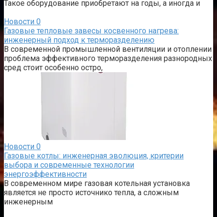
Такое оборудование приобретают на годы, а иногда и
Новости
0
Газовые тепловые завесы косвенного нагрева:
инженерный подход к терморазделению
В современной промышленной вентиляции и отоплении
проблема эффективного терморазделения разнородных
сред стоит особенно остро,
Новости
0
Газовые котлы: инженерная эволюция, критерии
выбора и современные технологии
энергоэффективности
В современном мире газовая котельная установка
является не просто источнико тепла, а сложным
инженерным