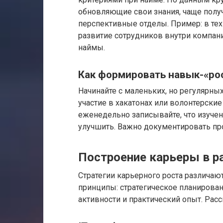
обновляющие свои знания, чаще полу
перспективные отделы. Пример: в тех
развитие сотрудников внутри компани
наймы.
Как формировать навык-«ро
Начинайте с маленьких, но регулярны
участие в хакатонах или волонтерски
еженедельно записывайте, что изучен
улучшить. Важно документировать пр
Построение карьеры в р
Стратегии карьерного роста различают
принципы: стратегическое планирован
активности и практический опыт. Рас