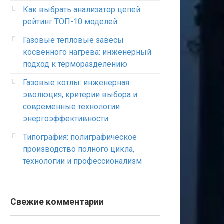
Как выбрать анализатор цепей:
рейтинг ТОП-10 моделей
Газовые тепловые завесы
косвенного нагрева: инженерный
подход к терморазделению
Газовые котлы: инженерная
эволюция, критерии выбора и
современные технологии
энергоэффективности
Типография: полиграфическое
производство полного цикла,
технологии и профессионализм
Свежие комментарии