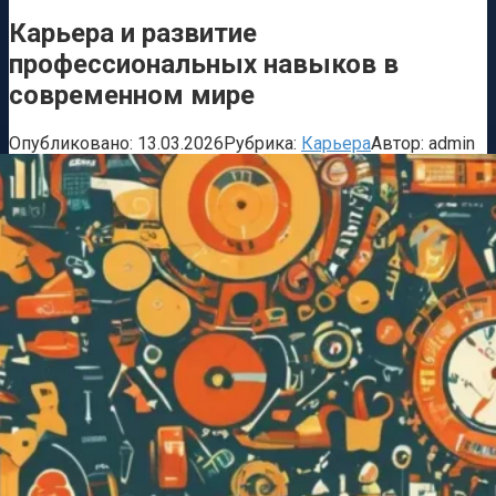
Карьера и развитие
профессиональных навыков в
современном мире
Опубликовано:
13.03.2026
Рубрика:
Карьера
Автор:
admin