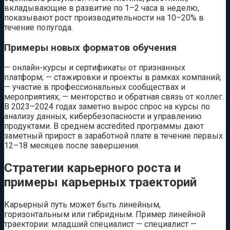
вкладывающие в развитие по 1–2 часа в неделю,
показывают рост производительности на 10–20% в
течение полугода.
Примеры новых форматов обучения
— онлайн-курсы и сертификаты от признанных
платформ; — стажировки и проекты в рамках компаний;
— участие в профессиональных сообществах и
мероприятиях; — менторство и обратная связь от коллег.
В 2023–2024 годах заметно вырос спрос на курсы по
анализу данных, кибербезопасности и управлению
продуктами. В среднем accredited программы дают
заметный прирост в заработной плате в течение первых
12–18 месяцев после завершения.
Стратегии карьерного роста и
примеры карьерных траекторий
Карьерный путь может быть линейным,
горизонтальным или гибридным. Пример линейной
траектории: младший специалист — специалист —