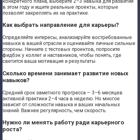
конкретного плана, выберите 2–3 навыка для развития
в этом году и ищите реальные проекты, которые
позволят закреплять их на практике.
Как выбрать направление для карьеры?
Определяйте интересы, анализируйте востребованные
навыки в вашей отрасли и оценивайте личные сильные
стороны. Начните с тестовых проектов, попросите
фидбэк у коллег и наставников, чтобы понять, где
светится ваша мотивация и результаты.
Сколько времени занимает развитие новых
навыков?
Средний срок заметного прогресса — 3–6 месяцев
активной практики 2–4 часа в неделю. Но многое
зависит от сложности навыка и ваших начальных
знаний. Важнее регулярность, чем скорость.
Нужно ли менять работу ради карьерного
роста?