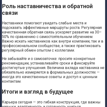
Роль наставничества и обратной
связи
Наставники помогают увидеть слабые места и
подсказать эффективные маршруты роста. Регулярная
качественная обратная связь ускоряет развитие на 30–
50% по сравнению с самостоятельным обучением.
Важно искать наставников как внутри компании, так и в
профессиональном сообществе, а также практиковать
регулярный обмен опытом с коллегами.
Не забывайте и о самозаточке: просите конкретные
рекомендации, устанавливайте сроки и фиксируйте
достигнутые улучшения. Величина вклада наставника не
обязательно измеряется в формальных должностях —
иногда это качественные советы и доступ к ценным
контактам.
Итоги и взгляд в будущее
Карьера сегодня — это гибкая конструкция, где важны
навыки, адаптивность и готовность учиться.