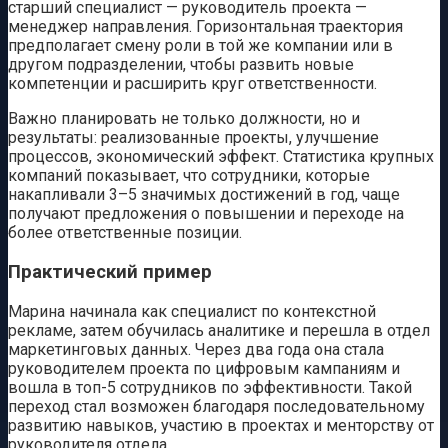
старший специалист — руководитель проекта —
менеджер направления. Горизонтальная траектория
предполагает смену роли в той же компании или в
другом подразделении, чтобы развить новые
компетенции и расширить круг ответственности.
Важно планировать не только должности, но и
результаты: реализованные проекты, улучшение
процессов, экономический эффект. Статистика крупных
компаний показывает, что сотрудники, которые
накапливали 3–5 значимых достижений в год, чаще
получают предложения о повышении и переходе на
более ответственные позиции.
Практический пример
Марина начинала как специалист по контекстной
рекламе, затем обучилась аналитике и перешла в отдел
маркетинговых данных. Через два года она стала
руководителем проекта по цифровым кампаниям и
вошла в топ-5 сотрудников по эффективности. Такой
переход стал возможен благодаря последовательному
развитию навыков, участию в проектах и менторству от
руководителя отдела.