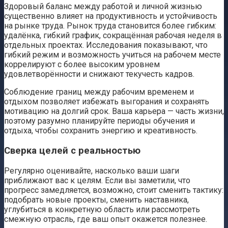
Здоровый баланс между работой и личной жизнью
существенно влияет на продуктивность и устойчивость
на рынке труда. Рынок труда становится более гибким:
удалёнка, гибкий график, сокращённая рабочая неделя в
отдельных проектах. Исследования показывают, что
гибкий режим и возможность учиться на рабочем месте
коррелируют с более высоким уровнем
удовлетворённости и снижают текучесть кадров.
Соблюдение границ между рабочим временем и
отдыхом позволяет избежать выгорания и сохранять
мотивацию на долгий срок. Ваша карьера — часть жизни,
поэтому разумно планируйте периоды обучения и
отдыха, чтобы сохранить энергию и креативность.
Сверка целей с реальностью
Регулярно оценивайте, насколько ваши шаги
приближают вас к целям. Если вы заметили, что
прогресс замедляется, возможно, стоит сменить тактику:
подобрать новые проекты, сменить наставника,
углубиться в конкретную область или рассмотреть
смежную отрасль, где ваш опыт окажется полезнее.