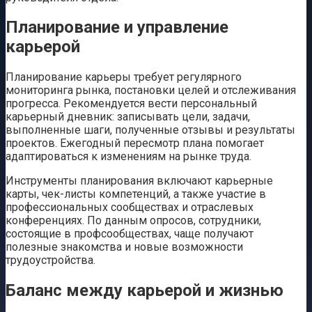
Планирование и управление
карьерой
Планирование карьеры требует регулярного
мониторинга рынка, постановки целей и отслеживания
прогресса. Рекомендуется вести персональный
карьерный дневник: записывать цели, задачи,
выполненные шаги, полученные отзывы и результаты
проектов. Ежегодный пересмотр плана помогает
адаптироваться к изменениям на рынке труда.
Инструменты планирования включают карьерные
карты, чек-листы компетенций, а также участие в
профессиональных сообществах и отраслевых
конференциях. По данным опросов, сотрудники,
состоящие в профсообществах, чаще получают
полезные знакомства и новые возможности
трудоустройства.
Баланс между карьерой и жизнью