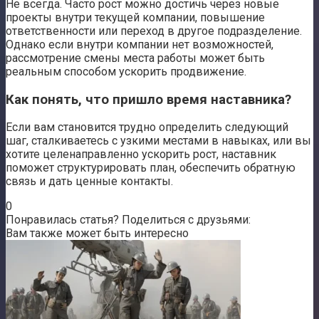
Не всегда. Часто рост можно достичь через новые
проекты внутри текущей компании, повышение
ответственности или переход в другое подразделение.
Однако если внутри компании нет возможностей,
рассмотрение смены места работы может быть
реальным способом ускорить продвижение.
Как понять, что пришло время наставника?
Если вам становится трудно определить следующий
шаг, сталкиваетесь с узкими местами в навыках, или вы
хотите целенаправленно ускорить рост, наставник
поможет структурировать план, обеспечить обратную
связь и дать ценные контакты.
0
Понравилась статья? Поделиться с друзьями:
Вам также может быть интересно