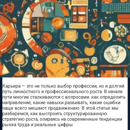
Карьера — это не только выбор профессии, но и долгий
путь личностного и профессионального роста. В начале
пути многие сталкиваются с вопросами: как определить
направление, какие навыки развивать, какие ошибки
чаще всего мешают продвижению. В этой статье мы
разберёмся, как выстроить структурированную
стратегию роста, опираясь на современные тенденции
рынка труда и реальные цифры.