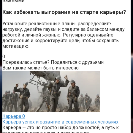
важными.
Как избежать выгорания на старте карьеры?
Установите реалистичные планы, распределяйте
нагрузку, делайте паузы и следите за балансом между
работой и личной жизнью. Регулярно оценивайте
достижения и корректируйте цели, чтобы сохранять
мотивацию.
0
Понравилась статья? Поделиться с друзьями:
Вам также может быть интересно
Карьера
0
Карьера успех и развитие в современных условиях
Карьера — это не просто набор должностей, а путь к