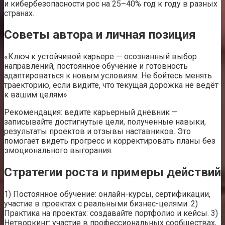
и кибербезопасности рос на 25–40% год к году в разных
странах.
Советы автора и личная позиция
«Ключ к устойчивой карьере — осознанный выбор
направлений, постоянное обучение и готовность
адаптироваться к новым условиям. Не бойтесь менять
траекторию, если видите, что текущая дорожка не ведёт
к вашим целям»
Рекомендация: ведите карьерный дневник —
записывайте достигнутые цели, полученные навыки,
результаты проектов и отзывы наставников. Это
помогает видеть прогресс и корректировать планы без
эмоционального выгорания.
Стратегии роста и примеры действий
1) Постоянное обучение: онлайн-курсы, сертификации,
участие в проектах с реальными бизнес-целями. 2)
Практика на проектах: создавайте портфолио и кейсы. 3)
Нетворкинг: участие в профессиональных сообществах,