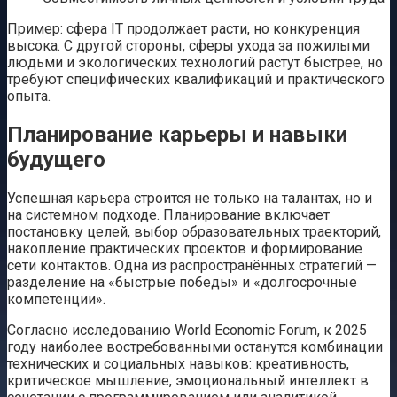
Пример: сфера IT продолжает расти, но конкуренция
высока. С другой стороны, сферы ухода за пожилыми
людьми и экологических технологий растут быстрее, но
требуют специфических квалификаций и практического
опыта.
Планирование карьеры и навыки
будущего
Успешная карьера строится не только на талантах, но и
на системном подходе. Планирование включает
постановку целей, выбор образовательных траекторий,
накопление практических проектов и формирование
сети контактов. Одна из распространённых стратегий —
разделение на «быстрые победы» и «долгосрочные
компетенции».
Согласно исследованию World Economic Forum, к 2025
году наиболее востребованными останутся комбинации
технических и социальных навыков: креативность,
критическое мышление, эмоциональный интеллект в