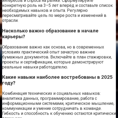
интересов и спроса на рынке. Сформулируйте
конкретную роль на 3–5 лет вперёд и составьте список
необходимых навыков и опыта. Регулярно
пересматривайте цель по мере роста и изменений в
отрасли.
Насколько важно образование в начале
карьеры?
Образование важно как основа, но в современных
условиях практический опыт зачастую важнее
бумажных документов. Включайте в план стажировки,
проекты и сертификации, которые демонстрируют
реальные навыки работодателю.
Какие навыки наиболее востребованы в 2025
году?
Комбинация технических и социальных навыков:
аналитика данных, программирование, работа с
информационными системами, критическое мышление,
коммуникации и умение сотрудничать в команде.
Гибкость и способность к обучению остаются критически