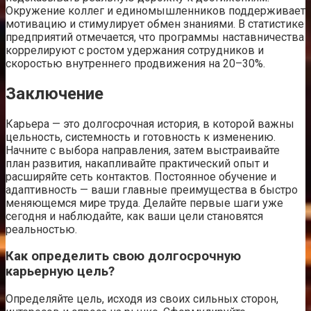
Окружение коллег и единомышленников поддерживает
мотивацию и стимулирует обмен знаниями. В статистике
предприятий отмечается, что программы наставничества
коррелируют с ростом удержания сотрудников и
скоростью внутреннего продвижения на 20–30%.
Заключение
Карьера — это долгосрочная история, в которой важны
цельность, системность и готовность к изменению.
Начните с выбора направления, затем выстраивайте
план развития, накапливайте практический опыт и
расширяйте сеть контактов. Постоянное обучение и
адаптивность — ваши главные преимущества в быстро
меняющемся мире труда. Делайте первые шаги уже
сегодня и наблюдайте, как ваши цели становятся
реальностью.
Как определить свою долгосрочную
карьерную цель?
Определяйте цель, исходя из своих сильных сторон,