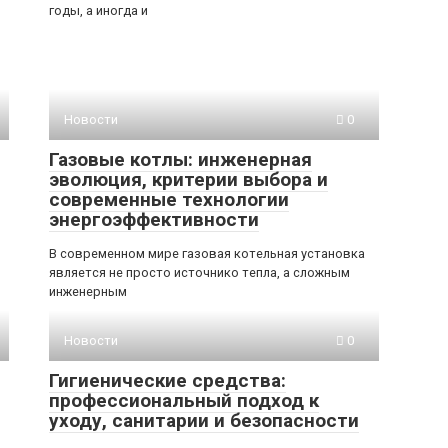
годы, а иногда и
Новости
0
Газовые котлы: инженерная
эволюция, критерии выбора и
современные технологии
энергоэффективности
В современном мире газовая котельная установка
является не просто источнико тепла, а сложным
инженерным
Новости
0
Гигиенические средства:
профессиональный подход к
уходу, санитарии и безопасности