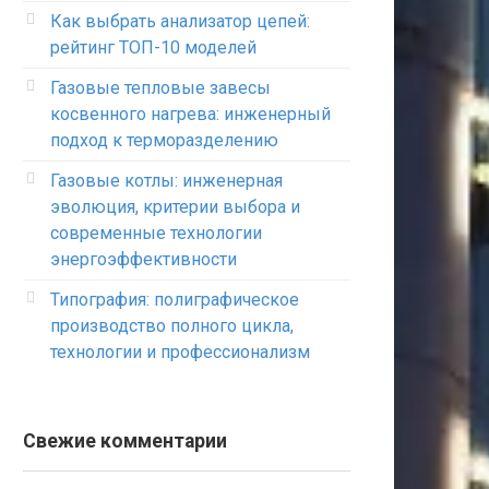
Как выбрать анализатор цепей:
рейтинг ТОП-10 моделей
Газовые тепловые завесы
косвенного нагрева: инженерный
подход к терморазделению
Газовые котлы: инженерная
эволюция, критерии выбора и
современные технологии
энергоэффективности
Типография: полиграфическое
производство полного цикла,
технологии и профессионализм
Свежие комментарии