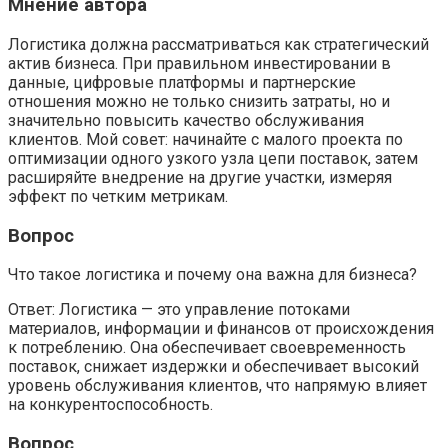
Мнение автора
Логистика должна рассматриваться как стратегический
актив бизнеса. При правильном инвестировании в
данные, цифровые платформы и партнерские
отношения можно не только снизить затраты, но и
значительно повысить качество обслуживания
клиентов. Мой совет: начинайте с малого проекта по
оптимизации одного узкого узла цепи поставок, затем
расширяйте внедрение на другие участки, измеряя
эффект по четким метрикам.
Вопрос
Что такое логистика и почему она важна для бизнеса?
Ответ: Логистика — это управление потоками
материалов, информации и финансов от происхождения
к потреблению. Она обеспечивает своевременность
поставок, снижает издержки и обеспечивает высокий
уровень обслуживания клиентов, что напрямую влияет
на конкурентоспособность.
Вопрос