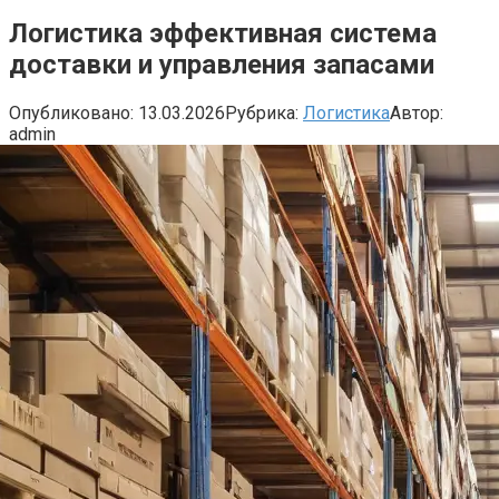
Логистика эффективная система
доставки и управления запасами
Опубликовано:
13.03.2026
Рубрика:
Логистика
Автор:
admin