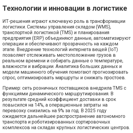
Технологии и инновации в логистике
ИТ-решения играют ключевую роль в трансформации
логистики. Системы управления складом (WMS),
транспортной логистикой (TMS) и планирования
предприятия (ERP) объединяют данные, автоматизируют
операции и обеспечивают прозрачность на каждом
этапе. Внедрение технологий интернета вещей (IoT)
позволяет отслеживать местоположение грузов в
реальном времени и собирать данные о температуре,
влажности и вибрации. Аналитика больших данных и
модели машинного обучения помогают прогнозировать
спрос, оптимизировать маршруты и снижать простоев.
Пример: сеть розничных поставщиков внедрила TMS с
функциями динамического маршрутиирования. В
результате средний коэффициент доставки в срок
повысился на 14%, а операционные затраты на
перевозку снизились на 9% за год. В 2025 году
ожидается дальнейшее распространение автономного
транспорта и роботизированных сортировочных
комплексов на складах крупных логистических центров.