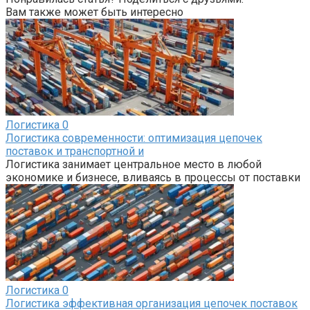
Вам также может быть интересно
Логистика
0
Логистика современности: оптимизация цепочек
поставок и транспортной и
Логистика занимает центральное место в любой
экономике и бизнесе, вливаясь в процессы от поставки
Логистика
0
Логистика эффективная организация цепочек поставок