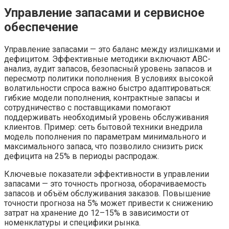
Управление запасами и сервисное
обеспечение
Управление запасами — это баланс между излишками и
дефицитом. Эффективные методики включают ABC-
анализ, аудит запасов, безопасный уровень запасов и
пересмотр политики пополнения. В условиях высокой
волатильности спроса важно быстро адаптироваться:
гибкие модели пополнения, контрактные запасы и
сотрудничество с поставщиками помогают
поддерживать необходимый уровень обслуживания
клиентов. Пример: сеть бытовой техники внедрила
модель пополнения по параметрам минимального и
максимального запаса, что позволило снизить риск
дефицита на 25% в периоды распродаж.
Ключевые показатели эффективности в управлении
запасами — это точность прогноза, оборачиваемость
запасов и объём обслуживания заказов. Повышение
точности прогноза на 5% может привести к снижению
затрат на хранение до 12–15% в зависимости от
номенклатуры и специфики рынка.