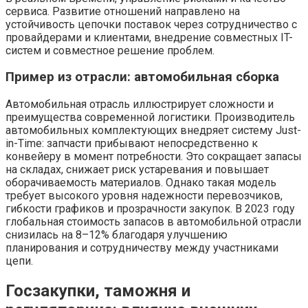
сервиса. Развитие отношений направлено на
устойчивость цепочки поставок через сотрудничество с
провайдерами и клиентами, внедрение совместных IT-
систем и совместное решение проблем.
Пример из отрасли: автомобильная сборка
Автомобильная отрасль иллюстрирует сложности и
преимущества современной логистики. Производитель
автомобильных комплектующих внедряет систему Just-
in-Time: запчасти прибывают непосредственно к
конвейеру в момент потребности. Это сокращает запасы
на складах, снижает риск устаревания и повышает
оборачиваемость материалов. Однако такая модель
требует высокого уровня надежности перевозчиков,
гибкости графиков и прозрачности закупок. В 2023 году
глобальная стоимость запасов в автомобильной отрасли
снизилась на 8–12% благодаря улучшению
планирования и сотрудничеству между участниками
цепи.
Госзакупки, таможня и