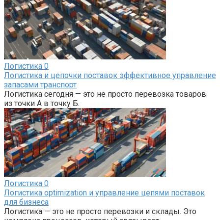
Логистика
0
Логистика и цепочки поставок эффективное управление
запасами транспорт
Логистика сегодня — это не просто перевозка товаров
из точки А в точку Б.
Логистика
0
Логистика optimization и управление цепями поставок
для бизнеса
Логистика — это не просто перевозки и склады. Это