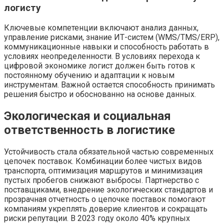
логисту
Ключевые компетенции включают анализ данных,
управление рисками, знание ИТ-систем (WMS/TMS/ERP),
коммуникационные навыки и способность работать в
условиях неопределенности. В условиях перехода к
цифровой экономике логист должен быть готов к
постоянному обучению и адаптации к новым
инструментам. Важной остается способность принимать
решения быстро и обоснованно на основе данных.
Экологическая и социальная
ответственность в логистике
Устойчивость стала обязательной частью современных
цепочек поставок. Комбинации более чистых видов
транспорта, оптимизация маршрутов и минимизация
пустых пробегов снижают выбросы. Партнерство с
поставщиками, внедрение экологических стандартов и
прозрачная отчетность о цепочке поставок помогают
компаниям укреплять доверие клиентов и сокращать
риски репутации. В 2023 году около 40% крупных