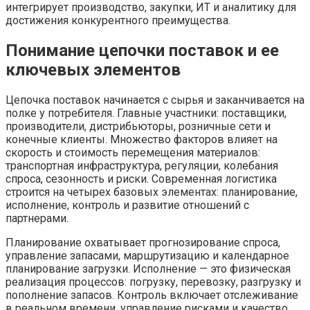
интегрирует производство, закупки, ИТ и аналитику для
достижения конкурентного преимущества.
Понимание цепочки поставок и ее
ключевых элементов
Цепочка поставок начинается с сырья и заканчивается на
полке у потребителя. Главные участники: поставщики,
производители, дистрибьюторы, розничные сети и
конечные клиенты. Множество факторов влияет на
скорость и стоимость перемещения материалов:
транспортная инфраструктура, регуляции, колебания
спроса, сезонность и риски. Современная логистика
строится на четырех базовых элементах: планирование,
исполнение, контроль и развитие отношений с
партнерами.
Планирование охватывает прогнозирование спроса,
управление запасами, маршрутизацию и календарное
планирование загрузки. Исполнение — это физическая
реализация процессов: погрузку, перевозку, разгрузку и
пополнение запасов. Контроль включает отслеживание
в реальном времени, управление рисками и качество