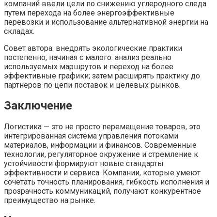
компаний ввели цели по снижению углеродного следа
путем перехода на более энергоэффективные
перевозки и использование альтернативной энергии на
складах.
Совет автора: внедрять экологические практики
постепенно, начиная с малого: анализ реально
используемых маршрутов и переход на более
эффективные графики; затем расширять практику до
партнеров по цепи поставок и целевых рынков.
Заключение
Логистика — это не просто перемещение товаров, это
интегрированная система управления потоками
материалов, информации и финансов. Современные
технологии, регуляторное окружение и стремление к
устойчивости формируют новые стандарты
эффективности и сервиса. Компании, которые умеют
сочетать точность планирования, гибкость исполнения и
прозрачность коммуникаций, получают конкурентное
преимущество на рынке.