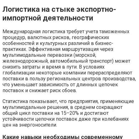
Логистика на стыке экспортно-
импортной деятельности
Международная логистика требует учета таможенных
процедур, валютных рисков, географических
особенностей и культурных различий в бизнес-
практиках. Эффективная маршрутизация через
мультимодальные перевозки (морской,
железнодорожный, автомобильный транспорт) может
снизить затраты и время в пути. В условиях
глобализации некоторые компании перераспределяют
поставки в пользу региональных центров производства,
что уменьшает зависимость от длинных цепочек
поставок и снижает риск сбоев.
Статистика показывает, что предприятия, применяющие
мультимодальные решения, в среднем сокращают
общий цикл поставки на 15–20% и достигают
устойчивости цепочки поставок даже при колебаниях
цен на энергоносители.
Какие навыки необходимы современному