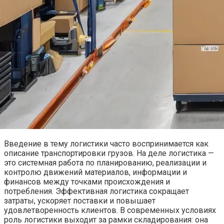
Введение в тему логистики часто воспринимается как
описание транспортировки грузов. На деле логистика —
это системная работа по планированию, реализации и
контролю движений материалов, информации и
финансов между точками происхождения и
потребления. Эффективная логистика сокращает
затраты, ускоряет поставки и повышает
удовлетворенность клиентов. В современных условиях
роль логистики выходит за рамки складирования: она