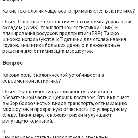
Какие технологии чаще всего применяются в логистике?
Ответ: Основные технологии — это системы управления
складом (WMS), транспортной логистикой (TMS) и
планирования ресурсов предприятия (ERP). Также
широко используются IoT-датчики для отслеживания
грузов, аналитика больших данных и инженерные
решения для оптимизации маршрутов.
Вопрос
Какова роль экологической устойчивости в
современной логистике?
Ответ: Экологическая устойчивость становится
обязательной частью цепочек поставок. Это включает
выбор более чистых видов транспорта, оптимизацию
маршрутов и прозрачную отчетность по углеродному
следу. Такие меры снижают риски и улучшают
репутацию компаний.
0
Понравилась статья? Поделиться с друзьями: