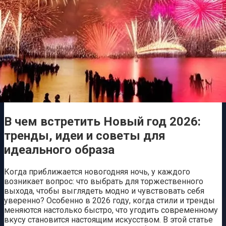
В чем встретить Новый год 2026:
тренды, идеи и советы для
идеального образа
Когда приближается новогодняя ночь, у каждого
возникает вопрос: что выбрать для торжественного
выхода, чтобы выглядеть модно и чувствовать себя
уверенно? Особенно в 2026 году, когда стили и тренды
меняются настолько быстро, что угодить современному
вкусу становится настоящим искусством. В этой статье