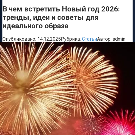
В чем встретить Новый год 2026:
тренды, идеи и советы для
идеального образа
Опубликовано:
14.12.2025
Рубрика:
Статьи
Автор:
admin