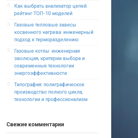
Как выбрать анализатор цепей:
рейтинг ТОП-10 моделей
Газовые тепловые завесы
косвенного нагрева: инженерный
подход к терморазделению
Газовые котлы: инженерная
эволюция, критерии выбора и
современные технологии
энергоэффективности
Типография: полиграфическое
производство полного цикла,
технологии и профессионализм
Свежие комментарии