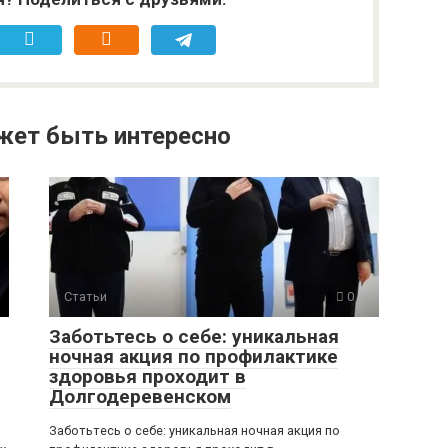
жет быть интересно
Статьи
0
Заботьтесь о себе: уникальная
ночная акция по профилактике
здоровья проходит в
Долгодеревенском
Заботьтесь о себе: уникальная ночная акция по