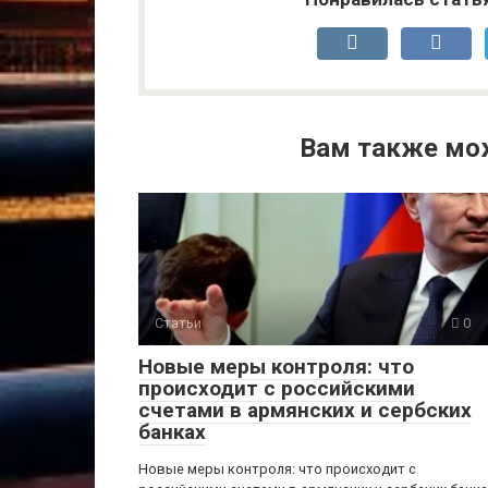
Вам также мо
Статьи
0
Новые меры контроля: что
происходит с российскими
счетами в армянских и сербских
банках
Новые меры контроля: что происходит с