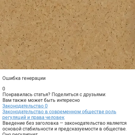
Ошибка генерации
0
Понравилась статья? Поделиться с друзьями:
Вам также может быть интересно
Законодательство
0
Законодательство в современном обществе роль
регуляций и права человек
Введение без заголовка — законодательство является
основой стабильности и предсказуемости в обществе.
Оно регулирует