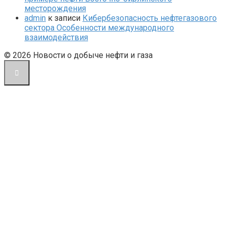
месторождения
admin
к записи
Кибербезопасность нефтегазового
сектора Особенности международного
взаимодействия
© 2026 Новости о добыче нефти и газа