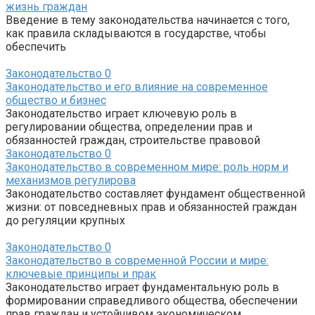
жизнь граждан
Введение в тему законодательства начинается с того,
как правила складываются в государстве, чтобы
обеспечить
Законодательство
0
Законодательство и его влияние на современное
общество и бизнес
Законодательство играет ключевую роль в
регулировании общества, определении прав и
обязанностей граждан, строительстве правовой
Законодательство
0
Законодательство в современном мире: роль норм и
механизмов регулирова
Законодательство составляет фундамент общественной
жизни: от повседневных прав и обязанностей граждан
до регуляции крупных
Законодательство
0
Законодательство в современной России и мире:
ключевые принципы и прак
Законодательство играет фундаментальную роль в
формировании справедливого общества, обеспечении
прав граждан и устойчивом экономическом