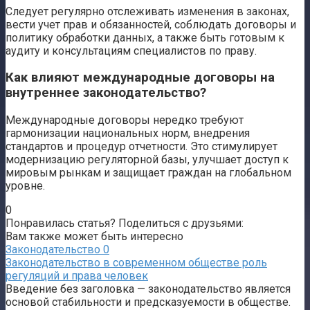
Следует регулярно отслеживать изменения в законах,
вести учет прав и обязанностей, соблюдать договоры и
политику обработки данных, а также быть готовым к
аудиту и консультациям специалистов по праву.
Как влияют международные договоры на
внутреннее законодательство?
Международные договоры нередко требуют
гармонизации национальных норм, внедрения
стандартов и процедур отчетности. Это стимулирует
модернизацию регуляторной базы, улучшает доступ к
мировым рынкам и защищает граждан на глобальном
уровне.
0
Понравилась статья? Поделиться с друзьями:
Вам также может быть интересно
Законодательство
0
Законодательство в современном обществе роль
регуляций и права человек
Введение без заголовка — законодательство является
основой стабильности и предсказуемости в обществе.