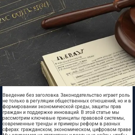
Введение без заголовка. Законодательство играет роль
не только в регуляции общественных отношений, но и в
формировании экономической среды, защиты прав
граждан и поддержке инноваций. В этой статье мы
рассмотрим ключевые принципы правовой системы,
современные тренды и примеры реформ в разных
сферах: гражданском, экономическом, цифровом праве.