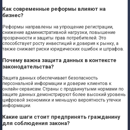
Как современные реформы влияют на
бизнес?
Реформы направлены на упрощение регистрации,
снижение административной нагрузки, повышение
прозрачности и защиты прав потребителей. Это
способствует росту инвестиций и доверия к рынку, а
также снижает риски юридических ошибок и штрафов.
Почему важна защита данных в контексте
законодательства?
Защита данных обеспечивает безопасность
персональной информации и доверие клиентов к
онлайн-сервисам. Страны с продвинутыми нормами по
защите данных демонстрируют более высокий уровень
цифровой экономики и меньшую вероятность утечки
информации.
Какие шаги стоит предпринять гражданину
для соблюдения закона?