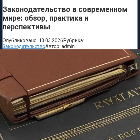
Законодательство в современном
мире: обзор, практика и
перспективы
Опубликовано:
13.03.2026
Рубрика:
Законодательство
Автор:
admin