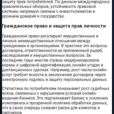
защиту прав потребителей. По данным международных
сравнительных обзоров, устойчивость правовой
системы напрямую связана с инвестклиматом и
уровнем доверия к государству.
Гражданское право и защита прав личности
Гражданское право регулирует имущественные и
личные неимущественные отношения между
гражданами и организациями. В практике это вопросы
договоров, ответственности за причиненный ущерб,
наследования и имущественных вопросов. За
последние годы многие страны модернизировали
нормы о цифровой идентификации, онлайн-угодах и
дистанционных сделках. Например, рост числа онлайн-
услуг требует ясности в заключении договоров через
электронную подпись и защиту персональных данных.
Статистика по потребителям показывает рост судебных
исков, связанных с нарушением условий онлайн-
ведения бизнеса. Это подталкивает бизнес к усилению
комплаенса и прозрачной политике обработки данных,
что в свою очередь снижает риски для клиентов и
партнеров.