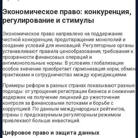
Экономическое право: конкуренция,
регулирование и стимулы
Экономическое право направлено на поддержание
честной конкуренции, предотвращение монополий и
создание условий для инноваций. Регуляторные органы
устанавливают правила ценообразования, требования к
прозрачности финансовых операций и
антимонопольные нормы. В условиях глобализации
особое значение приобретает гармонизация норм, обмен
практиками и сотрудничество между юрисдикциями.
Примеры реформ в разных странах показывают разные
подходы: от упрощения регистрации бизнеса и снижения
издержек на получение лицензий до ужесточения
контроля за финансовыми потоками и борьбе с
коррупцией. По данным международных рейтингов,
страны с предсказуемым регуляторным режимом
привлекают больше инвестиций.
Цифровое право и защита данных