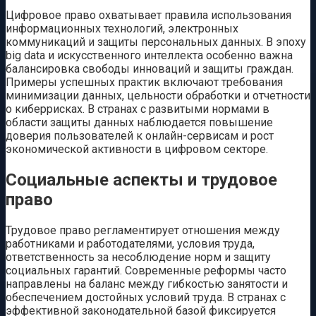
Цифровое право охватывает правила использования
информационных технологий, электронных
коммуникаций и защиты персональных данных. В эпоху
big data и искусственного интеллекта особенно важна
балансировка свободы инноваций и защиты граждан.
Примеры успешных практик включают требования
минимизации данных, цельности обработки и отчетности
о киберрисках. В странах с развитыми нормами в
области защиты данных наблюдается повышение
доверия пользователей к онлайн-сервисам и рост
экономической активности в цифровом секторе.
Социальные аспекты и трудовое
право
Трудовое право регламентирует отношения между
работниками и работодателями, условия труда,
ответственность за несоблюдение норм и защиту
социальных гарантий. Современные реформы часто
направлены на баланс между гибкостью занятости и
обеспечением достойных условий труда. В странах с
эффективной законодательной базой фиксируется