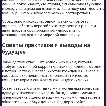
данные показывают, что страны, активно участвующие
в международных соглашениях, чаще получают доступ к
новым рынкам и технологическим партнерствам.
Обращение к международной практике помогает
странам избегать перегибов на внутреннем рынке и
адаптировать свой режим регулирования к
меняющимся реалиям мировой экономики.
Советы практиков и выводы на
будущее
Законодательство — это живой механизм, который
требует постоянной корректировки под новые вызовы
и потребности общества. Участие граждан и бизнеса в
процессе законодательства повышает качество
принятых норм и снижает риски недопонимания.
Совет автора: быть активными участниками правовой
культуры полезно и выгодно. Вкладывайте время в
ознакомление с действующими нормами, участвуйте в
общественных обсуждениях и поддерживайте