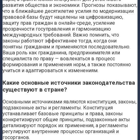
развития общества и экономики. Прогнозы показывают,
что в ближайшее десятилетие усилия по модернизации
правовой базы будут нацелены на цифровизацию,
защиту прав граждан в онлайн-среде, усиление
прозрачности госуправления и гармонизацию
международных требований. Важно помнить, что
законы работают эффективнее тогда, когда они
понятны гражданам и применяются последовательно.
Ваша роль как гражданина, предпринимателя или
специалиста по праву — вовлекаться в процесс
формирования и применения норм, а также постоянно
учиться и адаптироваться к изменениям.
Какие основные источники законодательства
существуют в стране?
Основными источниками являются конституция, законы,
подзаконные акты и регламенты. Конституция
устанавливает базовые принципы и права, законы
конкретизируют общие принципы, подзаконные акты
детализируют порядок их применения, а регламенты
регулируют внутренние процессы организаций и
госорганов.