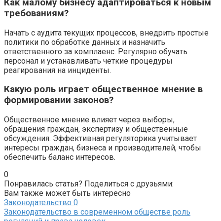
Как малому бизнесу адаптироваться к новым
требованиям?
Начать с аудита текущих процессов, внедрить простые
политики по обработке данных и назначить
ответственного за комплаенс. Регулярно обучать
персонал и устанавливать четкие процедуры
реагирования на инциденты.
Какую роль играет общественное мнение в
формировании законов?
Общественное мнение влияет через выборы,
обращения граждан, экспертизу и общественные
обсуждения. Эффективная регуляторика учитывает
интересы граждан, бизнеса и производителей, чтобы
обеспечить баланс интересов.
0
Понравилась статья? Поделиться с друзьями:
Вам также может быть интересно
Законодательство
0
Законодательство в современном обществе роль