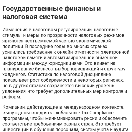
Государственные финансы и
налоговая система
Изменения в налоговом регулировании, налоговые
стимулы и меры по прозрачности налоговых режимов
являются неотъемлемой частью экономической
политики. В последние годы во многих странах
усилились требования к онлайн-отчетности, электронной
налоговой памяти и автоматизированной обменной
информации между юрисдикциями. Это влияет на
планирование бизнеса, выбор юрисдикций и структуру
холдингов. Статистика по налоговой дисциплине
показывает рост собираемости в некоторых регионах,
но в других странах сохраняется высокий уровень
уклонения, что требует дополнительных мер контроля и
реформ.
Компании, действующие в международном контексте,
вынуждены внедрять глобальные Tax Compliance
программы, чтобы минимизировать риски и обеспечить
соответствие требованиям разных стран. Это требует
инвестиций в обучения персонала, систем учета и аудита.