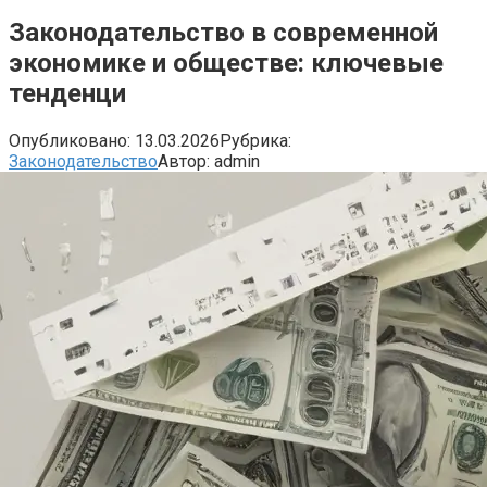
Законодательство в современной
экономике и обществе: ключевые
тенденци
Опубликовано:
13.03.2026
Рубрика:
Законодательство
Автор:
admin