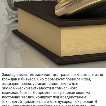
Законодательство занимает центральное место в жизни
граждан и бизнеса. Оно формирует правила игры,
защищает права, устанавливает рамки для
экономической активности и социального
взаимодействия. Современная правовая система
постоянно эволюционирует под воздействием
технологий, демографии и международных реалий. В