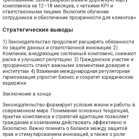
комплаенса на 12–18 месяцев, с четкими KPI и
ответственными лицами. Включите обучение
сотрудников и обеспечение прозрачности для клиентов»
Стратегические выводы
1) Законодательство продолжит расширять обязанности
по защите данных и ответственной инновации. 2)
Компании, внедряющие системный комплаенс, снижают
риски и улучшают репутацию. 3) Гражданское участие и
прозрачность станут важными элементами доверия к
институтам. 4) Взаимная международная регуляторная
гармонизация упростит бизнес и сократит юридические
издержки.
Заключение в конце
Законодательство формирует условия жизни и работы в
современном мире. Понимание основных тенденций,
практик комплаенса и стратегий адаптации позволяет
гражданам и компаниям действовать эффективно и
безопасно. Важно помнить о балансе между защитой
прав и стимулированием инноваций, а также о роли