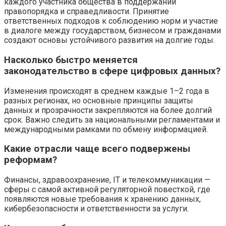
каждого участника общества в поддержании
правопорядка и справедливости. Принятие
ответственных подходов к соблюдению норм и участие
в диалоге между государством, бизнесом и гражданами
создают основы устойчивого развития на долгие годы.
Насколько быстро меняется
законодательство в сфере цифровых данных?
Изменения происходят в среднем каждые 1–2 года в
разных регионах, но основные принципы защиты
данных и прозрачности закрепляются на более долгий
срок. Важно следить за национальными регламентами и
международными рамками по обмену информацией.
Какие отрасли чаще всего подвержены
реформам?
Финансы, здравоохранение, IT и телекоммуникации —
сферы с самой активной регуляторной повесткой, где
появляются новые требования к хранению данных,
кибербезопасности и ответственности за услуги.