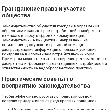
Гражданские права и участие
общества
Законодательство об участии граждан в управлении
обществом и защите прав потребителей приобретает
важность в эпоху цифровых коммуникаций.
Законодательные инициативы направлены на
повышение доступности правовой помощи,
распространение информации о правах и усиление
контроля за выполнением потребительских норм.
Примером может служить расширение регламентов по
раскрытию информации, защита данных потребителей и
ответственность за недобросовестную практику.
Практические советы по
восприятию законодательства
Чтобы эффективно работать с правовой средой,
полезно придерживаться ряда простых принципов:
Мониторинг изменений: выделить ответственного