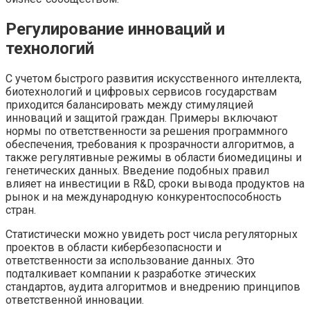
Регулирование инноваций и
технологий
С учетом быстрого развития искусственного интеллекта,
биотехнологий и цифровых сервисов государствам
приходится балансировать между стимуляцией
инноваций и защитой граждан. Примеры включают
нормы по ответственности за решения программного
обеспечения, требования к прозрачности алгоритмов, а
также регулятивные режимы в области биомедицины и
генетических данных. Введение подобных правил
влияет на инвестиции в R&D, сроки вывода продуктов на
рынок и на международную конкурентоспособность
стран.
Статистически можно увидеть рост числа регуляторных
проектов в области кибербезопасности и
ответственности за использование данных. Это
подталкивает компании к разработке этических
стандартов, аудита алгоритмов и внедрению принципов
ответственной инновации.