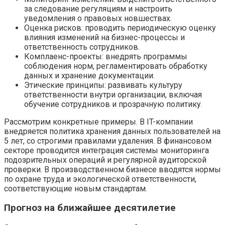
за следование регуляциям и настроить
уведомления о правовых новшествах.
Оценка рисков: проводить периодическую оценку
влияния изменений на бизнес-процессы и
ответственность сотрудников.
Комплаенс-проекты: внедрять программы
соблюдения норм, регламентировать обработку
данных и хранение документации.
Этические принципы: развивать культуру
ответственности внутри организации, включая
обучение сотрудников и прозрачную политику.
Рассмотрим конкретные примеры. В IT-компании
внедряется политика хранения данных пользователей на
5 лет, со строгими правилами удаления. В финансовом
секторе проводится интеграция системы мониторинга
подозрительных операций и регулярной аудиторской
проверки. В производственном бизнесе вводятся нормы
по охране труда и экологической ответственности,
соответствующие новым стандартам.
Прогноз на ближайшее десятилетие