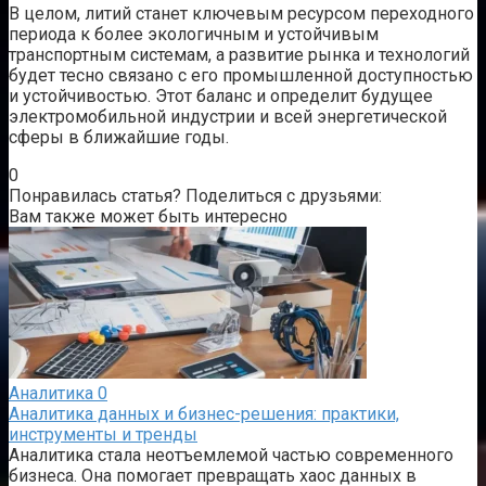
В целом, литий станет ключевым ресурсом переходного
периода к более экологичным и устойчивым
транспортным системам, а развитие рынка и технологий
будет тесно связано с его промышленной доступностью
и устойчивостью. Этот баланс и определит будущее
электромобильной индустрии и всей энергетической
сферы в ближайшие годы.
0
Понравилась статья? Поделиться с друзьями:
Вам также может быть интересно
Аналитика
0
Аналитика данных и бизнес-решения: практики,
инструменты и тренды
Аналитика стала неотъемлемой частью современного
бизнеса. Она помогает превращать хаос данных в