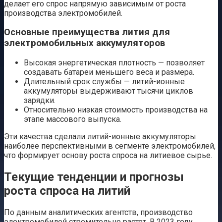
делает его спрос напрямую зависимым от роста
производства электромобилей.
Основные преимущества лития для
электромобильных аккумуляторов
Высокая энергетическая плотность — позволяет
создавать батареи меньшего веса и размера.
Длительный срок службы — литий-ионные
аккумуляторы выдерживают тысячи циклов
зарядки.
Относительно низкая стоимость производства на
этапе массового выпуска.
Эти качества сделали литий-ионные аккумуляторы
наиболее перспективными в сегменте электромобилей,
что формирует основу роста спроса на литиевое сырье.
Текущие тенденции и прогнозы
роста спроса на литий
По данным аналитических агентств, производство
электромобилей стремительно растет. В 2023 году