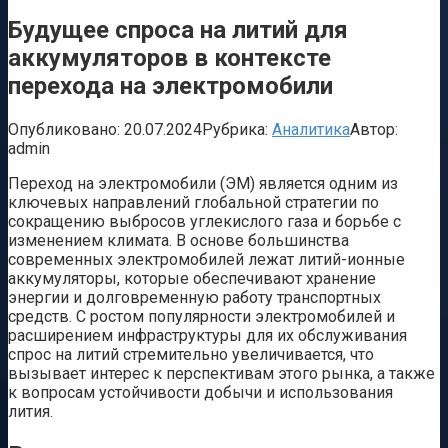
Будущее спроса на литий для
аккумуляторов в контексте
перехода на электромобили
Опубликовано:
20.07.2024
Рубрика:
Аналитика
Автор:
admin
Переход на электромобили (ЭМ) является одним из
ключевых направлений глобальной стратегии по
сокращению выбросов углекислого газа и борьбе с
изменением климата. В основе большинства
современных электромобилей лежат литий-ионные
аккумуляторы, которые обеспечивают хранение
энергии и долговременную работу транспортных
средств. С ростом популярности электромобилей и
расширением инфраструктуры для их обслуживания
спрос на литий стремительно увеличивается, что
вызывает интерес к перспективам этого рынка, а также
к вопросам устойчивости добычи и использования
лития.