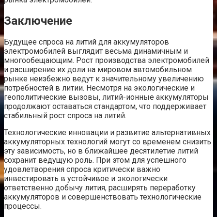
Заключение
Будущее спроса на литий для аккумуляторов
электромобилей выглядит весьма динамичным и
многообещающим. Рост производства электромобилей
и расширение их доли на мировом автомобильном
рынке неизбежно ведут к значительному увеличению
потребностей в литии. Несмотря на экологические и
геополитические вызовы, литий-ионные аккумуляторы
продолжают оставаться стандартом, что поддерживает
стабильный рост спроса на литий.
Технологические инновации и развитие альтернативных
аккумуляторных технологий могут со временем снизить
эту зависимость, но в ближайшее десятилетие литий
сохранит ведущую роль. При этом для успешного
удовлетворения спроса критически важно
инвестировать в устойчивое и экологически
ответственно добычу лития, расширять переработку
аккумуляторов и совершенствовать технологические
процессы.