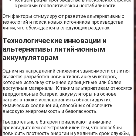
с рисками геополитической нестабильности.
Эти факторы стимулируют развитие альтернативных
технологий и поиск новых источников производства
лития, что обсуждается в следующих разделах.
Технологические инновации и
альтернативы литий-ионным
аккумуляторам
Одним из направлений снижения зависимости от лития
является разработка новых типов аккумуляторов,
которые используют менее дефицитные или более
доступные материалы. К таким альтернативам относятся
твердотельные батареи, аккумуляторы на основе
натрия, а также исследования в области других
химических соединений, способных обеспечить
высокую энергоемкость и безопасность.
Твердотельные батареи привлекают внимание
производителей электромобилей тем, что способны
повысить плотность энергии и увеличить срок службы,