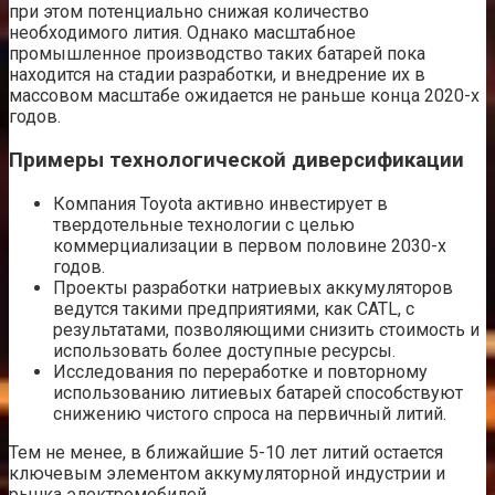
при этом потенциально снижая количество
необходимого лития. Однако масштабное
промышленное производство таких батарей пока
находится на стадии разработки, и внедрение их в
массовом масштабе ожидается не раньше конца 2020-х
годов.
Примеры технологической диверсификации
Компания Toyota активно инвестирует в
твердотельные технологии с целью
коммерциализации в первом половине 2030-х
годов.
Проекты разработки натриевых аккумуляторов
ведутся такими предприятиями, как CATL, с
результатами, позволяющими снизить стоимость и
использовать более доступные ресурсы.
Исследования по переработке и повторному
использованию литиевых батарей способствуют
снижению чистого спроса на первичный литий.
Тем не менее, в ближайшие 5-10 лет литий остается
ключевым элементом аккумуляторной индустрии и
рынка электромобилей.