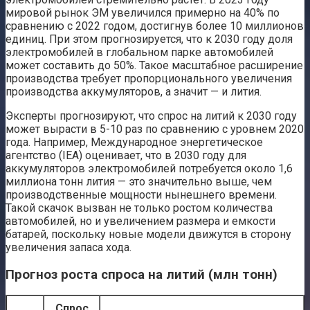
мировой рынок ЭМ увеличился примерно на 40% по
сравнению с 2022 годом, достигнув более 10 миллионов
единиц. При этом прогнозируется, что к 2030 году доля
электромобилей в глобальном парке автомобилей
может составить до 50%. Такое масштабное расширение
производства требует пропорционального увеличения
производства аккумуляторов, а значит — и лития.
Эксперты прогнозируют, что спрос на литий к 2030 году
может вырасти в 5-10 раз по сравнению с уровнем 2020
года. Например, Международное энергетическое
агентство (IEA) оценивает, что в 2030 году для
аккумуляторов электромобилей потребуется около 1,6
миллиона тонн лития — это значительно выше, чем
производственные мощности нынешнего времени.
Такой скачок вызван не только ростом количества
автомобилей, но и увеличением размера и емкости
батарей, поскольку новые модели движутся в сторону
увеличения запаса хода.
Прогноз роста спроса на литий (млн тонн)
Спрос