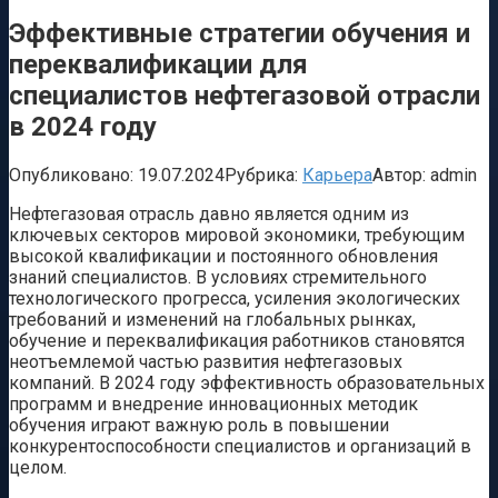
Эффективные стратегии обучения и
переквалификации для
специалистов нефтегазовой отрасли
в 2024 году
Опубликовано:
19.07.2024
Рубрика:
Карьера
Автор:
admin
Нефтегазовая отрасль давно является одним из
ключевых секторов мировой экономики, требующим
высокой квалификации и постоянного обновления
знаний специалистов. В условиях стремительного
технологического прогресса, усиления экологических
требований и изменений на глобальных рынках,
обучение и переквалификация работников становятся
неотъемлемой частью развития нефтегазовых
компаний. В 2024 году эффективность образовательных
программ и внедрение инновационных методик
обучения играют важную роль в повышении
конкурентоспособности специалистов и организаций в
целом.