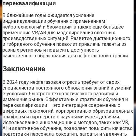
переквалификации
В ближайшие годы ожидается усиление
индивидуализации обучения с применением
нейротехнологий и биометрии, а также еще большее
применение VR/AR для моделирования сложных
производственных ситуаций. Развитие дистанционного
и гибридного обучения позволит привлечь таланты из
разных регионов и повысить доступность
качественного образования для нефтегазовой отрасли.
Заключение
В 2024 году нефтегазовая отрасль требует от своих
специалистов постоянного обновления знаний и умений
в условиях быстрого технологического развития и
изменения рынка. Эффективные стратегии обучения и
переквалификации — это интеграция современных
цифровых технологий, корпоративных образовательных
платформ и партнерств с научными учреждениями.
Использование инновационных методов, таких как VR,
AI и адаптивное обучение, позволяет повысить качество
подготовки персонала, сократить затраты и увеличить