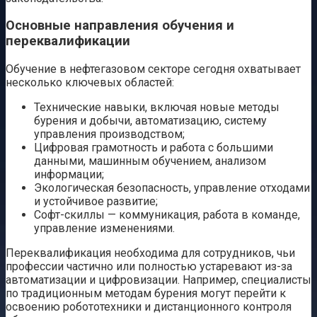
Основные направления обучения и
переквалификации
Обучение в нефтегазовом секторе сегодня охватывает
несколько ключевых областей:
Технические навыки, включая новые методы
бурения и добычи, автоматизацию, систему
управления производством;
Цифровая грамотность и работа с большими
данными, машинным обучением, анализом
информации;
Экологическая безопасность, управление отходами
и устойчивое развитие;
Софт-скиллы — коммуникация, работа в команде,
управление изменениями.
Переквалификация необходима для сотрудников, чьи
профессии частично или полностью устаревают из-за
автоматизации и цифровизации. Например, специалисты
по традиционным методам бурения могут перейти к
освоению робототехники и дистанционного контроля