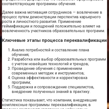
соответствующие программы обучения.
Далее важна мотивация сотрудников — вовлечение в
процесс путем демонстрации перспектив карьерного
роста и личностного развития. Применение
геймификации и поощрений положительно влияет на
вовлеченность участников образовательных программ.
Ключевые этапы процесса переквалификации
Анализ потребностей и составление плана
обучения;
Разработка или выбор образовательных программ
с учетом новейших технологий и трендов;
Проведение обучения с применением
современных методик и инструментов;
Оценка эффективности и корректировка
программ;
Поддержка и сопровождение специалистов,
внедрение полученных знаний в практику.
Статистика показывает, что компании, внедрившие
комплексные программы переквалификации, в