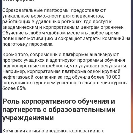
Образовательные платформы предоставляют
уникальные возможности для специалистов,
работающих в удаленных регионах, где доступ к
академическим и корпоративным центрам ограничен.
Обучение в любом удобном месте и в любое время
повышает мотивацию и сокращает затраты компаний на
подготовку персонала.
Кроме того, современные платформы анализируют
прогресс учащихся и адаптируют программы обучения
под конкретные потребности, что улучшает результаты.
Например, корпоративная платформа одной крупной
нефтегазовой компании за год обучила более 10 000
сотрудников с уровнем успешного завершения курсов
более 85%.
Роль корпоративного обучения и
партнерств с образовательными
учреждениями
Компании активно внедряют корпоративные