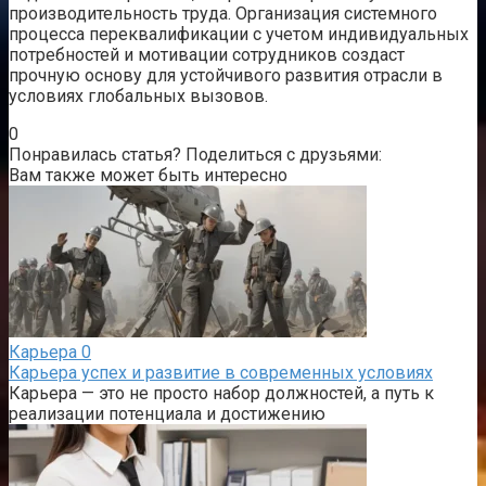
производительность труда. Организация системного
процесса переквалификации с учетом индивидуальных
потребностей и мотивации сотрудников создаст
прочную основу для устойчивого развития отрасли в
условиях глобальных вызовов.
0
Понравилась статья? Поделиться с друзьями:
Вам также может быть интересно
Карьера
0
Карьера успех и развитие в современных условиях
Карьера — это не просто набор должностей, а путь к
реализации потенциала и достижению