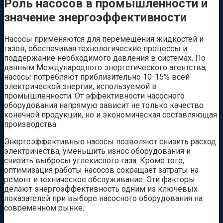
Роль насосов в промышленности и
значение энергоэффективности
Насосы применяются для перемещения жидкостей и
газов, обеспечивая технологические процессы и
поддержание необходимого давления в системах. По
данным Международного энергетического агентства,
насосы потребляют приблизительно 10-15% всей
электрической энергии, используемой в
промышленности. От эффективности насосного
оборудования напрямую зависит не только качество
конечной продукции, но и экономическая составляющая
производства.
Энергоэффективные насосы позволяют снизить расход
электричества, уменьшить износ оборудования и
снизить выбросы углекислого газа. Кроме того,
оптимизация работы насосов сокращает затраты на
ремонт и техническое обслуживание. Эти факторы
делают энергоэффективность одним из ключевых
показателей при выборе насосного оборудования на
современном рынке.