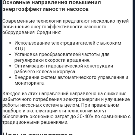
Основные направления повышения
энергоэффективности насосов
Современные технологии предлагают несколько путей
повышения энергоэффективности насосного
оборудования. Среди них:
Использование электродвигателей с высоким
КПД.
Установка преобразователей частоты для
регулировки скорости вращения.
Оптимизация гидравлической конструкции
рабочего колеса и корпуса.
Внедрение систем автоматического управления и
мониторинга.
Каждое из этих направлений направлено на снижение
избыточного потребления электроэнергии и улучшение
работы насосных систем в целом. При правильном
подборе и эксплуатации эти технологии могут
обеспечить экономию затрат до 30-40% по сравнению с
традиционными решениями.