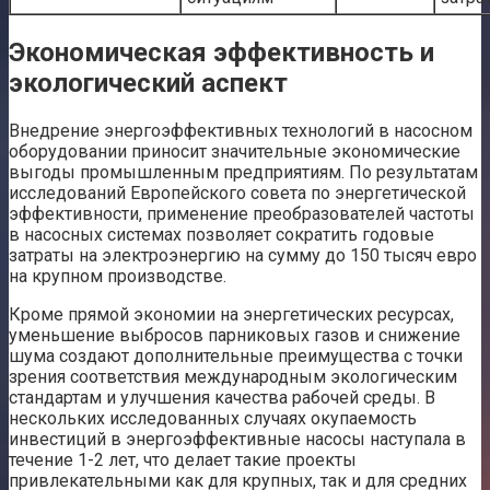
Экономическая эффективность и
экологический аспект
Внедрение энергоэффективных технологий в насосном
оборудовании приносит значительные экономические
выгоды промышленным предприятиям. По результатам
исследований Европейского совета по энергетической
эффективности, применение преобразователей частоты
в насосных системах позволяет сократить годовые
затраты на электроэнергию на сумму до 150 тысяч евро
на крупном производстве.
Кроме прямой экономии на энергетических ресурсах,
уменьшение выбросов парниковых газов и снижение
шума создают дополнительные преимущества с точки
зрения соответствия международным экологическим
стандартам и улучшения качества рабочей среды. В
нескольких исследованных случаях окупаемость
инвестиций в энергоэффективные насосы наступала в
течение 1-2 лет, что делает такие проекты
привлекательными как для крупных, так и для средних