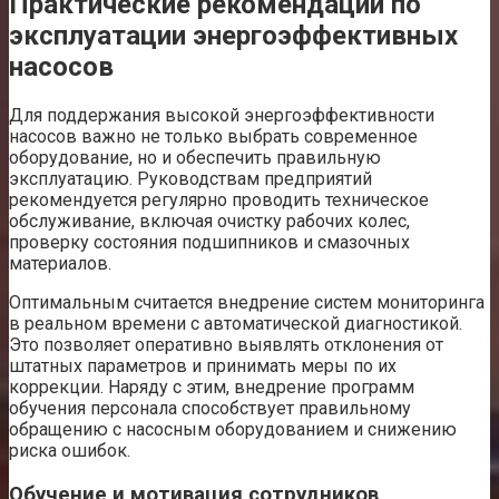
Практические рекомендации по
эксплуатации энергоэффективных
насосов
Для поддержания высокой энергоэффективности
насосов важно не только выбрать современное
оборудование, но и обеспечить правильную
эксплуатацию. Руководствам предприятий
рекомендуется регулярно проводить техническое
обслуживание, включая очистку рабочих колес,
проверку состояния подшипников и смазочных
материалов.
Оптимальным считается внедрение систем мониторинга
в реальном времени с автоматической диагностикой.
Это позволяет оперативно выявлять отклонения от
штатных параметров и принимать меры по их
коррекции. Наряду с этим, внедрение программ
обучения персонала способствует правильному
обращению с насосным оборудованием и снижению
риска ошибок.
Обучение и мотивация сотрудников