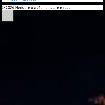
© 2026 Новости о добыче нефти и газа