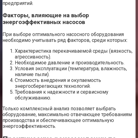
предприятий.
Факторы, влияющие на выбор
энергоэффективных насосов
При выборе оптимального насосного оборудования
необходимо учитывать ряд факторов, среди которых:
Характеристика перекачиваемой среды (вязкость,
агрессивность).
Необходимое давление и производительность.
Условия эксплуатации (температура, влажность,
наличие пыли).
Стоимость внедрения и окупаемость
энергосберегающих технологий.
Требования к надежности и сервисному
обслуживанию.
Только комплексный анализ позволяет выбрать
оборудование, максимально отвечающее требованиям
производства и обеспечивающее оптимальную
энергоэффективность.