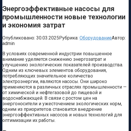
Энергоэффективные насосы для
промышленности новые технологии
и экономия затрат
Опубликовано:
30.03.2025
Рубрика:
Оборудование
Автор:
admin
В условиях современной индустрии повышенное
внимание уделяется снижению энергозатрат и
улучшению экологических показателей производства.
Одним из ключевых элементов оборудования,
потребляющих значительное количество
электроэнергии, являются насосы. Они широко
применяются в различных отраслях промышленности —
от химической и нефтегазовой до пищевой и
водоснабжающей. В связи с ростом цен на
энергоносители и ужесточением экологических норм,
одним из приоритетов становится внедрение
энергоэффективных насосов и новых технологий для
оптимизации их работы.