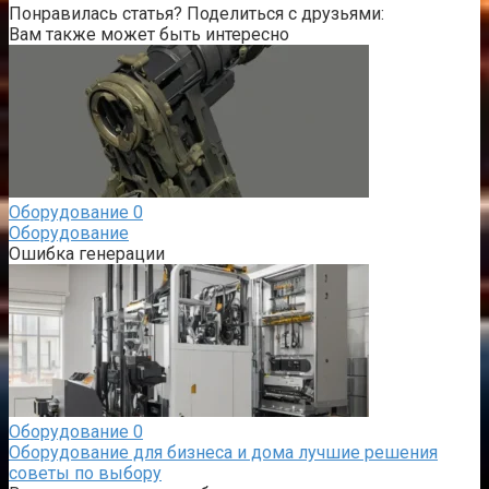
Понравилась статья? Поделиться с друзьями:
Вам также может быть интересно
Оборудование
0
Оборудование
Ошибка генерации
Оборудование
0
Оборудование для бизнеса и дома лучшие решения
советы по выбору