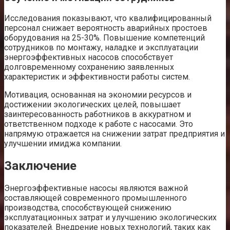
Исследования показывают, что квалифицированный
персонал снижает вероятность аварийных простоев
оборудования на 25-30%. Повышение компетенций
сотрудников по монтажу, наладке и эксплуатации
энергоэффективных насосов способствует
долговременному сохранению заявленных
характеристик и эффективности работы систем.
Мотивация, основанная на экономии ресурсов и
достижении экологических целей, повышает
заинтересованность работников в аккуратном и
ответственном подходе к работе с насосами. Это
напрямую отражается на снижении затрат предприятия и
улучшении имиджа компании.
Заключение
Энергоэффективные насосы являются важной
составляющей современного промышленного
производства, способствующей снижению
эксплуатационных затрат и улучшению экологических
показателей. Внедрение новых технологий, таких как