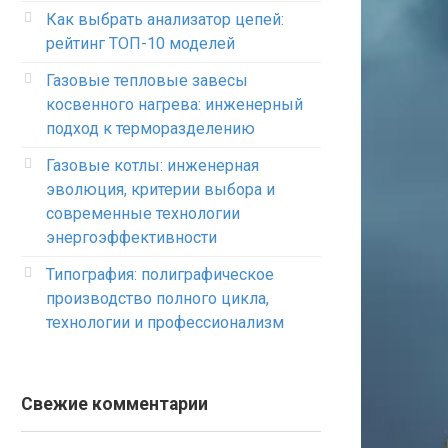
Как выбрать анализатор цепей:
рейтинг ТОП-10 моделей
Газовые тепловые завесы
косвенного нагрева: инженерный
подход к терморазделению
Газовые котлы: инженерная
эволюция, критерии выбора и
современные технологии
энергоэффективности
Типография: полиграфическое
производство полного цикла,
технологии и профессионализм
Свежие комментарии