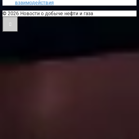
взаимодействия
© 2026 Новости о добыче нефти и газа