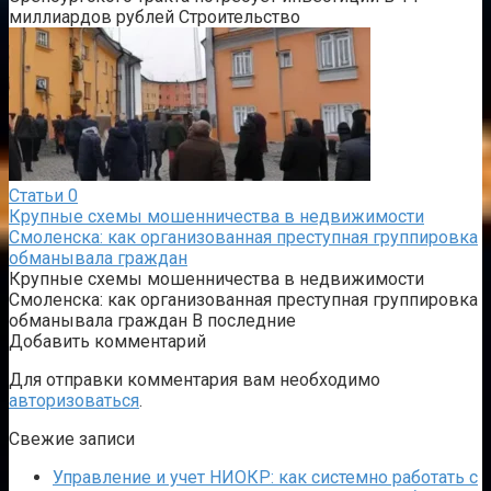
миллиардов рублей Строительство
Статьи
0
Крупные схемы мошенничества в недвижимости
Смоленска: как организованная преступная группировка
обманывала граждан
Крупные схемы мошенничества в недвижимости
Смоленска: как организованная преступная группировка
обманывала граждан В последние
Добавить комментарий
Для отправки комментария вам необходимо
авторизоваться
.
Свежие записи
Управление и учет НИОКР: как системно работать с