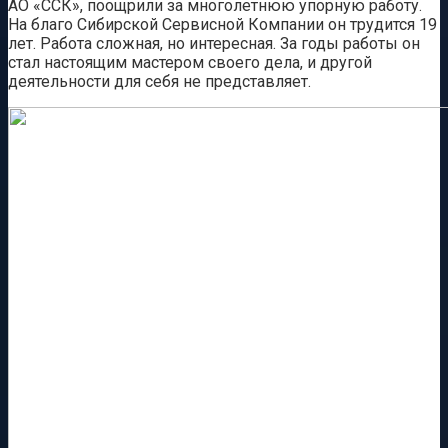
АО «ССК», поощрили за многолетнюю упорную работу.
На благо Сибирской Сервисной Компании он трудится 19
лет. Работа сложная, но интересная. За годы работы он
стал настоящим мастером своего дела, и другой
деятельности для себя не представляет.