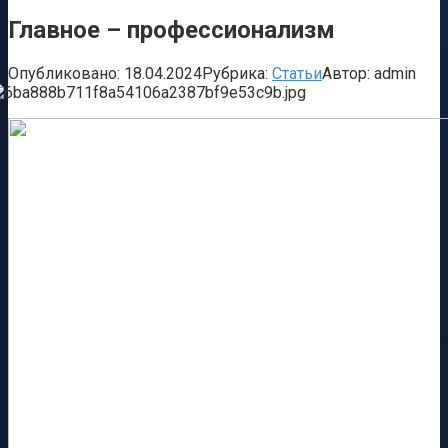
Главное – профессионализм
Опубликовано:
18.04.2024
Рубрика:
Статьи
Автор:
admin