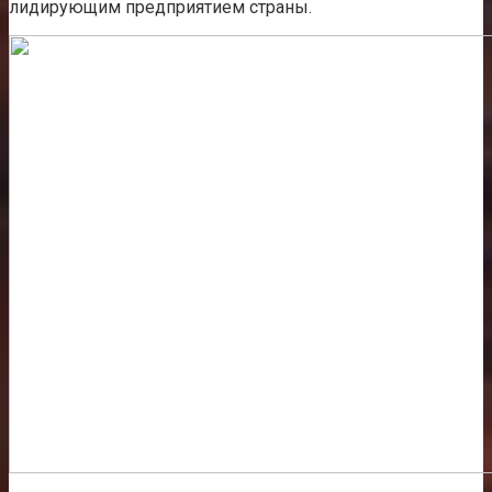
лидирующим предприятием страны.