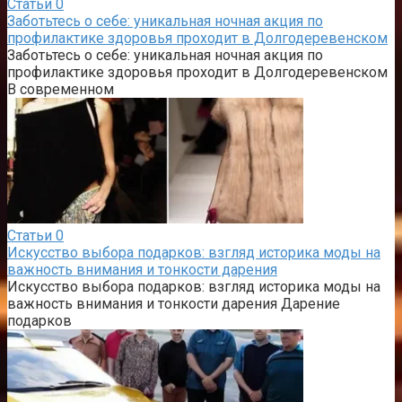
Статьи
0
Заботьтесь о себе: уникальная ночная акция по
профилактике здоровья проходит в Долгодеревенском
Заботьтесь о себе: уникальная ночная акция по
профилактике здоровья проходит в Долгодеревенском
В современном
Статьи
0
Искусство выбора подарков: взгляд историка моды на
важность внимания и тонкости дарения
Искусство выбора подарков: взгляд историка моды на
важность внимания и тонкости дарения Дарение
подарков