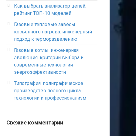
Как выбрать анализатор цепей:
рейтинг ТОП-10 моделей
Газовые тепловые завесы
косвенного нагрева: инженерный
подход к терморазделению
Газовые котлы: инженерная
эволюция, критерии выбора и
современные технологии
энергоэффективности
Типография: полиграфическое
производство полного цикла,
технологии и профессионализм
Свежие комментарии