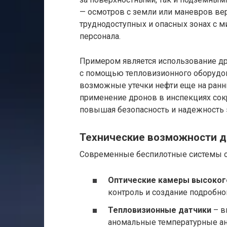
— осмотров с земли или маневров вер
труднодоступных и опасных зонах с 
персонала.
Примером является использование др
с помощью тепловизионного оборудов
возможные утечки нефти еще на ранн
применение дронов в инспекциях сок
повышая безопасность и надежность 
Технические возможности д
Современные беспилотные системы 
Оптические камеры высоког
контроль и создание подробно
Тепловизионные датчики
– в
аномальные температурные а