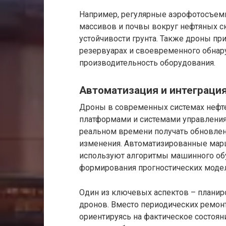
Например, регулярные аэрофотосъем
массивов и почвы вокруг нефтяных с
устойчивости грунта. Также дроны пр
резервуарах и своевременного обнар
производительность оборудования.
Автоматизация и интеграция
Дроны в современных системах нефт
платформами и системами управления 
реальном времени получать обновле
изменения. Автоматизированные мар
используют алгоритмы машинного обу
формирования прогностических моде
Один из ключевых аспектов – планир
дронов. Вместо периодических ремон
ориентируясь на фактическое состоян