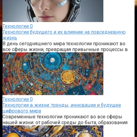
Технологии
0
Технологии будущего и их влияние на повседневную
жизнь
В день сегодняшнего мира технологии проникают во
все сферы жизни, превращая привычные процессы в
Технологии
0
Технологии в жизни: тренды, инновации и будущее
цифрового мира
Современные технологии проникают во все сферы
нашей жизни: от рабочей среды до быта, образования