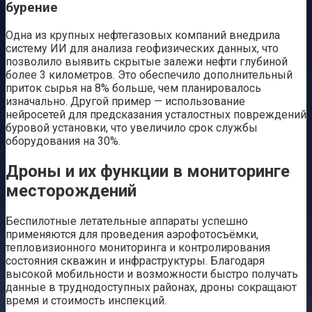
бурение
Одна из крупных нефтегазовых компаний внедрила
систему ИИ для анализа геофизических данных, что
позволило выявить скрытые залежи нефти глубиной
более 3 километров. Это обеспечило дополнительный
приток сырья на 8% больше, чем планировалось
изначально. Другой пример — использование
нейросетей для предсказания усталостных повреждений
буровой установки, что увеличило срок службы
оборудования на 30%.
Дроны и их функции в мониторинге
месторождений
Беспилотные летательные аппараты успешно
применяются для проведения аэрофотосъёмки,
тепловизионного мониторинга и контролирования
состояния скважин и инфраструктуры. Благодаря
высокой мобильности и возможности быстро получать
данные в труднодоступных районах, дроны сокращают
время и стоимость инспекций.