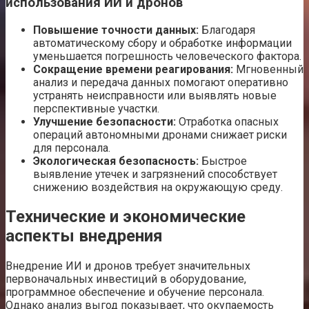
использования ИИ и дронов
Повышение точности данных:
Благодаря
автоматическому сбору и обработке информации
уменьшается погрешность человеческого фактора.
Сокращение времени реагирования:
Мгновенный
анализ и передача данных помогают оперативно
устранять неисправности или выявлять новые
перспективные участки.
Улучшение безопасности:
Отработка опасных
операций автономными дронами снижает риски
для персонала.
Экологическая безопасность:
Быстрое
выявление утечек и загрязнений способствует
снижению воздействия на окружающую среду.
Технические и экономические
аспекты внедрения
Внедрение ИИ и дронов требует значительных
первоначальных инвестиций в оборудование,
программное обеспечение и обучение персонала.
Однако анализ выгод показывает, что окупаемость