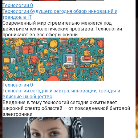
Технологии
0
Технологии будущего сегодня обзор инноваций и
трендов в IT
Современный мир стремительно меняется под
действием технологических прорывов. Технологии
проникают во все сферы жизни:
Технологии
0
Технологии сегодня и завтра: инновации, тренды и
влияние на общество
Введение в тему технологий сегодня охватывает
широкий спектр областей — от повседневной бытовой
электроники