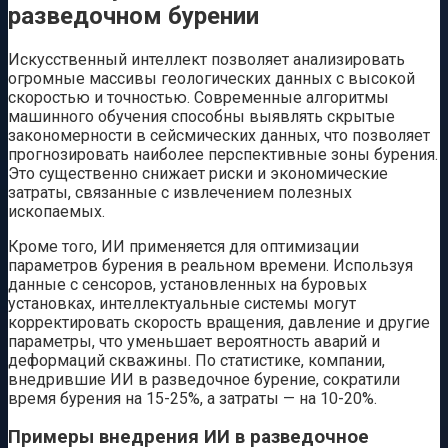
разведочном бурении
Искусственный интеллект позволяет анализировать
огромные массивы геологических данных с высокой
скоростью и точностью. Современные алгоритмы
машинного обучения способны выявлять скрытые
закономерности в сейсмических данных, что позволяет
прогнозировать наиболее перспективные зоны бурения.
Это существенно снижает риски и экономические
затраты, связанные с извлечением полезных
ископаемых.
Кроме того, ИИ применяется для оптимизации
параметров бурения в реальном времени. Используя
данные с сенсоров, установленных на буровых
установках, интеллектуальные системы могут
корректировать скорость вращения, давление и другие
параметры, что уменьшает вероятность аварий и
деформаций скважины. По статистике, компании,
внедрившие ИИ в разведочное бурение, сократили
время бурения на 15-25%, а затраты — на 10-20%.
Примеры внедрения ИИ в разведочное