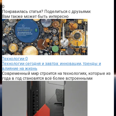
0
Понравилась статья? Поделиться с друзьями:
Вам также может быть интересно
Технологии
0
Технологии сегодня и завтра: инновации, тренды и
влияние на жизнь
Современный мир строится на технологиях, которые из
года в год становятся всё более встроенными