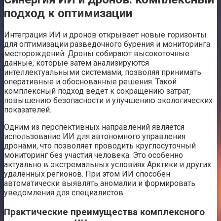
подход к оптимизации
Интеграция ИИ и дронов открывает новые горизонты
для оптимизации разведочного бурения и мониторинга
месторождений. Дроны собирают высокоточные
данные, которые затем анализируются
интеллектуальными системами, позволяя принимать
оперативные и обоснованные решения. Такой
комплексный подход ведет к сокращению затрат,
повышению безопасности и улучшению экологических
показателей.
Одним из перспективных направлений является
использование ИИ для автономного управления
дронами, что позволяет проводить круглосуточный
мониторинг без участия человека. Это особенно
актуально в экстремальных условиях Арктики и других
удалённых регионов. При этом ИИ способен
автоматически выявлять аномалии и формировать
уведомления для специалистов.
Практические преимущества комплексного