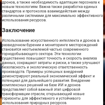
дронов, а также необходимость адаптации персонала к
новым технологиям. Важна также разработка единых
стандартов и протоколов взаимодействия между
различными системами для максимально эффективного
использования ресурсов.
Заключение
Использование искусственного интеллекта и дронов в
разведочном бурении и мониторинге месторождений
становится неотъемлемой частью современного
горнодобывающего сектора. Эти технологии
существенно повышают точность и скорость анализа
данных, сокращают затраты и риски, а также улучшают
безопасность и экологическую ответственность
производств. Примеры успешных внедрений
демонстрируют реальный экономический эффект и
потенциал для дальнейшего развития. Внедрение
комплексных решений на базе ИИ и дронов
представляет собой важный этап цифровой
трансформации отрасли, открывающий новые
горизонты для эффективного и устойчивого
использования природных ресурсов.