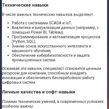
Технические навыки
В числе важных технических навыков выделяют:
Работа с системами SCADA и IoT;
Аналитика и визуализация данных (например, с
помощью Power BI, Tableau);
Программирование и автоматизация процессов
(Python, SQL);
Знание основ искусственного интеллекта и
машинного обучения;
Обеспечение кибербезопасности и защита
промышленных систем.
Осваивая эти навыки, специалист становится ценным
ресурсом для компании, способным внедрять
инновации и обеспечивать бесперебойную работу
цифровых систем.
Личные качества и софт-навыки
Помимо технических умений, в современных условиях
особенно важны: