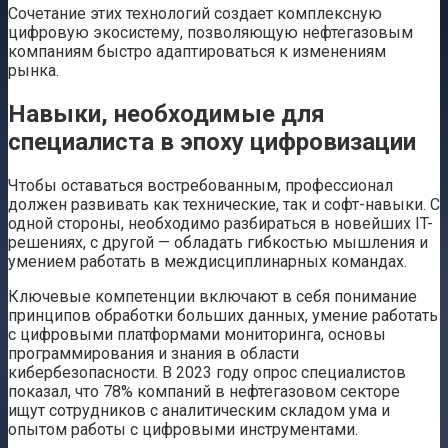
Сочетание этих технологий создает комплексную
цифровую экосистему, позволяющую нефтегазовым
компаниям быстро адаптироваться к изменениям
рынка.
Навыки, необходимые для
специалиста в эпоху цифровизации
Чтобы оставаться востребованным, профессионал
должен развивать как технические, так и софт-навыки. С
одной стороны, необходимо разбираться в новейших IT-
решениях, с другой — обладать гибкостью мышления и
умением работать в междисциплинарных командах.
Ключевые компетенции включают в себя понимание
принципов обработки больших данных, умение работать
с цифровыми платформами мониторинга, основы
программирования и знания в области
кибербезопасности. В 2023 году опрос специалистов
показал, что 78% компаний в нефтегазовом секторе
ищут сотрудников с аналитическим складом ума и
опытом работы с цифровыми инструментами.