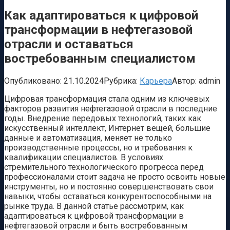
Как адаптироваться к цифровой
трансформации в нефтегазовой
отрасли и оставаться
востребованным специалистом
Опубликовано:
21.10.2024
Рубрика:
Карьера
Автор:
admin
Цифровая трансформация стала одним из ключевых
факторов развития нефтегазовой отрасли в последние
годы. Внедрение передовых технологий, таких как
искусственный интеллект, Интернет вещей, большие
данные и автоматизация, меняет не только
производственные процессы, но и требования к
квалификации специалистов. В условиях
стремительного технологического прогресса перед
профессионалами стоит задача не просто освоить новые
инструменты, но и постоянно совершенствовать свои
навыки, чтобы оставаться конкурентоспособными на
рынке труда. В данной статье рассмотрим, как
адаптироваться к цифровой трансформации в
нефтегазовой отрасли и быть востребованным