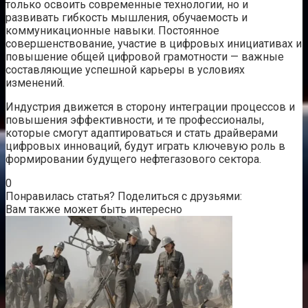
только освоить современные технологии, но и
развивать гибкость мышления, обучаемость и
коммуникационные навыки. Постоянное
совершенствование, участие в цифровых инициативах и
повышение общей цифровой грамотности — важные
составляющие успешной карьеры в условиях
изменений.
Индустрия движется в сторону интеграции процессов и
повышения эффективности, и те профессионалы,
которые смогут адаптироваться и стать драйверами
цифровых инноваций, будут играть ключевую роль в
формировании будущего нефтегазового сектора.
0
Понравилась статья? Поделиться с друзьями:
Вам также может быть интересно