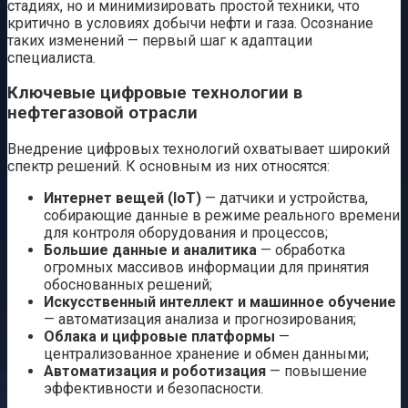
стадиях, но и минимизировать простой техники, что
критично в условиях добычи нефти и газа. Осознание
таких изменений — первый шаг к адаптации
специалиста.
Ключевые цифровые технологии в
нефтегазовой отрасли
Внедрение цифровых технологий охватывает широкий
спектр решений. К основным из них относятся:
Интернет вещей (IoT)
— датчики и устройства,
собирающие данные в режиме реального времени
для контроля оборудования и процессов;
Большие данные и аналитика
— обработка
огромных массивов информации для принятия
обоснованных решений;
Искусственный интеллект и машинное обучение
— автоматизация анализа и прогнозирования;
Облака и цифровые платформы
—
централизованное хранение и обмен данными;
Автоматизация и роботизация
— повышение
эффективности и безопасности.