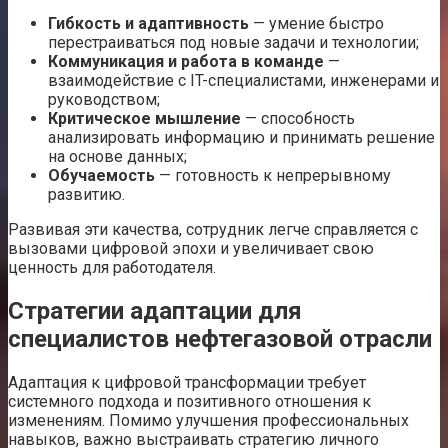
Гибкость и адаптивность
— умение быстро
перестраиваться под новые задачи и технологии;
Коммуникация и работа в команде
—
взаимодействие с IT-специалистами, инженерами и
руководством;
Критическое мышление
— способность
анализировать информацию и принимать решение
на основе данных;
Обучаемость
— готовность к непрерывному
развитию.
Развивая эти качества, сотрудник легче справляется с
вызовами цифровой эпохи и увеличивает свою
ценность для работодателя.
Стратегии адаптации для
специалистов нефтегазовой отрасли
Адаптация к цифровой трансформации требует
системного подхода и позитивного отношения к
изменениям. Помимо улучшения профессиональных
навыков, важно выстраивать стратегию личного