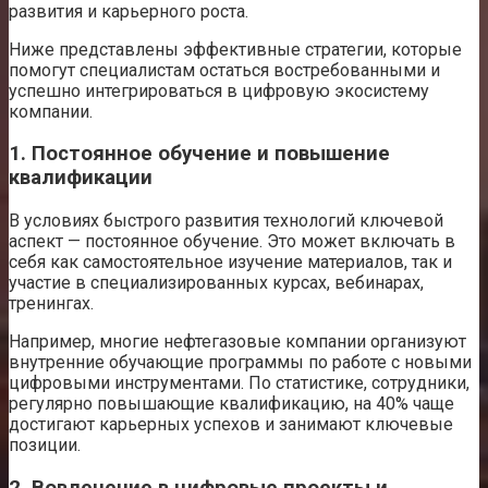
развития и карьерного роста.
Ниже представлены эффективные стратегии, которые
помогут специалистам остаться востребованными и
успешно интегрироваться в цифровую экосистему
компании.
1. Постоянное обучение и повышение
квалификации
В условиях быстрого развития технологий ключевой
аспект — постоянное обучение. Это может включать в
себя как самостоятельное изучение материалов, так и
участие в специализированных курсах, вебинарах,
тренингах.
Например, многие нефтегазовые компании организуют
внутренние обучающие программы по работе с новыми
цифровыми инструментами. По статистике, сотрудники,
регулярно повышающие квалификацию, на 40% чаще
достигают карьерных успехов и занимают ключевые
позиции.
2. Вовлечение в цифровые проекты и