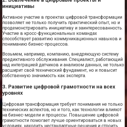
инициативы
Активное участие в проектах цифровой трансформации
позволяет не только получить практический опыт, но и
продемонстрировать инициативу и заинтересованность.
Участие в кросс-функциональных командах
способствует развитию коммуникационных навыков и
пониманию бизнес-процессов.
Возьмем, например, компанию, внедряющую систему
предиктивного обслуживания. Специалист, работающий
над интеграцией датчиков и анализом данных, не только
расширит свой технический фундамент, но и повысит
собственную значимость как эксперта.
3. Развитие цифровой грамотности на всех
уровнях
Цифровая трансформация требует понимания не только
технических аспектов, но и того, как технологии влияют
на бизнес-модели и процессы. Повышение цифровой
грамотности помогает лучше ориентироваться в новых
условиях, находить нестандартные решения и строить