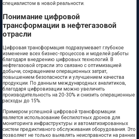
специалистом в новой реальности.
Понимание цифровой
трансформации в нефтегазовой
отрасли
Цифровая трансформация подразумевает глубокое
изменение всех бизнес-процессов и моделей работы
благодаря внедрению цифровых технологий. В
нефтегазовой отрасли это связано с оптимизацией
добычи, сокращением операционных затрат,
повышением безопасности и улучшением качества
продукции. По данным международных аналитиков,
благодаря цифровизации можно увеличить
производительность на 20-30% и снизить операционные
расходы до 15%.
Примером успешной цифровой трансформации
является использование беспилотных дронов для
мониторинга инфраструктуры и автоматизированных
систем предиктивного обслуживания оборудования. Это
позволяет не только выявлять неисправности на ранних