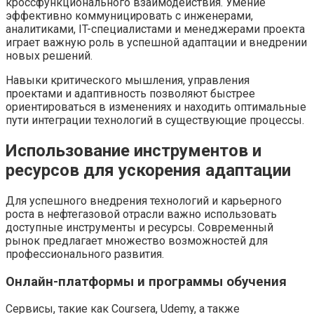
кроссфункционального взаимодействия. Умение
эффективно коммуницировать с инженерами,
аналитиками, IT-специалистами и менеджерами проекта
играет важную роль в успешной адаптации и внедрении
новых решений.
Навыки критического мышления, управления
проектами и адаптивность позволяют быстрее
ориентироваться в изменениях и находить оптимальные
пути интеграции технологий в существующие процессы.
Использование инструментов и
ресурсов для ускорения адаптации
Для успешного внедрения технологий и карьерного
роста в нефтегазовой отрасли важно использовать
доступные инструменты и ресурсы. Современный
рынок предлагает множество возможностей для
профессионального развития.
Онлайн-платформы и программы обучения
Сервисы, такие как Coursera, Udemy, а также