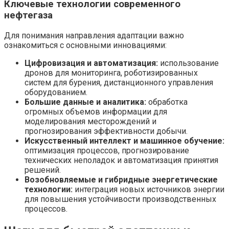
Ключевые технологии современного
нефтегаза
Для понимания направления адаптации важно
ознакомиться с основными инновациями:
Цифровизация и автоматизация:
использование
дронов для мониторинга, роботизированных
систем для бурения, дистанционного управления
оборудованием.
Большие данные и аналитика:
обработка
огромных объемов информации для
моделирования месторождений и
прогнозирования эффективности добычи.
Искусственный интеллект и машинное обучение:
оптимизация процессов, прогнозирование
технических неполадок и автоматизация принятия
решений.
Возобновляемые и гибридные энергетические
технологии:
интеграция новых источников энергии
для повышения устойчивости производственных
процессов.