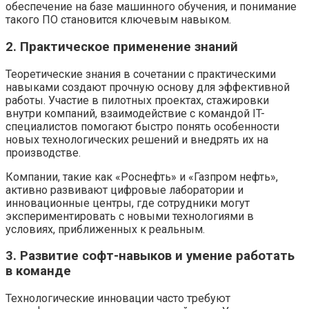
обеспечение на базе машинного обучения, и понимание
такого ПО становится ключевым навыком.
2. Практическое применение знаний
Теоретические знания в сочетании с практическими
навыками создают прочную основу для эффективной
работы. Участие в пилотных проектах, стажировки
внутри компаний, взаимодействие с командой IT-
специалистов помогают быстро понять особенности
новых технологических решений и внедрять их на
производстве.
Компании, такие как «Роснефть» и «Газпром нефть»,
активно развивают цифровые лаборатории и
инновационные центры, где сотрудники могут
экспериментировать с новыми технологиями в
условиях, приближенных к реальным.
3. Развитие софт-навыков и умение работать
в команде
Технологические инновации часто требуют