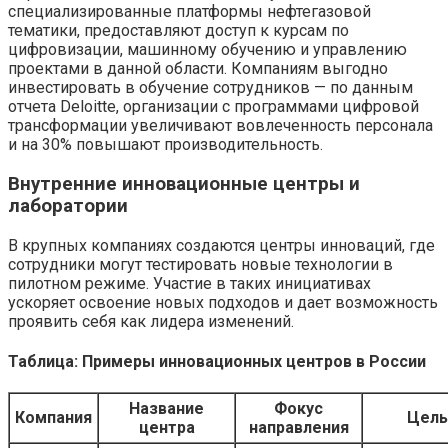
специализированные платформы нефтегазовой
тематики, предоставляют доступ к курсам по
цифровизации, машинному обучению и управлению
проектами в данной области. Компаниям выгодно
инвестировать в обучение сотрудников — по данным
отчета Deloitte, организации с программами цифровой
трансформации увеличивают вовлеченность персонала
и на 30% повышают производительность.
Внутренние инновационные центры и
лаборатории
В крупных компаниях создаются центры инноваций, где
сотрудники могут тестировать новые технологии в
пилотном режиме. Участие в таких инициативах
ускоряет освоение новых подходов и дает возможность
проявить себя как лидера изменений.
Таблица: Примеры инновационных центров в России
Название
Фокус
Компания
Цель
центра
направления