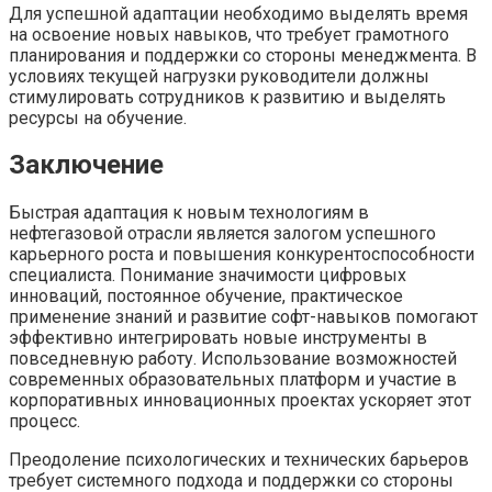
Для успешной адаптации необходимо выделять время
на освоение новых навыков, что требует грамотного
планирования и поддержки со стороны менеджмента. В
условиях текущей нагрузки руководители должны
стимулировать сотрудников к развитию и выделять
ресурсы на обучение.
Заключение
Быстрая адаптация к новым технологиям в
нефтегазовой отрасли является залогом успешного
карьерного роста и повышения конкурентоспособности
специалиста. Понимание значимости цифровых
инноваций, постоянное обучение, практическое
применение знаний и развитие софт-навыков помогают
эффективно интегрировать новые инструменты в
повседневную работу. Использование возможностей
современных образовательных платформ и участие в
корпоративных инновационных проектах ускоряет этот
процесс.
Преодоление психологических и технических барьеров
требует системного подхода и поддержки со стороны