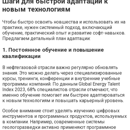
Шаги для быстрой адаптации к
новым технологиям
Чтобы быстро освоить новшества и использовать их на
практике, нужен системный подход, включающий
обучение, практический опыт и развитие софт-навыков.
Предлагаем детальный план адаптации:
1. Постоянное обучение и повышение
квалификации
В нефтегазовой отрасли важно регулярно обновлять
знания. Это можно делать через специализированные
курсы, тренинги, конференции и внутренние учебные
программы компаний. По данным Global Energy Talent
Index 2023, 68% специалистов отрасли отмечают, что
именно обучение помогает им быстрее адаптироваться
к новым технологиям и повышать карьерный уровень.
Особое внимание стоит уделять изучению цифровых
инструментов и программных продуктов, используемых
в компании. Например, современные системы
геологоразведки активно применяют программное