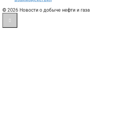
© 2026 Новости о добыче нефти и газа