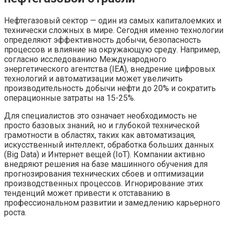
Нефтегазовый сектор — один из самых капиталоемких и
технически сложных в мире. Сегодня именно технологии
определяют эффективность добычи, безопасность
процессов и влияние на окружающую среду. Например,
согласно исследованию Международного
энергетического агентства (IEA), внедрение цифровых
технологий и автоматизации может увеличить
производительность добычи нефти до 20% и сократить
операционные затраты на 15-25%.
Для специалистов это означает необходимость не
просто базовых знаний, но и глубокой технической
грамотности в областях, таких как автоматизация,
искусственный интеллект, обработка больших данных
(Big Data) и Интернет вещей (IoT). Компании активно
внедряют решения на базе машинного обучения для
прогнозирования технических сбоев и оптимизации
производственных процессов. Игнорирование этих
тенденций может привести к отставанию в
профессиональном развитии и замедлению карьерного
роста.