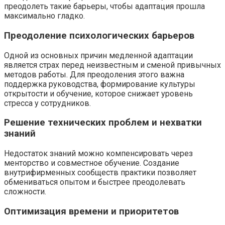
преодолеть такие барьеры, чтобы адаптация прошла
максимально гладко.
Преодоление психологических барьеров
Одной из основных причин медленной адаптации
является страх перед неизвестным и сменой привычных
методов работы. Для преодоления этого важна
поддержка руководства, формирование культуры
открытости и обучение, которое снижает уровень
стресса у сотрудников.
Решение технических проблем и нехватки
знаний
Недостаток знаний можно компенсировать через
менторство и совместное обучение. Создание
внутрифирменных сообществ практики позволяет
обмениваться опытом и быстрее преодолевать
сложности.
Оптимизация времени и приоритетов