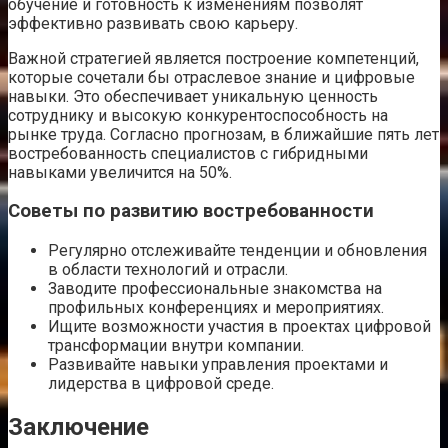
обучение и готовность к изменениям позволят
эффективно развивать свою карьеру.
Важной стратегией является построение компетенций,
которые сочетали бы отраслевое знание и цифровые
навыки. Это обеспечивает уникальную ценность
сотруднику и высокую конкурентоспособность на
рынке труда. Согласно прогнозам, в ближайшие пять лет
востребованность специалистов с гибридными
навыками увеличится на 50%.
Советы по развитию востребованности
Регулярно отслеживайте тенденции и обновления
в области технологий и отрасли.
Заводите профессиональные знакомства на
профильных конференциях и мероприятиях.
Ищите возможности участия в проектах цифровой
трансформации внутри компании.
Развивайте навыки управления проектами и
лидерства в цифровой среде.
Заключение