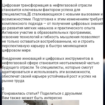
Цифровая трансформация в нефтегазовой отрасли
становится ключевым фактором успеха для
специалистов,愿 сталкивающихся с новыми вызовами и
возможностями. Подготовка к этим изменениям требует
комплексного подхода — от получения цифровых знаний
до развития мягких навыков и практического опыта.
Активное участие в образовательных программах,
освоение технологий и гибкость мышления позволяют
не только оставаться востребованным, но и строить
перспективную карьеру в быстро меняющемся
цифровом мире.
Внедрение инноваций и цифровых инструментов в
нефтегазовой сфере становится неотъемлемой частью
будущего отрасли. Те специалисты, которые смогут
адаптироваться и использовать эти возможности,
обеспечат своей карьере устойчивый рост и успех на
рынке труда.
0
Понравилась статья? Поделиться с друзьями:
Вам также может быть интересно