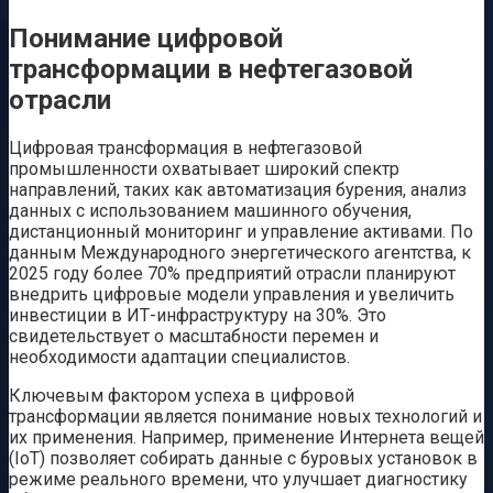
Понимание цифровой
трансформации в нефтегазовой
отрасли
Цифровая трансформация в нефтегазовой
промышленности охватывает широкий спектр
направлений, таких как автоматизация бурения, анализ
данных с использованием машинного обучения,
дистанционный мониторинг и управление активами. По
данным Международного энергетического агентства, к
2025 году более 70% предприятий отрасли планируют
внедрить цифровые модели управления и увеличить
инвестиции в ИТ-инфраструктуру на 30%. Это
свидетельствует о масштабности перемен и
необходимости адаптации специалистов.
Ключевым фактором успеха в цифровой
трансформации является понимание новых технологий и
их применения. Например, применение Интернета вещей
(IoT) позволяет собирать данные с буровых установок в
режиме реального времени, что улучшает диагностику