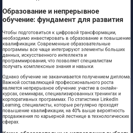
Образование и непрерывное
обучение: фундамент для развития
Чтобы подготовиться к цифровой трансформации,
необходимо инвестировать в образование и повышение
квалификации. Современные образовательные
программы все чаще интегрируют элементы больших
данных, искусственного интеллекта и
программирования, что позволяет специалистам
получать комплексные знания и навыки.
Однако обучение не заканчивается получением диплома.
Важной составляющей профессионального роста
является непрерывное обучение: участие в онлайн-
курсах, семинарах, специализированных тренингах и
корпоративных программах. По статистике LinkedIn
Learning, специалисты, которые регулярно проходят
повышение квалификации, на 40% выше вероятность
продвижения по карьерной лестнице в технологических
сферах.