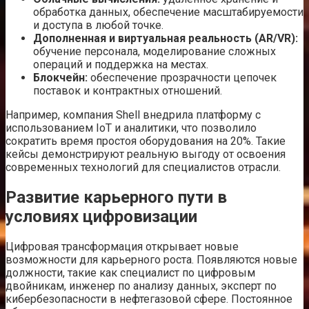
обработка данных, обеспечение масштабируемости
и доступа в любой точке.
Дополненная и виртуальная реальность (AR/VR):
обучение персонала, моделирование сложных
операций и поддержка на местах.
Блокчейн:
обеспечение прозрачности цепочек
поставок и контрактных отношений.
Например, компания Shell внедрила платформу с
использованием IoT и аналитики, что позволило
сократить время простоя оборудования на 20%. Такие
кейсы демонстрируют реальную выгоду от освоения
современных технологий для специалистов отрасли.
Развитие карьерного пути в
условиях цифровизации
Цифровая трансформация открывает новые
возможности для карьерного роста. Появляются новые
должности, такие как специалист по цифровым
двойникам, инженер по анализу данных, эксперт по
кибербезопасности в нефтегазовой сфере. Постоянное