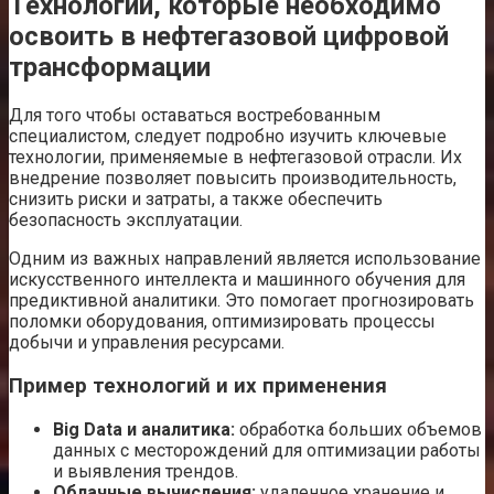
Технологии, которые необходимо
освоить в нефтегазовой цифровой
трансформации
Для того чтобы оставаться востребованным
специалистом, следует подробно изучить ключевые
технологии, применяемые в нефтегазовой отрасли. Их
внедрение позволяет повысить производительность,
снизить риски и затраты, а также обеспечить
безопасность эксплуатации.
Одним из важных направлений является использование
искусственного интеллекта и машинного обучения для
предиктивной аналитики. Это помогает прогнозировать
поломки оборудования, оптимизировать процессы
добычи и управления ресурсами.
Пример технологий и их применения
Big Data и аналитика:
обработка больших объемов
данных с месторождений для оптимизации работы
и выявления трендов.
Облачные вычисления:
удаленное хранение и