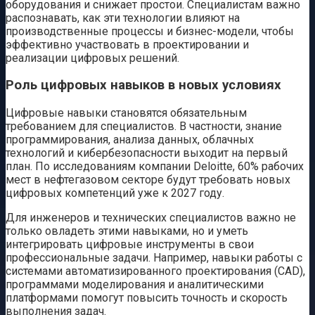
оборудования и снижает простои. Специалистам важно
распознавать, как эти технологии влияют на
производственные процессы и бизнес-модели, чтобы
эффективно участвовать в проектировании и
реализации цифровых решений.
Роль цифровых навыков в новых условиях
Цифровые навыки становятся обязательным
требованием для специалистов. В частности, знание
программирования, анализа данных, облачных
технологий и кибербезопасности выходит на первый
план. По исследованиям компании Deloitte, 60% рабочих
мест в нефтегазовом секторе будут требовать новых
цифровых компетенций уже к 2027 году.
Для инженеров и технических специалистов важно не
только овладеть этими навыками, но и уметь
интегрировать цифровые инструменты в свои
профессиональные задачи. Например, навыки работы с
системами автоматизированного проектирования (CAD),
программами моделирования и аналитическими
платформами помогут повысить точность и скорость
выполнения задач.