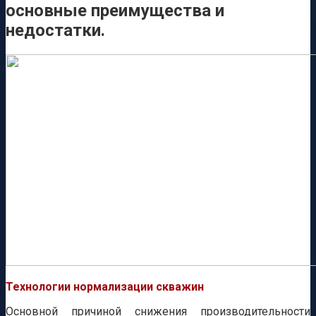
основные преимущества и
недостатки.
Технологии нормализации скважин
Основной причиной снижения производительности