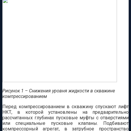
Рисунок 1 – Снижения уровня жидкости в скважине
компрессированием
Перед компрессированием в скважину спускают лифт
НКТ, в которой установлены на предварительно
рассчитанных глубинах пусковые муфты с отверстиями
или специальные пусковые клапаны. Подбивают
компрессорный агрегат, в затрубное пространство