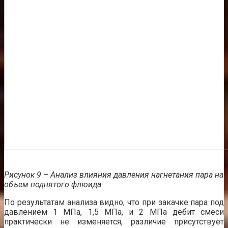
Рисунок 9 – Анализ влияния давления нагнетания пара на
объем поднятого флюида
По результатам анализа видно, что при закачке пара под
давлением 1 МПа, 1,5 МПа, и 2 МПа дебит смеси
практически не изменяется, различие присутствует