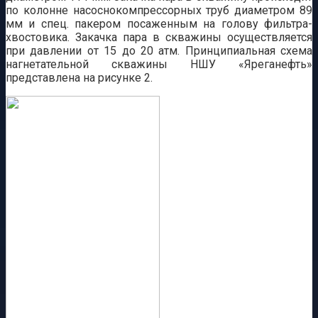
по колонне насоснокомпрессорных труб диаметром 89
мм и спец. пакером посаженным на голову фильтра-
хвостовика. Закачка пара в скважины осуществляется
при давлении от 15 до 20 атм. Принципиальная схема
нагнетательной скважины НШУ «Яреганефть»
представлена на рисунке 2.