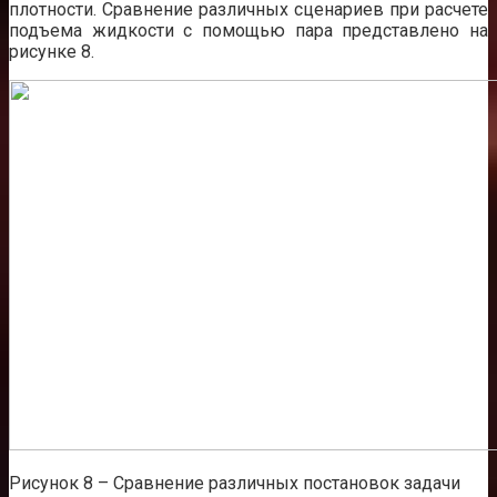
плотности. Сравнение различных сценариев при расчете
подъема жидкости с помощью пара представлено на
рисунке 8.
Рисунок 8 – Сравнение различных постановок задачи