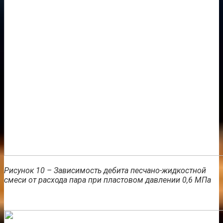
Рисунок 10 – Зависимость дебита песчано-жидкостной
смеси от расхода пара при пластовом давлении 0,6 МПа