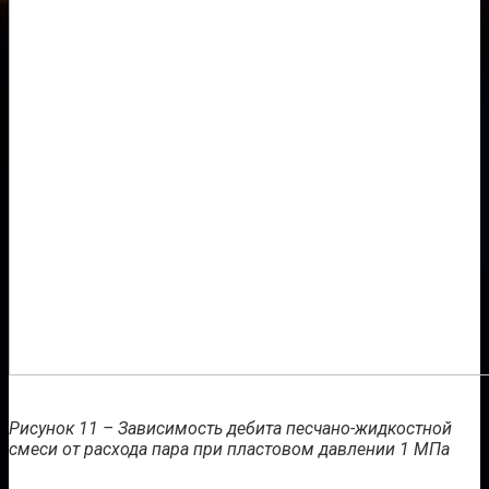
Рисунок 11 – Зависимость дебита песчано-жидкостной
смеси от расхода пара при пластовом давлении 1 МПа