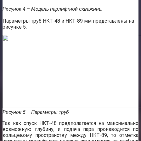
Рисунок 4 – Модель парлифтной скважины
Параметры труб НКТ-48 и НКТ-89 мм представлены на
рисунке 5.
Рисунок 5 – Параметры труб
Так как спуск НКТ-48 предполагается на максимально
возможную глубину, и подача пара производится по
кольцевому пространству между НКТ-89, то отметка