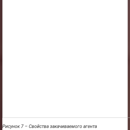
Рисунок 7 – Свойства закачиваемого агента