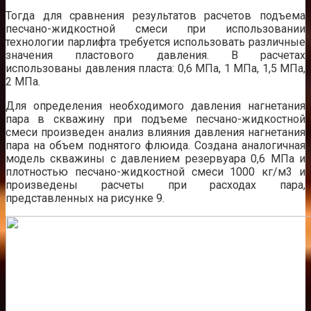
Тогда для сравнения результатов расчетов подъема
песчано-жидкостной смеси при использовании
технологии парлифта требуется использовать различные
значения пластового давления. В расчетах
использованы давления пласта: 0,6 МПа, 1 МПа, 1,5 МПа,
2 МПа.
Для определения необходимого давления нагнетания
пара в скважину при подъеме песчано-жидкостной
смеси произведен анализ влияния давления нагнетания
пара на объем поднятого флюида. Создана аналогичная
модель скважины с давлением резервуара 0,6 МПа и
плотностью песчано-жидкостной смеси 1000 кг/м3 и
произведены расчеты при расходах пара,
представленных на рисунке 9.