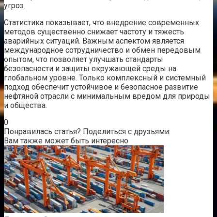
угроз.
Статистика показывает, что внедрение современных
методов существенно снижает частоту и тяжесть
аварийных ситуаций. Важным аспектом является
международное сотрудничество и обмен передовым
опытом, что позволяет улучшать стандарты
безопасности и защиты окружающей среды на
глобальном уровне. Только комплексный и системный
подход обеспечит устойчивое и безопасное развитие
нефтяной отрасли с минимальным вредом для природы
и общества.
0
Понравилась статья? Поделиться с друзьями:
Вам также может быть интересно