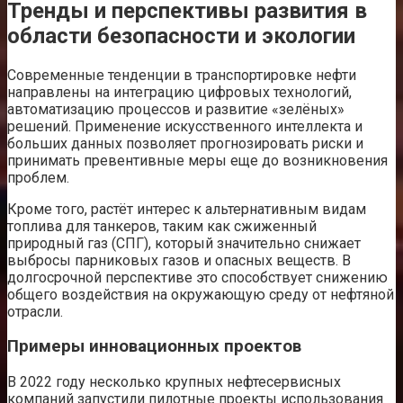
Тренды и перспективы развития в
области безопасности и экологии
Современные тенденции в транспортировке нефти
направлены на интеграцию цифровых технологий,
автоматизацию процессов и развитие «зелёных»
решений. Применение искусственного интеллекта и
больших данных позволяет прогнозировать риски и
принимать превентивные меры еще до возникновения
проблем.
Кроме того, растёт интерес к альтернативным видам
топлива для танкеров, таким как сжиженный
природный газ (СПГ), который значительно снижает
выбросы парниковых газов и опасных веществ. В
долгосрочной перспективе это способствует снижению
общего воздействия на окружающую среду от нефтяной
отрасли.
Примеры инновационных проектов
В 2022 году несколько крупных нефтесервисных
компаний запустили пилотные проекты использования