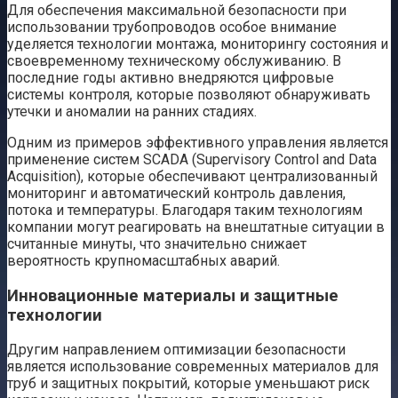
Для обеспечения максимальной безопасности при
использовании трубопроводов особое внимание
уделяется технологии монтажа, мониторингу состояния и
своевременному техническому обслуживанию. В
последние годы активно внедряются цифровые
системы контроля, которые позволяют обнаруживать
утечки и аномалии на ранних стадиях.
Одним из примеров эффективного управления является
применение систем SCADA (Supervisory Control and Data
Acquisition), которые обеспечивают централизованный
мониторинг и автоматический контроль давления,
потока и температуры. Благодаря таким технологиям
компании могут реагировать на внештатные ситуации в
считанные минуты, что значительно снижает
вероятность крупномасштабных аварий.
Инновационные материалы и защитные
технологии
Другим направлением оптимизации безопасности
является использование современных материалов для
труб и защитных покрытий, которые уменьшают риск