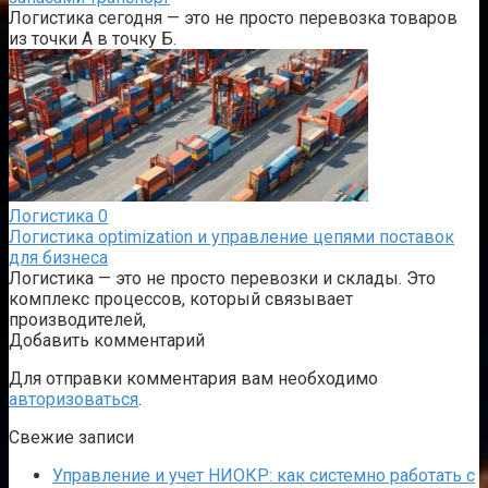
Логистика сегодня — это не просто перевозка товаров
из точки А в точку Б.
Логистика
0
Логистика optimization и управление цепями поставок
для бизнеса
Логистика — это не просто перевозки и склады. Это
комплекс процессов, который связывает
производителей,
Добавить комментарий
Для отправки комментария вам необходимо
авторизоваться
.
Свежие записи
Управление и учет НИОКР: как системно работать с