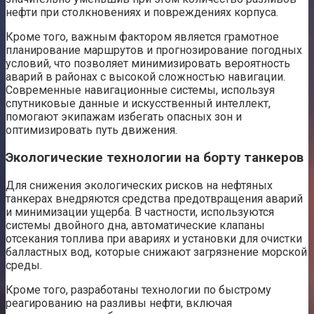
нефти при столкновениях и повреждениях корпуса.
Кроме того, важным фактором является грамотное
планирование маршрутов и прогнозирование погодных
условий, что позволяет минимизировать вероятность
аварий в районах с высокой сложностью навигации.
Современные навигационные системы, используя
спутниковые данные и искусственный интеллект,
помогают экипажам избегать опасных зон и
оптимизировать путь движения.
Экологические технологии на борту танкеров
Для снижения экологических рисков на нефтяных
танкерах внедряются средства предотвращения аварий
и минимизации ущерба. В частности, используются
системы двойного дна, автоматические клапаны
отсекания топлива при авариях и установки для очистки
балластных вод, которые снижают загрязнение морской
среды.
Кроме того, разработаны технологии по быстрому
реагированию на разливы нефти, включая