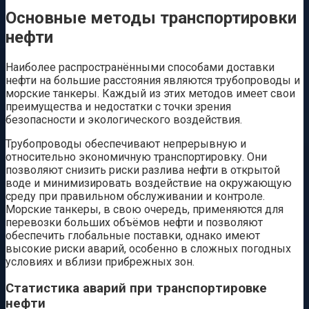
Основные методы транспортировки
нефти
Наиболее распространёнными способами доставки
нефти на большие расстояния являются трубопроводы и
морские танкеры. Каждый из этих методов имеет свои
преимущества и недостатки с точки зрения
безопасности и экологического воздействия.
Трубопроводы обеспечивают непрерывную и
относительно экономичную транспортировку. Они
позволяют снизить риски разлива нефти в открытой
воде и минимизировать воздействие на окружающую
среду при правильном обслуживании и контроле.
Морские танкеры, в свою очередь, применяются для
перевозки больших объёмов нефти и позволяют
обеспечить глобальные поставки, однако имеют
высокие риски аварий, особенно в сложных погодных
условиях и вблизи прибрежных зон.
Статистика аварий при транспортировке
нефти