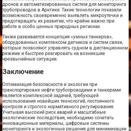
дронов и автоматизированных систем для мониторинга
трубопроводов в Арктике. Такие технологии показали
возможность своевременно выявлять микроутечки и
предотвращать их развитие, что крайне важно при
работе в особо ценных природных регионах.
Также развивается концепция «умных танкеров»,
оборудованных комплексом датчиков и систем связи,
которые позволяют управлять судном в дистанционном
режиме и быстрее реагировать на возникшие
чрезвычайные ситуации.
Заключение
Оптимизация безопасности и экологии при
транспортировке нефти трубопроводами и танкерами
является комплексной задачей, требующей
использования новейших технологий, постоянного
контроля и строгого нормативного регулирования.
Учитывая высокий риск аварий и масштабные
экологические последствия, необходимо сочетать
инновационные материалы, цифровые системы
мониторинга и экологичные решения для минимизации