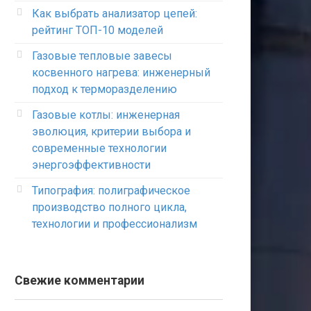
Как выбрать анализатор цепей:
рейтинг ТОП-10 моделей
Газовые тепловые завесы
косвенного нагрева: инженерный
подход к терморазделению
Газовые котлы: инженерная
эволюция, критерии выбора и
современные технологии
энергоэффективности
Типография: полиграфическое
производство полного цикла,
технологии и профессионализм
Свежие комментарии