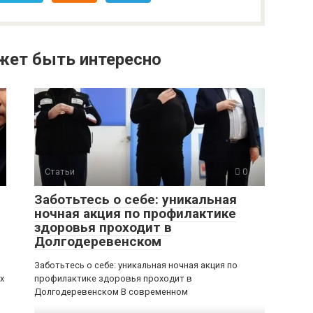
жет быть интересно
Статьи
0
Заботьтесь о себе: уникальная
ночная акция по профилактике
здоровья проходит в
Долгодеревенском
Заботьтесь о себе: уникальная ночная акция по
х
профилактике здоровья проходит в
Долгодеревенском В современном