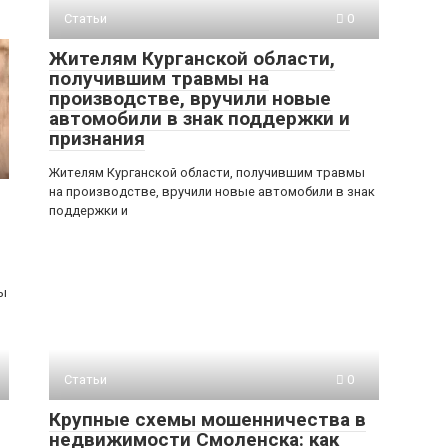
Статьи
0
Жителям Курганской области,
получившим травмы на
производстве, вручили новые
автомобили в знак поддержки и
признания
Жителям Курганской области, получившим травмы
на производстве, вручили новые автомобили в знак
поддержки и
ды
Статьи
0
Крупные схемы мошенничества в
недвижимости Смоленска: как