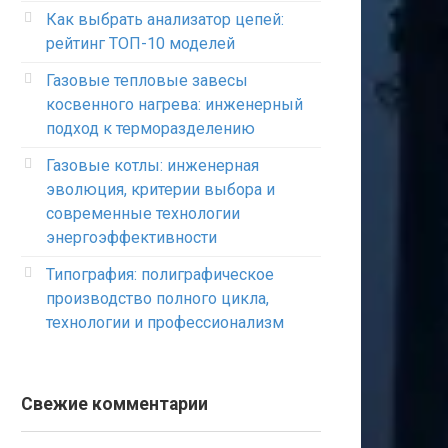
Как выбрать анализатор цепей:
рейтинг ТОП-10 моделей
Газовые тепловые завесы
косвенного нагрева: инженерный
подход к терморазделению
Газовые котлы: инженерная
эволюция, критерии выбора и
современные технологии
энергоэффективности
Типография: полиграфическое
производство полного цикла,
технологии и профессионализм
Свежие комментарии