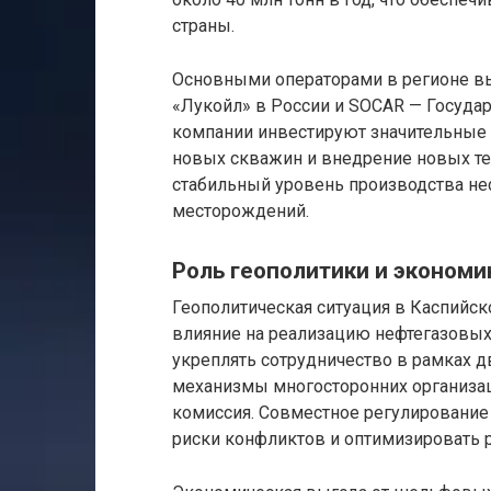
страны.
Основными операторами в регионе вы
«Лукойл» в России и SOCAR — Госуда
компании инвестируют значительные 
новых скважин и внедрение новых те
стабильный уровень производства не
месторождений.
Роль геополитики и экономи
Геополитическая ситуация в Каспийс
влияние на реализацию нефтегазовых
укреплять сотрудничество в рамках д
механизмы многосторонних организаци
комиссия. Совместное регулирование
риски конфликтов и оптимизировать 