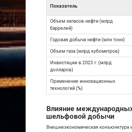
Показатель
Объем запасов нефти (млрд
баррелей)
Годовая добыча нефти (млн тонн)
Объем газа (млрд кубометров)
Инвестиции в 2023 г. (млрд
долларов)
Применение инновационных
технологий (%)
Влияние международных
шельфовой добычи
Внешнеэкономическая конъюнктура 