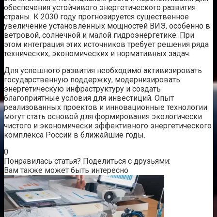
обеспечения устойчивого энергетического развития
страны. К 2030 году прогнозируется существенное
увеличение установленных мощностей ВИЭ, особенно в
ветровой, солнечной и малой гидроэнергетике. При
этом интеграция этих источников требует решения ряда
технических, экономических и нормативных задач.
Для успешного развития необходимо активизировать
государственную поддержку, модернизировать
энергетическую инфраструктуру и создать
благоприятные условия для инвестиций. Опыт
реализованных проектов и инновационные технологии
могут стать основой для формирования экологически
чистого и экономически эффективного энергетического
комплекса России в ближайшие годы.
0
Понравилась статья? Поделиться с друзьями:
Вам также может быть интересно