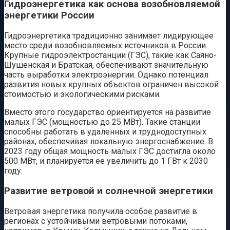
Гидроэнергетика как основа возобновляемой
энергетики России
Гидроэнергетика традиционно занимает лидирующее
место среди возобновляемых источников в России.
Крупные гидроэлектростанции (ГЭС), такие как Саяно-
Шушенская и Братская, обеспечивают значительную
часть выработки электроэнергии. Однако потенциал
развития новых крупных объектов ограничен высокой
стоимостью и экологическими рисками.
Вместо этого государство ориентируется на развитие
малых ГЭС (мощностью до 25 МВт). Такие станции
способны работать в удаленных и труднодоступных
районах, обеспечивая локальную энергоснабжение. В
2023 году общая мощность малых ГЭС достигла около
500 МВт, и планируется ее увеличить до 1 ГВт к 2030
году.
Развитие ветровой и солнечной энергетики
Ветровая энергетика получила особое развитие в
регионах с устойчивыми ветровыми потоками,