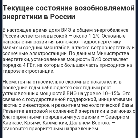
Текущее состояние возобновляемой
энергетики в России
В настоящее время доля ВИЭ в общем энергобалансе
России остается невысокой — около 1-2%. Основные
направления развития включают гидроэнергетику
малых и средних масштабов, а также ветроэнергетику и
солнечные электростанции. По данным Министерства
энергетики, установленная мощность ВИЭ составляет
порядка 4 ГВт, из которых большая часть приходится на
гидроэлектростанции.
Несмотря на относительно скромные показатели, в
последние годы наблюдается ежегодный рост
установленных мощностей ВИЭ на уровне 10–15%. Это
связано с государственной поддержкой, инициативами
частных инвесторов и развитием технологической базы.
Развитие ветровой и солнечной энергетики в регионах с
благоприятными природными условиями — Северном
Кавказе, Крыму, Калмыкии, Дальнем Востоке —
становится приоритетным направлением.