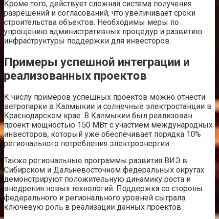
Кроме того, действует сложная система получения
разрешений и согласований, что увеличивает сроки
строительства объектов. Необходимы меры по
упрощению административных процедур и развитию
инфраструктуры поддержки для инвесторов.
Примеры успешной интеграции и
реализованных проектов
К числу примеров успешных проектов можно отнести
ветропарки в Калмыкии и солнечные электростанции в
Краснодарском крае. В Калмыкии был реализован
проект мощностью 150 МВт с участием международных
инвесторов, который уже обеспечивает порядка 10%
регионального потребления электроэнергии.
Также региональные программы развития ВИЭ в
Сибирском и Дальневосточном федеральных округах
демонстрируют положительную динамику роста и
внедрения новых технологий. Поддержка со стороны
федерального и регионального уровней сыграла
ключевую роль в реализации данных проектов.