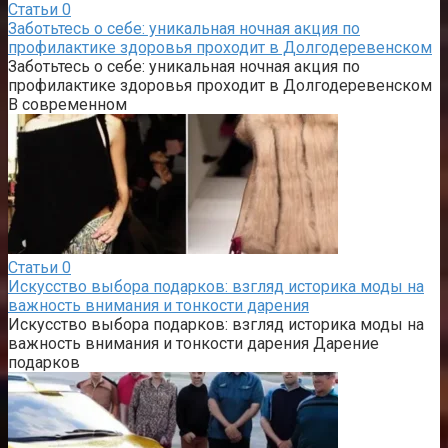
Статьи
0
Заботьтесь о себе: уникальная ночная акция по
профилактике здоровья проходит в Долгодеревенском
Заботьтесь о себе: уникальная ночная акция по
профилактике здоровья проходит в Долгодеревенском
В современном
Статьи
0
Искусство выбора подарков: взгляд историка моды на
важность внимания и тонкости дарения
Искусство выбора подарков: взгляд историка моды на
важность внимания и тонкости дарения Дарение
подарков