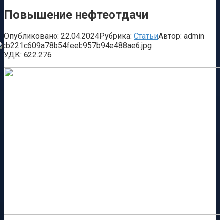
Повышение нефтеотдачи
Опубликовано:
22.04.2024
Рубрика:
Статьи
Автор:
admin
УДК:
622.276