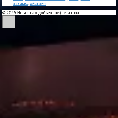
взаимодействия
© 2026 Новости о добыче нефти и газа