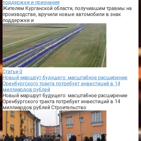
поддержки и признания
Жителям Курганской области, получившим травмы на
производстве, вручили новые автомобили в знак
поддержки и
Статьи
0
Новый маршрут будущего: масштабное расширение
Оренбургского тракта потребует инвестиций в 14
миллиардов рублей
Новый маршрут будущего: масштабное расширение
Оренбургского тракта потребует инвестиций в 14
миллиардов рублей Строительство