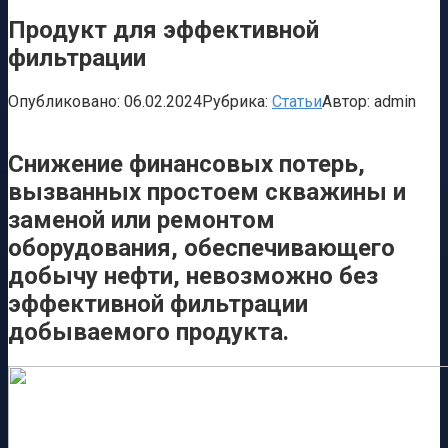
Продукт для эффективной
фильтрации
Опубликовано:
06.02.2024
Рубрика:
Статьи
Автор:
admin
Снижение финансовых потерь,
вызванных простоем скважины и
заменой или ремонтом
оборудования, обеспечивающего
добычу нефти, невозможно без
эффективной фильтрации
добываемого продукта.