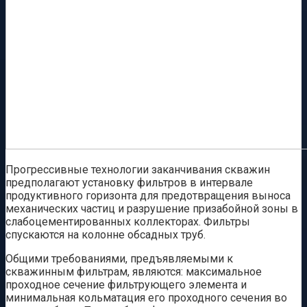
Прогрессивные технологии заканчивания скважин
предполагают установку фильтров в интервале
продуктивного горизонта для предотвращения выноса
механических частиц и разрушение призабойной зоны в
слабоцементированных коллекторах. Фильтры
спускаются на колонне обсадных труб.
Общими требованиями, предъявляемыми к
скважинным фильтрам, являются: максимальное
проходное сечение фильтрующего элемента и
минимальная кольматация его проходного сечения во