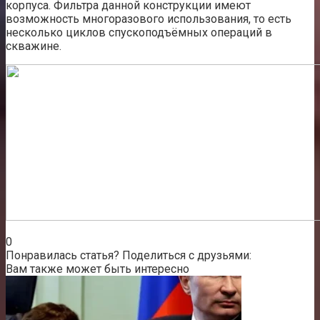
корпуса. Фильтра данной конструкции имеют
возможность многоразового использования, то есть
несколько циклов спускоподъёмных операций в
скважине.
0
Понравилась статья? Поделиться с друзьями:
Вам также может быть интересно