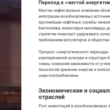
Переход к «чистой энергети
Многие нефтегазовые компании объя
интеграции возобновляемых источник
крупнейшие нефтяные службы начали 
биотоплива, инвестируя миллиарды д
стратегии помогают удерживать конк
требованиям регуляторов и общества.
Процесс «энергетического перехода»
корпоративной культуре и структуре
планы снижения зависимости от угле
технологий хранения энергии и интел
энергопотреблением.
Экономические и социал
отраслей
Рост инвестиций в возобновляемую 