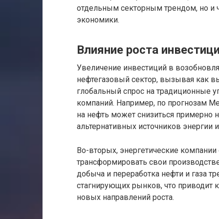
отдельным секторным трендом, но и
экономики.
Влияние роста инвестици
Увеличение инвестиций в возобновля
нефтегазовый сектор, вызывая как вы
глобальный спрос на традиционные уг
компаний. Например, по прогнозам Ме
на нефть может снизиться примерно н
альтернативных источников энергии и
Во-вторых, энергетические компании
трансформировать свои производстве
добыча и переработка нефти и газа т
стагнирующих рынков, что приводит 
новых направлений роста.