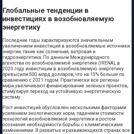
Глобальные тенденции в
инвестициях в возобновляемую
энергетику
Последние годы характеризуются значительным
увеличением инвестиций в возобновляемые источники
энергии, такие как солнечная, ветровая и
гидроэнергетика. По данным Международного
агентства по возобновляемой энергетике (IRENA), в
2023 году инвестиции в возобновляемую энергетику
превысили 500 млрд долларов, что на 15% больше по
сравнению с 2021 годом. Практически все регионы
мира увеличивают финансирование зеленых проектов,
стимулируя переход на устойчивую энергетическую
систему.
Рост инвестиций обусловлен несколькими факторами:
усилением экологических норм, падением стоимости
технологий возобновляемой энергетики и ростом
осознания необходимости борьбы с климатическими
изменениями. В развитых и развивающихся странах все