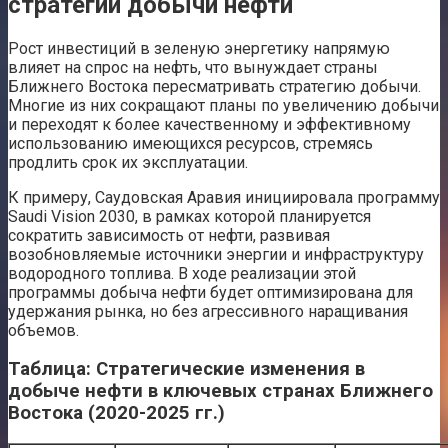
стратегии добычи нефти
Рост инвестиций в зеленую энергетику напрямую
влияет на спрос на нефть, что вынуждает страны
Ближнего Востока пересматривать стратегию добычи.
Многие из них сокращают планы по увеличению добычи
и переходят к более качественному и эффективному
использованию имеющихся ресурсов, стремясь
продлить срок их эксплуатации.
К примеру, Саудовская Аравия инициировала программу
Saudi Vision 2030, в рамках которой планируется
сократить зависимость от нефти, развивая
возобновляемые источники энергии и инфраструктуру
водородного топлива. В ходе реализации этой
программы добыча нефти будет оптимизирована для
удержания рынка, но без агрессивного наращивания
объемов.
Таблица: Стратегические изменения в
добыче нефти в ключевых странах Ближнего
Востока (2020-2025 гг.)