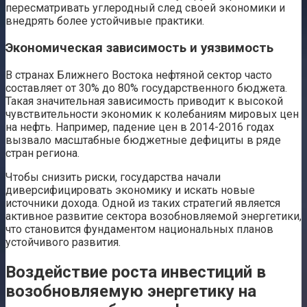
пересматривать углеродный след своей экономики и
внедрять более устойчивые практики.
Экономическая зависимость и уязвимость
В странах Ближнего Востока нефтяной сектор часто
составляет от 30% до 80% государственного бюджета.
Такая значительная зависимость приводит к высокой
чувствительности экономик к колебаниям мировых цен
на нефть. Например, падение цен в 2014-2016 годах
вызвало масштабные бюджетные дефициты в ряде
стран региона.
Чтобы снизить риски, государства начали
диверсифицировать экономику и искать новые
источники дохода. Одной из таких стратегий является
активное развитие сектора возобновляемой энергетики,
что становится фундаментом национальных планов
устойчивого развития.
Воздействие роста инвестиций в
возобновляемую энергетику на