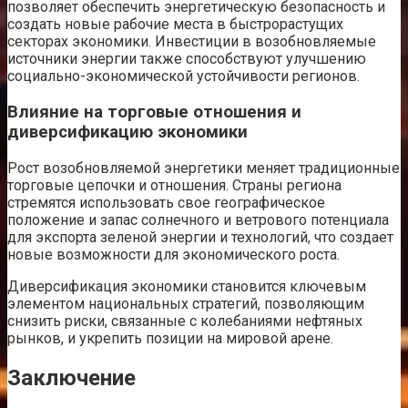
позволяет обеспечить энергетическую безопасность и
создать новые рабочие места в быстрорастущих
секторах экономики. Инвестиции в возобновляемые
источники энергии также способствуют улучшению
социально-экономической устойчивости регионов.
Влияние на торговые отношения и
диверсификацию экономики
Рост возобновляемой энергетики меняет традиционные
торговые цепочки и отношения. Страны региона
стремятся использовать свое географическое
положение и запас солнечного и ветрового потенциала
для экспорта зеленой энергии и технологий, что создает
новые возможности для экономического роста.
Диверсификация экономики становится ключевым
элементом национальных стратегий, позволяющим
снизить риски, связанные с колебаниями нефтяных
рынков, и укрепить позиции на мировой арене.
Заключение