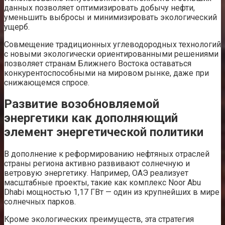
данных позволяет оптимизировать добычу нефти,
уменьшить выбросы и минимизировать экологический
ущерб.
Совмещение традиционных углеводородных технологий
с новыми экологически ориентированными решениями
позволяет странам Ближнего Востока оставаться
конкурентоспособными на мировом рынке, даже при
снижающемся спросе.
Развитие возобновляемой
энергетики как дополняющий
элемент энергетической политики
В дополнение к реформированию нефтяных отраслей
страны региона активно развивают солнечную и
ветровую энергетику. Например, ОАЭ реализует
масштабные проекты, такие как комплекс Noor Abu
Dhabi мощностью 1,17 ГВт — один из крупнейших в мире
солнечных парков.
Кроме экологических преимуществ, эта стратегия