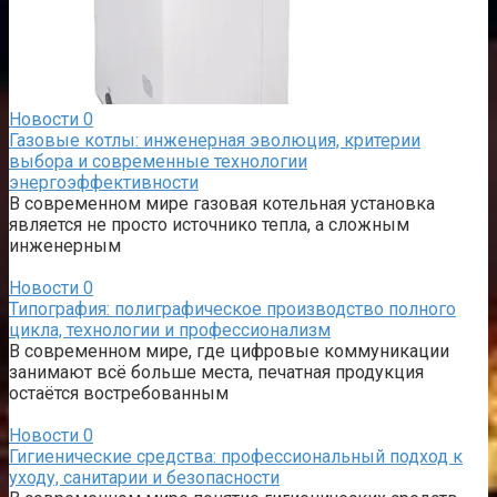
Новости
0
Газовые котлы: инженерная эволюция, критерии
выбора и современные технологии
энергоэффективности
В современном мире газовая котельная установка
является не просто источнико тепла, а сложным
инженерным
Новости
0
Типография: полиграфическое производство полного
цикла, технологии и профессионализм
В современном мире, где цифровые коммуникации
занимают всё больше места, печатная продукция
остаётся востребованным
Новости
0
Гигиенические средства: профессиональный подход к
уходу, санитарии и безопасности