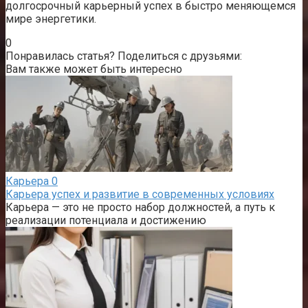
долгосрочный карьерный успех в быстро меняющемся
мире энергетики.
0
Понравилась статья? Поделиться с друзьями:
Вам также может быть интересно
Карьера
0
Карьера успех и развитие в современных условиях
Карьера — это не просто набор должностей, а путь к
реализации потенциала и достижению