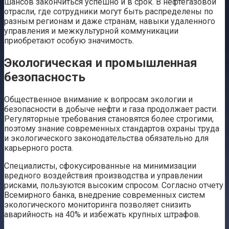
шансов закончиться успешно и в срок. В нефтегазовой
отрасли, где сотрудники могут быть распределены по
разным регионам и даже странам, навыки удаленного
управления и межкультурной коммуникации
приобретают особую значимость.
Экологическая и промышленная
безопасность
Общественное внимание к вопросам экологии и
безопасности в добыче нефти и газа продолжает расти.
Регуляторные требования становятся более строгими,
поэтому знание современных стандартов охраны труда
и экологического законодательства обязательно для
карьерного роста.
Специалисты, сфокусированные на минимизации
вредного воздействия производства и управлении
рисками, пользуются высоким спросом. Согласно отчету
Всемирного банка, внедрение современных систем
экологического мониторинга позволяет снизить
аварийность на 40% и избежать крупных штрафов.