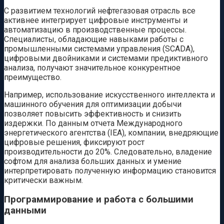
С развитием технологий нефтегазовая отрасль все
активнее интегрирует цифровые инструменты и
автоматизацию в производственные процессы.
Специалисты, обладающие навыками работы с
промышленными системами управления (SCADA),
цифровыми двойниками и системами предиктивного
анализа, получают значительное конкурентное
преимущество.
Например, использование искусственного интеллекта и
машинного обучения для оптимизации добычи
позволяет повысить эффективность и снизить
издержки. По данным отчета Международного
энергетического агентства (IEA), компании, внедряющие
цифровые решения, фиксируют рост
производительности до 20%. Следовательно, владение
софтом для анализа больших данных и умение
интерпретировать полученную информацию становится
критически важным.
Программирование и работа с большими
данными