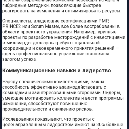
гибридные методики, позволяющие быстрее
реагировать на изменения и оптимизировать ресурсы.
Специалисты, владеющие сертификациями PMP,
PRINCE2 или Scrum Master, все более востребованы в
области проектного управления. Например, крупные
проекты по разработке месторождений с инвестициями
в миллиарды долларов требуют тщательной
координации и своевременного принятия решений —
здесь профессиональное управление становится
залогом успеха.
Коммуникационные навыки и лидерство
Наряду с техническими компетенциями, важна
способность эффективно взаимодействовать с
командами и заинтересованными сторонами. Лидеры,
умеющие мотивировать коллектив и вести программы
изменений, способствуют повышению
производительности и снижению рисков.
Исследования показывают, что проекты с
целенаправленным лидерством имеют на 30% больше