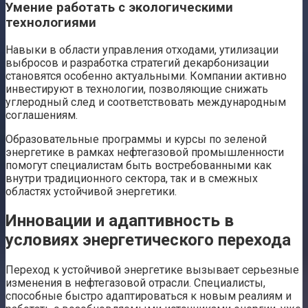
Умение работать с экологическими
технологиями
Навыки в области управления отходами, утилизации
выбросов и разработка стратегий декарбонизации
становятся особенно актуальными. Компании активно
инвестируют в технологии, позволяющие снижать
углеродный след и соответствовать международным
соглашениям.
Образовательные программы и курсы по зеленой
энергетике в рамках нефтегазовой промышленности
помогут специалистам быть востребованными как
внутри традиционного сектора, так и в смежных
областях устойчивой энергетики.
Инновации и адаптивность в
условиях энергетического перехода
Переход к устойчивой энергетике вызывает серьезные
изменения в нефтегазовой отрасли. Специалисты,
способные быстро адаптироваться к новым реалиям и