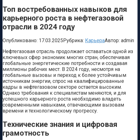
Топ востребованных навыков для
карьерного роста в нефтегазовой
отрасли в 2024 году
Опубликовано:
17.03.2025
Рубрика:
Карьера
Автор:
admin
Нефтегазовая отрасль продолжает оставаться одной из
ключевых сфер экономик многих стран, обеспечивая
глобальные энергетические потребности и создавая
миллионы рабочих мест. В 2024 году, несмотря на
глобальные вызовы и переход к более устойчивым
источникам энергии, спрос на квалифицированные
кадры в нефтегазовом секторе остается высоким.
Однако требования к специалистам меняются, и для
успешного карьерного роста необходимо владеть
современными навыками, отвечающими вызовам
времени и технологическому прогрессу.
Технические знания и цифровая
грамотность