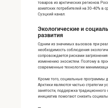
товаров из арктических регионов Росс
азиатских потребителей на 30-40% в
Суэцкий канал.
Экологические и социал
развития
Одним из значимых вызовов при реал
необходимость соблюдения экологиче
сопровождается рисками загрязнения
изменению экосистем. Поэтому в прое
современные технологии минимизаци
Кроме того, социальные программы д
Арктики являются частью стратегии у
занятости, поддержка традиционного
инициатив помогают снизить социаль