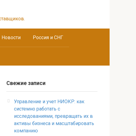
ставщиков.
Новости
Россия и СНГ
Свежие записи
Управление и учет НИОКР: как
системно работать с
исследованиями, превращать их в
активы бизнеса и масштабировать
компанию