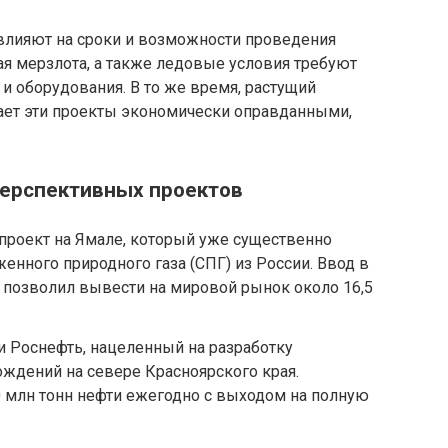
влияют на сроки и возможности проведения
ая мерзлота, а также ледовые условия требуют
и оборудования. В то же время, растущий
ает эти проекты экономически оправданными,
ерспективных проектов
проект на Ямале, который уже существенно
енного природного газа (СПГ) из России. Ввод в
 позволил вывести на мировой рынок около 16,5
 Роснефть, нацеленный на разработку
ждений на севере Красноярского края.
 млн тонн нефти ежегодно с выходом на полную