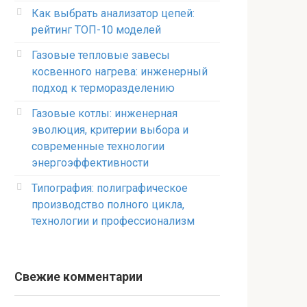
Как выбрать анализатор цепей:
рейтинг ТОП-10 моделей
Газовые тепловые завесы
косвенного нагрева: инженерный
подход к терморазделению
Газовые котлы: инженерная
эволюция, критерии выбора и
современные технологии
энергоэффективности
Типография: полиграфическое
производство полного цикла,
технологии и профессионализм
Свежие комментарии