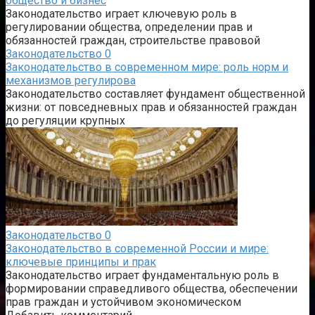
общество и бизнес
Законодательство играет ключевую роль в
регулировании общества, определении прав и
обязанностей граждан, строительстве правовой
Законодательство
0
Законодательство в современном мире: роль норм и
механизмов регулирова
Законодательство составляет фундамент общественной
жизни: от повседневных прав и обязанностей граждан
до регуляции крупных
Законодательство
0
Законодательство в современной России и мире:
ключевые принципы и прак
Законодательство играет фундаментальную роль в
формировании справедливого общества, обеспечении
прав граждан и устойчивом экономическом