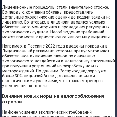
Лицензионные процедуры стали значительно строже.
Во-первых, компании обязаны предоставлять
детальные экологические оценки до подачи заявки на
лицензию. Во-вторых, в лицензии вводятся условия
обязательного мониторинга и проведения регулярных
экологических аудитов. Несоблюдение требований
может привести к приостановке или отзыву лицензии.
Например, в России с 2022 года введены поправки в
Лицензионный регламент, которые предусматривают
обязательное включение планов по снижению
экологического воздействия и мониторингу загрязнений
при получении разрешений на разработку новых
месторождений. По данным Росприроднадзора, уже
более 30% лицензий были дополнены новыми
экологическими условиями, что отражает тренд на
ужесточение контроля.
Влияние новых норм на налогообложение
отрасли
На фоне усиления экологических требований