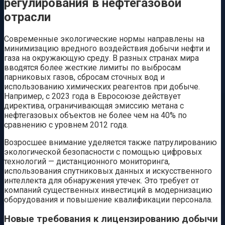
регулирования в нефтегазовой
отрасли
Современные экологические нормы направлены на
минимизацию вредного воздействия добычи нефти и
газа на окружающую среду. В разных странах мира
вводятся более жесткие лимиты по выбросам
парниковых газов, сбросам сточных вод и
использованию химических реагентов при добыче.
Например, с 2023 года в Евросоюзе действует
директива, ограничивающая эмиссию метана с
нефтегазовых объектов не более чем на 40% по
сравнению с уровнем 2012 года.
Возросшее внимание уделяется также патрулированию
экологической безопасности с помощью цифровых
технологий — дистанционного мониторинга,
использования спутниковых данных и искусственного
интеллекта для обнаружения утечек. Это требует от
компаний существенных инвестиций в модернизацию
оборудования и повышение квалификации персонала.
Новые требования к лицензированию добычи