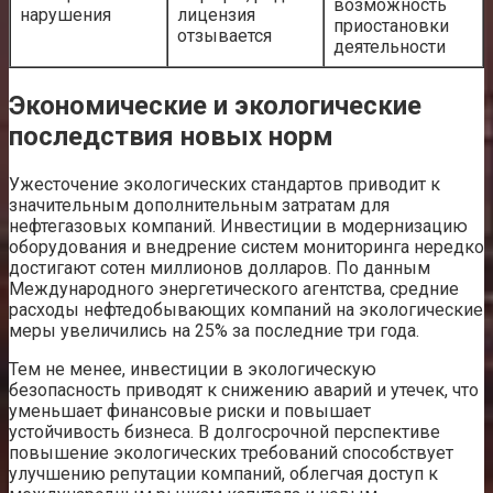
возможность
нарушения
лицензия
приостановки
отзывается
деятельности
Экономические и экологические
последствия новых норм
Ужесточение экологических стандартов приводит к
значительным дополнительным затратам для
нефтегазовых компаний. Инвестиции в модернизацию
оборудования и внедрение систем мониторинга нередко
достигают сотен миллионов долларов. По данным
Международного энергетического агентства, средние
расходы нефтедобывающих компаний на экологические
меры увеличились на 25% за последние три года.
Тем не менее, инвестиции в экологическую
безопасность приводят к снижению аварий и утечек, что
уменьшает финансовые риски и повышает
устойчивость бизнеса. В долгосрочной перспективе
повышение экологических требований способствует
улучшению репутации компаний, облегчая доступ к