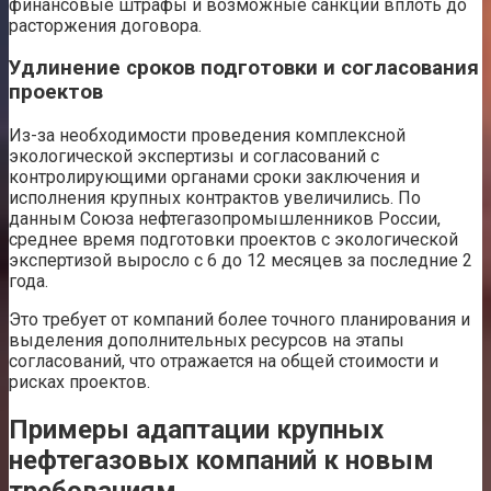
финансовые штрафы и возможные санкции вплоть до
расторжения договора.
Удлинение сроков подготовки и согласования
проектов
Из-за необходимости проведения комплексной
экологической экспертизы и согласований с
контролирующими органами сроки заключения и
исполнения крупных контрактов увеличились. По
данным Союза нефтегазопромышленников России,
среднее время подготовки проектов с экологической
экспертизой выросло с 6 до 12 месяцев за последние 2
года.
Это требует от компаний более точного планирования и
выделения дополнительных ресурсов на этапы
согласований, что отражается на общей стоимости и
рисках проектов.
Примеры адаптации крупных
нефтегазовых компаний к новым