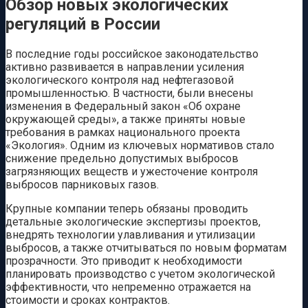
Обзор новых экологических
регуляций в России
В последние годы российское законодательство
активно развивается в направлении усиления
экологического контроля над нефтегазовой
промышленностью. В частности, были внесены
изменения в Федеральный закон «Об охране
окружающей среды», а также приняты новые
требования в рамках национального проекта
«Экология». Одним из ключевых нормативов стало
снижение предельно допустимых выбросов
загрязняющих веществ и ужесточение контроля
выбросов парниковых газов.
Крупные компании теперь обязаны проводить
детальные экологические экспертизы проектов,
внедрять технологии улавливания и утилизации
выбросов, а также отчитываться по новым форматам
прозрачности. Это приводит к необходимости
планировать производство с учетом экологической
эффективности, что непременно отражается на
стоимости и сроках контрактов.