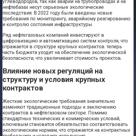
углеводородов, так как аварии на трубопроводах и на
нефтебазах несут серьезные экологические
последствия. В 2022 году были введены новые
требования по мониторингу, аварийному реагированию
и контролю состояния инфраструктуры.
Ряд нефтегазовых компаний инвестируют в
цифровизацию и автоматизацию систем контроля, что
отражается в структуре крупных контрактов: теперь
часть бюджета уходит на обеспечение экологической
безопасности, что увеличивает стоимость проектов.
Влияние новых регуляций на
структуру и условия крупных
контрактов
Жесткие экологические требования значительно
изменяют традиционные подходы к заключению
контрактов в нефтегазовом секторе. Помимо
стандартных технических и коммерческих условий,
ключевым становится обязательство соответствовать
экологическим нормам, что отражается на контрактных
требованиях и условиях исполнения.