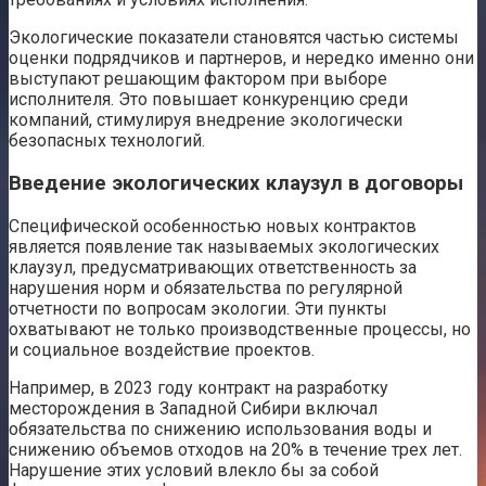
Экологические показатели становятся частью системы
оценки подрядчиков и партнеров, и нередко именно они
выступают решающим фактором при выборе
исполнителя. Это повышает конкуренцию среди
компаний, стимулируя внедрение экологически
безопасных технологий.
Введение экологических клаузул в договоры
Специфической особенностью новых контрактов
является появление так называемых экологических
клаузул, предусматривающих ответственность за
нарушения норм и обязательства по регулярной
отчетности по вопросам экологии. Эти пункты
охватывают не только производственные процессы, но
и социальное воздействие проектов.
Например, в 2023 году контракт на разработку
месторождения в Западной Сибири включал
обязательства по снижению использования воды и
снижению объемов отходов на 20% в течение трех лет.
Нарушение этих условий влекло бы за собой