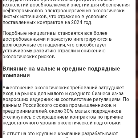
технологий возобновляемой энергии для обеспечения
нефтепромыслов электроэнергией из экологически
чистых источников, что отражено в условиях
поставленных контрактов на 2024 год.
Подобные инициативы становятся все более
востребованными и зачастую интегрируются в
долгосрочные соглашения, что способствует
устойчивому развитию отрасли и снижению
экологических рисков.
Влияние на малые и средние подрядные
компании
Ужесточение экологических требований затрудняет
вход на рынок для малого и среднего бизнеса из-за
возросших издержек на соответствие регуляциям. По
данным Российского союза промышленников и
предпринимателей, около 30% малых подрядчиков
столкнулись с сокращением контрактов по причине
недостаточного уровня экологической подготовки.
В ответ на это крупные компании разрабатывают