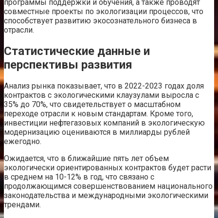
программы поддержки и обучения, а также проводят
совместные проекты по экологизации процессов, что
способствует развитию экосознательного бизнеса в
отрасли.
Статистические данные и
перспективы развития
Анализ рынка показывает, что в 2022-2023 годах доля
контрактов с экологическими клаузулами выросла с
35% до 70%, что свидетельствует о масштабном
переходе отрасли к новым стандартам. Кроме того,
инвестиции нефтегазовых компаний в экологическую
модернизацию оцениваются в миллиарды рублей
ежегодно.
Ожидается, что в ближайшие пять лет объем
экологически ориентированных контрактов будет расти
в среднем на 10-12% в год, что связано с
продолжающимся совершенствованием национального
законодательства и международными экологическими
трендами.