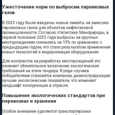
Ужесточение норм по выбросам парниковых
газов
В 2023 году были введены новые лимиты на эмиссию
парниковых газов для объектов нефтегазовой
промышленности. Согласно статистике Минприроды, в
первой половине 2023 года выбросы на крупных
месторождениях снизились на 15% по сравнению с
предыдущим годом, что стало результатом применения
новых технологий и модернизации оборудования.
Для контрактов на разработку месторождений это
означает обязательное включение экологических
требований на этапе тендера. В ряде случаев
победителями становятся компании, демонстрирующие
лучшие экологические показатели, что изменяет
ландшафт конкуренции в отрасли.
Повышение экологических стандартов при
перевозках и хранении
Особое внимание уделяется транспортировке