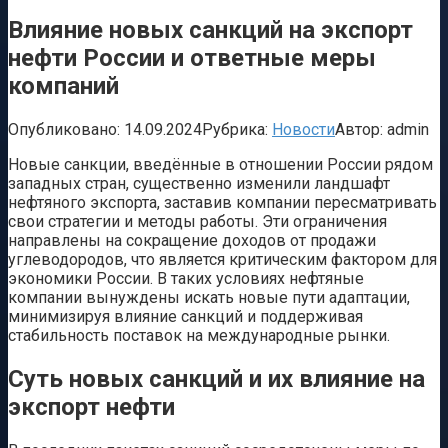
Влияние новых санкций на экспорт
нефти России и ответные меры
компаний
Опубликовано:
14.09.2024
Рубрика:
Новости
Автор:
admin
Новые санкции, введённые в отношении России рядом
западных стран, существенно изменили ландшафт
нефтяного экспорта, заставив компании пересматривать
свои стратегии и методы работы. Эти ограничения
направлены на сокращение доходов от продажи
углеводородов, что является критическим фактором для
экономики России. В таких условиях нефтяные
компании вынуждены искать новые пути адаптации,
минимизируя влияние санкций и поддерживая
стабильность поставок на международные рынки.
Суть новых санкций и их влияние на
экспорт нефти