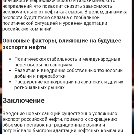
значимости нефтехимического и газохимического
направлений, что позволит снизить зависимость
исключительно от нефти как сырья. В целом, динамика
экспорта будет тесно связана с глобальной
политической ситуацией и уровнем адаптации
российских компаний.
Основные факторы, влияющие на будущее
экспорта нефти
Политическая стабильность и международные
переговоры по санкциям.
Развитие и внедрение собственных технологий
добычи и переработки.
Расширение конкуренции на азиатских и других
региональных рынках.
Заключение
Введение новых санкций существенно усложнило
экспорт российской нефти, привело к сокращению
объемов поставок на традиционные рынки и
потребовало быстрой адаптации нефтяных компаний.