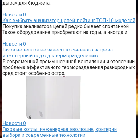
дыра» для бюджета.
Новости
0
Как выбрать анализатор цепей: рейтинг ТОП-10 моделей
Покупка анализатора цепей редко бывает спонтанной.
Такое оборудование приобретают на годы, а иногда и
Новости
0
Газовые тепловые завесы косвенного нагрева:
инженерный подход к терморазделению
В современной промышленной вентиляции и отоплении
проблема эффективного терморазделения разнородных
сред стоит особенно остро,
Новости
0
Газовые котлы: инженерная эволюция, критерии
выбора и современные технологии