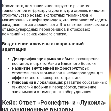
Кроме того, компании инвестируют в развитие
транспортной инфраструктуры внутри страны, включая
строительство новых экспортных терминалов и
магистральных нефтепроводов, что позволяет обходить
западные логистические сети. Это снижает зависимости
от международных перевозчиков и страховых
компаний из санкционного списка.
Выделение ключевых направлений
адаптации
Диверсификация рынков сбыта:
расширение
поставок в страны Азии и Ближнего Востока.
Развитие внутренней инфраструктуры:
строительство терминалов и нефтепроводов для
эффективного экспортного транзита.
Инновации и локализация:
развитие собственных
технологий добычи и переработки, снижение
зависимости от импортного оборудования.
Кейс: Ответ «Роснефти» и «Лукойла»
на санкционные вызовы