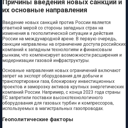
Причины введения новых санкций и
их основные направления
Введение новых санкций против России является
ответной мерой со стороны западных стран на
изменения в геополитической ситуации и действия
России на международной арене. В первую очередь,
санкции направлены на ограничение доступа российских
компаний к западным технологиям и финансовым
рынкам, что компенсирует возможности расширения и
модернизации газовой инфраструктуры.
Основные направления новых ограничений включают
запрет на экспорт оборудования для добычи и
транспортировки газа, блокировку инвестиционных
проектов и заморозку активов крупных энергетических
компаний России. Например, с конца 2023 года страны
ЕС запретили поставки высокотехнологичного
оборудования для газовых турбин и компрессоров,
используемых в магистральных газопроводах.
Геополитические факторы