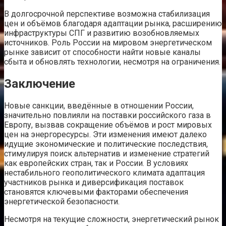
В долгосрочной перспективе возможна стабилизация
цен и объёмов благодаря адаптации рынка, расширению
инфраструктуры СПГ и развитию возобновляемых
источников. Роль России на мировом энергетическом
рынке зависит от способности найти новые каналы
сбыта и обновлять технологии, несмотря на ограничения.
Заключение
Новые санкции, введённые в отношении России,
значительно повлияли на поставки российского газа в
Европу, вызвав сокращение объёмов и рост мировых
цен на энергоресурсы. Эти изменения имеют далеко
идущие экономические и политические последствия,
стимулируя поиск альтернатив и изменение стратегий
как европейских стран, так и России. В условиях
нестабильного геополитического климата адаптация
участников рынка и диверсификация поставок
становятся ключевыми факторами обеспечения
энергетической безопасности.
Несмотря на текущие сложности, энергетический рынок