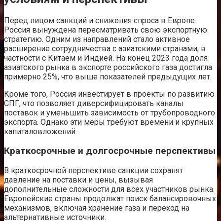
Перед лицом санкций и снижения спроса в Европе
Россия вынуждена пересматривать свою экспортную
стратегию. Одним из направлений стало активное
расширение сотрудничества с азиатскими странами, в
частности с Китаем и Индией. На конец 2023 года доля
азиатского рынка в экспорте российского газа достигла
примерно 25%, что выше показателей предыдущих лет.
Кроме того, Россия инвестирует в проекты по развитию
СПГ, что позволяет диверсифицировать каналы
поставок и уменьшить зависимость от трубопроводного
экспорта. Однако эти меры требуют времени и крупных
капиталовложений.
Краткосрочные и долгосрочные перспективы
В краткосрочной перспективе санкции сохранят
давление на поставки и цены, вызывая
дополнительные сложности для всех участников рынка.
Европейские страны продолжат поиск балансировочных
механизмов, включая хранение газа и переход на
альтернативные источники.