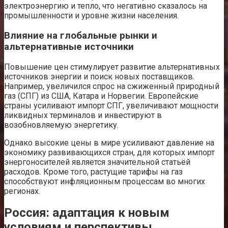
электроэнергию и тепло, что негативно сказалось на
промышленности и уровне жизни населения.
Влияние на глобальные рынки и
альтернативные источники
Повышение цен стимулирует развитие альтернативных
источников энергии и поиск новых поставщиков.
Например, увеличился спрос на сжиженный природный
газ (СПГ) из США, Катара и Норвегии. Европейские
страны усиливают импорт СПГ, увеличивают мощности
ликвидных терминалов и инвестируют в
возобновляемую энергетику.
Однако высокие цены в мире усиливают давление на
экономику развивающихся стран, для которых импорт
энергоносителей является значительной статьёй
расходов. Кроме того, растущие тарифы на газ
способствуют инфляционным процессам во многих
регионах.
Россия: адаптация к новым
условиям и перспективы