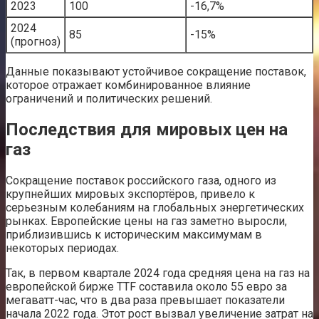
2023
100
-16,7%
2024
85
-15%
(прогноз)
Данные показывают устойчивое сокращение поставок,
которое отражает комбинированное влияние
ограничений и политических решений.
Последствия для мировых цен на
газ
Сокращение поставок российского газа, одного из
крупнейших мировых экспортёров, привело к
серьезным колебаниям на глобальных энергетических
рынках. Европейские цены на газ заметно выросли,
приблизившись к историческим максимумам в
некоторых периодах.
Так, в первом квартале 2024 года средняя цена на газ на
европейской бирже TTF составила около 55 евро за
мегаватт-час, что в два раза превышает показатели
начала 2022 года. Этот рост вызвал увеличение затрат на