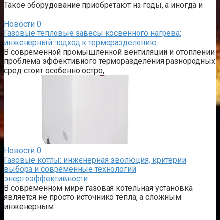
Такое оборудование приобретают на годы, а иногда и
Новости
0
Газовые тепловые завесы косвенного нагрева:
инженерный подход к терморазделению
В современной промышленной вентиляции и отоплении
проблема эффективного терморазделения разнородных
сред стоит особенно остро,
Новости
0
Газовые котлы: инженерная эволюция, критерии
выбора и современные технологии
энергоэффективности
В современном мире газовая котельная установка
является не просто источнико тепла, а сложным
инженерным