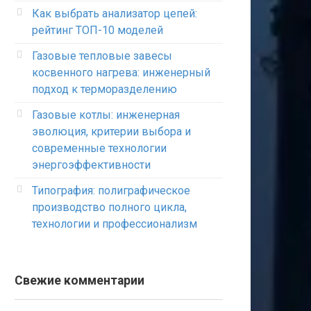
Как выбрать анализатор цепей:
рейтинг ТОП-10 моделей
Газовые тепловые завесы
косвенного нагрева: инженерный
подход к терморазделению
Газовые котлы: инженерная
эволюция, критерии выбора и
современные технологии
энергоэффективности
Типография: полиграфическое
производство полного цикла,
технологии и профессионализм
Свежие комментарии