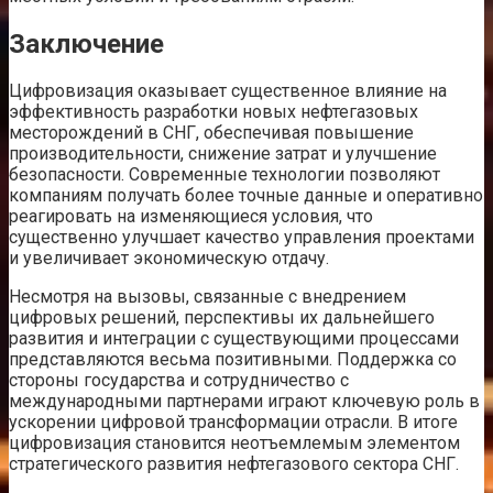
Заключение
Цифровизация оказывает существенное влияние на
эффективность разработки новых нефтегазовых
месторождений в СНГ, обеспечивая повышение
производительности, снижение затрат и улучшение
безопасности. Современные технологии позволяют
компаниям получать более точные данные и оперативно
реагировать на изменяющиеся условия, что
существенно улучшает качество управления проектами
и увеличивает экономическую отдачу.
Несмотря на вызовы, связанные с внедрением
цифровых решений, перспективы их дальнейшего
развития и интеграции с существующими процессами
представляются весьма позитивными. Поддержка со
стороны государства и сотрудничество с
международными партнерами играют ключевую роль в
ускорении цифровой трансформации отрасли. В итоге
цифровизация становится неотъемлемым элементом
стратегического развития нефтегазового сектора СНГ.