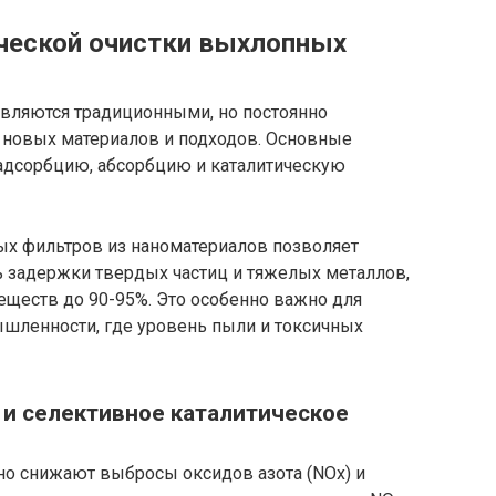
ческой очистки выхлопных
вляются традиционными, но постоянно
 новых материалов и подходов. Основные
адсорбцию, абсорбцию и каталитическую
х фильтров из наноматериалов позволяет
 задержки твердых частиц и тяжелых металлов,
ществ до 90-95%. Это особенно важно для
шленности, где уровень пыли и токсичных
 и селективное каталитическое
но снижают выбросы оксидов азота (NOx) и