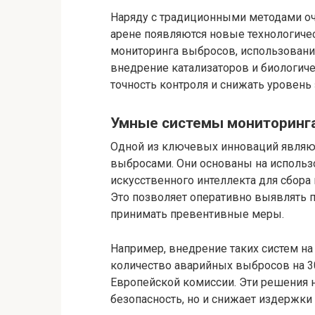
Наряду с традиционными методами очи
арене появляются новые технологиче
мониторинга выбросов, использовани
внедрение катализаторов и биологиче
точность контроля и снижать уровень
Умные системы мониторинга
Одной из ключевых инноваций являют
выбросами. Они основаны на использо
искусственного интеллекта для сбора
Это позволяет оперативно выявлять
принимать превентивные меры.
Например, внедрение таких систем на
количество аварийных выбросов на 3
Европейской комиссии. Эти решения
безопасность, но и снижает издержки