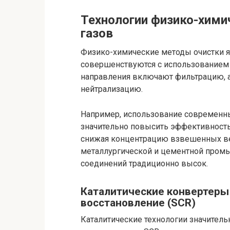
Технологии физико-хими
газов
Физико-химические методы очистки я
совершенствуются с использованием
направления включают фильтрацию, 
нейтрализацию.
Например, использование современны
значительно повысить эффективность
снижая концентрацию взвешенных ве
металлургической и цементной промы
соединений традиционно высок.
Каталитические конвертеры
восстановление (SCR)
Каталитические технологии значитель