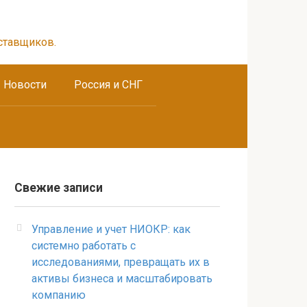
ставщиков.
Новости
Россия и СНГ
Свежие записи
Управление и учет НИОКР: как
системно работать с
исследованиями, превращать их в
активы бизнеса и масштабировать
компанию