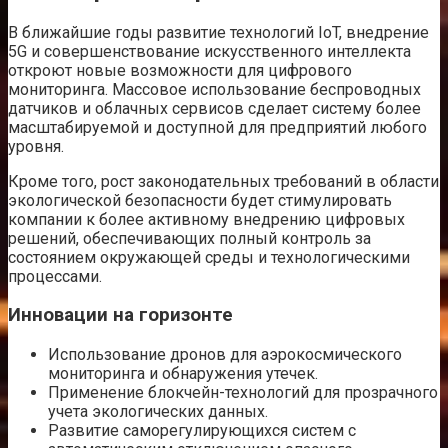
В ближайшие годы развитие технологий IoT, внедрение
5G и совершенствование искусственного интеллекта
откроют новые возможности для цифрового
мониторинга. Массовое использование беспроводных
датчиков и облачных сервисов сделает систему более
масштабируемой и доступной для предприятий любого
уровня.
Кроме того, рост законодательных требований в области
экологической безопасности будет стимулировать
компании к более активному внедрению цифровых
решений, обеспечивающих полный контроль за
состоянием окружающей среды и технологическими
процессами.
Инновации на горизонте
Использование дронов для аэрокосмического
мониторинга и обнаружения утечек.
Применение блокчейн-технологий для прозрачного
учета экологических данных.
Развитие саморегулирующихся систем с