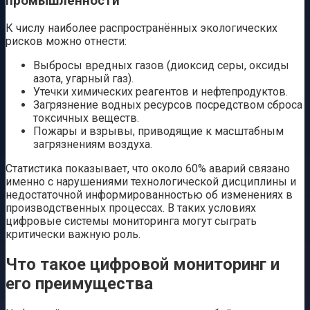
промышленности
К числу наиболее распространённых экологических
рисков можно отнести:
Выбросы вредных газов (диоксид серы, оксиды
азота, угарный газ).
Утечки химических реагентов и нефтепродуктов.
Загрязнение водных ресурсов посредством сброса
токсичных веществ.
Пожары и взрывы, приводящие к масштабным
загрязнениям воздуха.
Статистика показывает, что около 60% аварий связано
именно с нарушениями технологической дисциплины и
недостаточной информированностью об изменениях в
производственных процессах. В таких условиях
цифровые системы мониторинга могут сыграть
критически важную роль.
Что такое цифровой мониторинг и
его преимущества