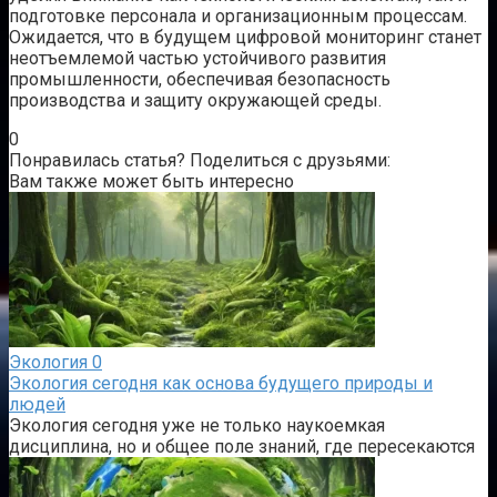
подготовке персонала и организационным процессам.
Ожидается, что в будущем цифровой мониторинг станет
неотъемлемой частью устойчивого развития
промышленности, обеспечивая безопасность
производства и защиту окружающей среды.
0
Понравилась статья? Поделиться с друзьями:
Вам также может быть интересно
Экология
0
Экология сегодня как основа будущего природы и
людей
Экология сегодня уже не только наукоемкая
дисциплина, но и общее поле знаний, где пересекаются