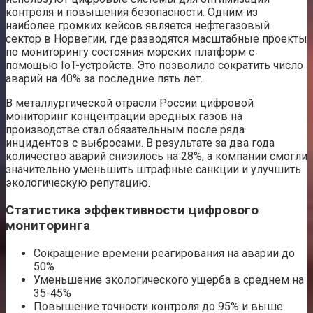
контроля и повышения безопасности. Одним из
наиболее громких кейсов является нефтегазовый
сектор в Норвегии, где разводятся масштабные проекты
по мониторингу состояния морских платформ с
помощью IoT-устройств. Это позволило сократить число
аварий на 40% за последние пять лет.
В металлургической отрасли России цифровой
мониторинг концентрации вредных газов на
производстве стал обязательным после ряда
инцидентов с выбросами. В результате за два года
количество аварий снизилось на 28%, а компании смогли
значительно уменьшить штрафные санкции и улучшить
экологическую репутацию.
Статистика эффективности цифрового
мониторинга
Сокращение времени реагирования на аварии до
50%
Уменьшение экологического ущерба в среднем на
35-45%
Повышение точности контроля до 95% и выше