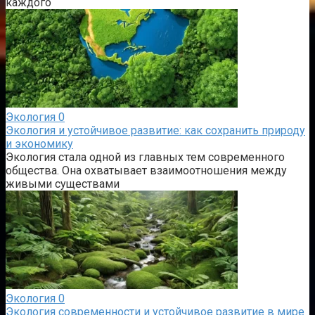
каждого
Экология
0
Экология и устойчивое развитие: как сохранить природу
и экономику
Экология стала одной из главных тем современного
общества. Она охватывает взаимоотношения между
живыми существами
Экология
0
Экология современности и устойчивое развитие в мире