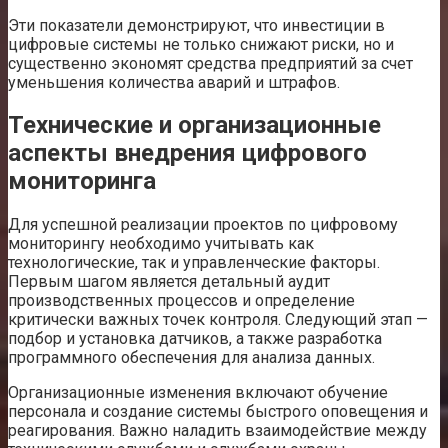
Эти показатели демонстрируют, что инвестиции в
цифровые системы не только снижают риски, но и
существенно экономят средства предприятий за счет
уменьшения количества аварий и штрафов.
Технические и организационные
аспекты внедрения цифрового
мониторинга
Для успешной реализации проектов по цифровому
мониторингу необходимо учитывать как
технологические, так и управленческие факторы.
Первым шагом является детальный аудит
производственных процессов и определение
критически важных точек контроля. Следующий этап —
подбор и установка датчиков, а также разработка
программного обеспечения для анализа данных.
Организационные изменения включают обучение
персонала и создание системы быстрого оповещения и
реагирования. Важно наладить взаимодействие между