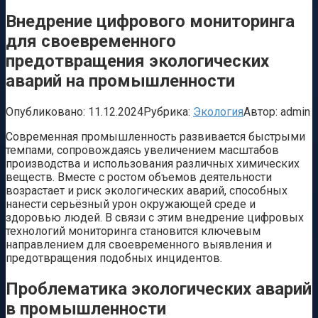
Внедрение цифрового мониторинга
для своевременного
предотвращения экологических
аварий на промышленности
Опубликовано:
11.12.2024
Рубрика:
Экология
Автор:
admin
Современная промышленность развивается быстрыми
темпами, сопровождаясь увеличением масштабов
производства и использования различных химических
веществ. Вместе с ростом объемов деятельности
возрастает и риск экологических аварий, способных
нанести серьёзный урон окружающей среде и
здоровью людей. В связи с этим внедрение цифровых
технологий мониторинга становится ключевым
направлением для своевременного выявления и
предотвращения подобных инцидентов.
Проблематика экологических аварий
в промышленности