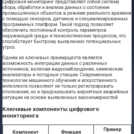
Цифровой мониторинг представляет собой систему
сбора, обработки и анализа данных о состоянии
промышленных объектов в режиме реального времени
с помощью сенсоров, датчиков и специализированных
программных платформ. Такой подход позволяет
обеспечить постоянный контроль параметров
окружающей среды и технологических процессов, что
способствует быстрому выявлению потенциальных
угроз.
Одним из ключевых преимуществ является
возможность интеграции данных с различных
источников, включая видеонаблюдение, химические
анализаторы и погодные станции. Современные
технологии машинного обучения и искусственного
интеллекта позволяют не только регистрировать
отклонения, но и предсказывать вероятные аварийные
ситуации на основе выявленных закономерностей.
Ключевые компоненты цифрового
мониторинга
Пример
Компонент
Функция