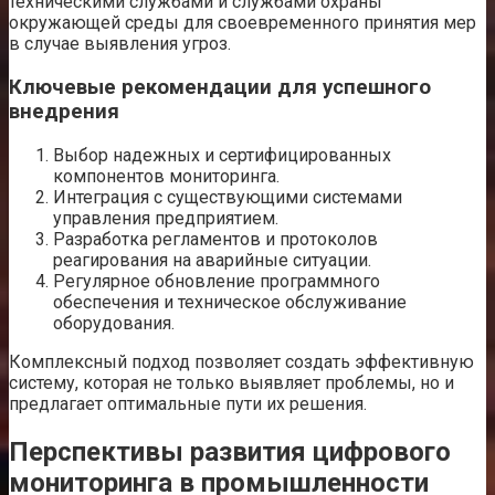
техническими службами и службами охраны
окружающей среды для своевременного принятия мер
в случае выявления угроз.
Ключевые рекомендации для успешного
внедрения
Выбор надежных и сертифицированных
компонентов мониторинга.
Интеграция с существующими системами
управления предприятием.
Разработка регламентов и протоколов
реагирования на аварийные ситуации.
Регулярное обновление программного
обеспечения и техническое обслуживание
оборудования.
Комплексный подход позволяет создать эффективную
систему, которая не только выявляет проблемы, но и
предлагает оптимальные пути их решения.
Перспективы развития цифрового
мониторинга в промышленности