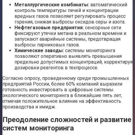
Металлургические комбинаты:
автоматический
контроль температуры печей и концентрации
вредных газов позволяет регулировать процесс
горения, снижая выбросы оксидов серы и азота.
Нефтегазовые предприятия:
сенсорные сети
фиксируют утечки метана в реальном времени и
запускают аварийные системы, предотвращая
выбросы парниковых газов.
Химические заводы:
системы мониторинга
позволяют оперативно выявлять превышения
предельно допустимых концентраций, корректируя
дозировки реагентов в техпроцессе.
Согласно опросу, проведенному среди промышленных
предприятий России, более 60% компаний выразили
готовность инвестировать в цифровые системы
экологического мониторинга в ближайшие пять лет,
отмечая положительное влияние на эффективность
производства и имидж.
Преодоление сложностей и развитие
систем мониторинга