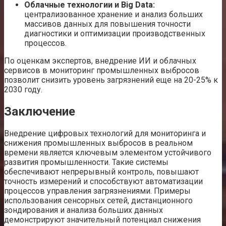
Облачные технологии и Big Data:
централизованное хранение и анализ больших
массивов данных для повышения точности
диагностики и оптимизации производственных
процессов.
По оценкам экспертов, внедрение ИИ и облачных
сервисов в мониторинг промышленных выбросов
позволит снизить уровень загрязнений еще на 20-25% к
2030 году.
Заключение
Внедрение цифровых технологий для мониторинга и
снижения промышленных выбросов в реальном
времени является ключевым элементом устойчивого
развития промышленности. Такие системы
обеспечивают непрерывный контроль, повышают
точность измерений и способствуют автоматизации
процессов управления загрязнениями. Примеры
использования сенсорных сетей, дистанционного
зондирования и анализа больших данных
демонстрируют значительный потенциал снижения