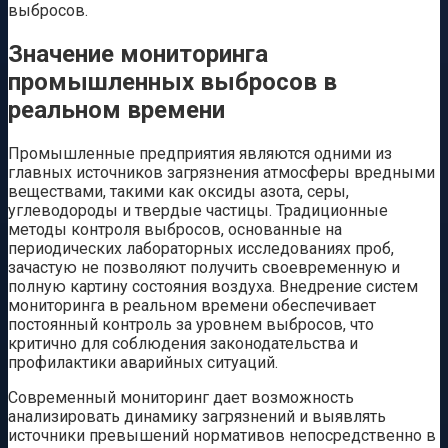
выбросов.
Значение мониторинга
промышленных выбросов в
реальном времени
Промышленные предприятия являются одними из
главных источников загрязнения атмосферы вредными
веществами, такими как оксиды азота, серы,
углеводороды и твердые частицы. Традиционные
методы контроля выбросов, основанные на
периодических лабораторных исследованиях проб,
зачастую не позволяют получить своевременную и
полную картину состояния воздуха. Внедрение систем
мониторинга в реальном времени обеспечивает
постоянный контроль за уровнем выбросов, что
критично для соблюдения законодательства и
профилактики аварийных ситуаций.
Современный мониторинг дает возможность
анализировать динамику загрязнений и выявлять
источники превышений нормативов непосредственно в