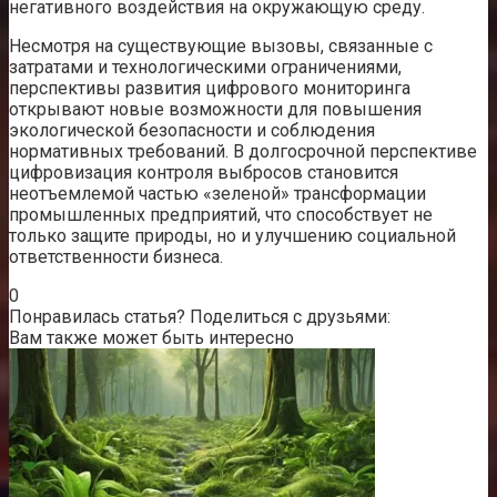
негативного воздействия на окружающую среду.
Несмотря на существующие вызовы, связанные с
затратами и технологическими ограничениями,
перспективы развития цифрового мониторинга
открывают новые возможности для повышения
экологической безопасности и соблюдения
нормативных требований. В долгосрочной перспективе
цифровизация контроля выбросов становится
неотъемлемой частью «зеленой» трансформации
промышленных предприятий, что способствует не
только защите природы, но и улучшению социальной
ответственности бизнеса.
0
Понравилась статья? Поделиться с друзьями:
Вам также может быть интересно