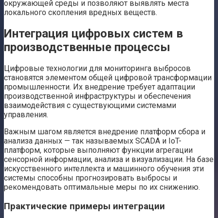
окружающей среды и позволяют выявлять места
локального скопления вредных веществ.
Интеграция цифровых систем в
производственные процессы
Цифровые технологии для мониторинга выбросов
становятся элементом общей цифровой трансформации
промышленности. Их внедрение требует адаптации
производственной инфраструктуры и обеспечения
взаимодействия с существующими системами
управления.
Важным шагом является внедрение платформ сбора и
анализа данных — так называемых SCADA и IoT-
платформ, которые выполняют функции агрегации
сенсорной информации, анализа и визуализации. На базе
искусственного интеллекта и машинного обучения эти
системы способны прогнозировать выбросы и
рекомендовать оптимальные меры по их снижению.
Практические примеры интеграции