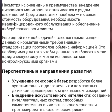
Несмотря на очевидные преимущества, внедрение
цифрового мониторинга сталкивается с рядом
сложностей. Среди основных проблем — высокая
стоимость оборудования, необходимость
квалифицированного обслуживания и обеспечение
кибербезопасности систем.
Еще одной важной задачей является гармонизация
данных с нормативными требованиями и
стандартизация протоколов обмена информацией. Это
необходимо для того, чтобы данные о выбросах имели
юридическую силу и могли использоваться
контролирующими органами.
Перспективные направления развития
Улучшение сенсорной базы:
разработка более
чувствительных, долговечных и компактных
датчиков с расширенным диапазоном измерений.
Внедрение искусственного интеллекта:
создание
интеллектуальных систем, способных
самостоятельно выявлять закономерности и
прогнозировать экологические риски.