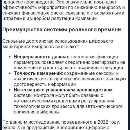
процессе производства. Это значительно повышает
эффективность мероприятий по снижению выбросов и
снижает финансовые риски, связанные с возможными
штрафами и ущербом репутации компании.
Преимущества системы реального времени
Основные достоинства использования цифрового
мониторинга выбросов включают:
Непрерывность данных:
постоянная фиксация
параметров позволяет оперативно реагировать на
изменения и предотвращать аварийные ситуации.
Точность измерений:
современные сенсоры и
аналитические алгоритмы обеспечивают высокую
достоверность информации.
Интеграция с управлением производством:
системы контроля могут быть связаны с
автоматическими средствами регулирования
технологических процессов для автоматического
снижения выбросов.
По данным исследования, проведенного в 2022 году,
около 75% предприятий, внедривших цифровые