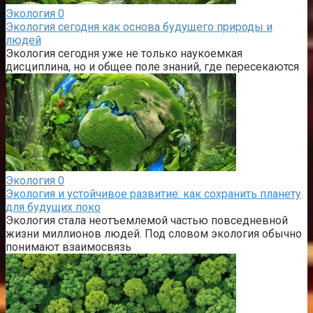
Экология
0
Экология сегодня как основа будущего природы и
людей
Экология сегодня уже не только наукоемкая
дисциплина, но и общее поле знаний, где пересекаются
Экология
0
Экология и устойчивое развитие: как сохранить планету
для будущих поко
Экология стала неотъемлемой частью повседневной
жизни миллионов людей. Под словом экология обычно
понимают взаимосвязь