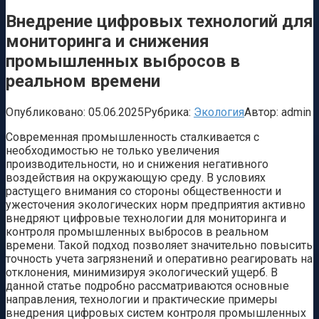
Внедрение цифровых технологий для
мониторинга и снижения
промышленных выбросов в
реальном времени
Опубликовано:
05.06.2025
Рубрика:
Экология
Автор:
admin
Современная промышленность сталкивается с
необходимостью не только увеличения
производительности, но и снижения негативного
воздействия на окружающую среду. В условиях
растущего внимания со стороны общественности и
ужесточения экологических норм предприятия активно
внедряют цифровые технологии для мониторинга и
контроля промышленных выбросов в реальном
времени. Такой подход позволяет значительно повысить
точность учета загрязнений и оперативно реагировать на
отклонения, минимизируя экологический ущерб. В
данной статье подробно рассматриваются основные
направления, технологии и практические примеры
внедрения цифровых систем контроля промышленных