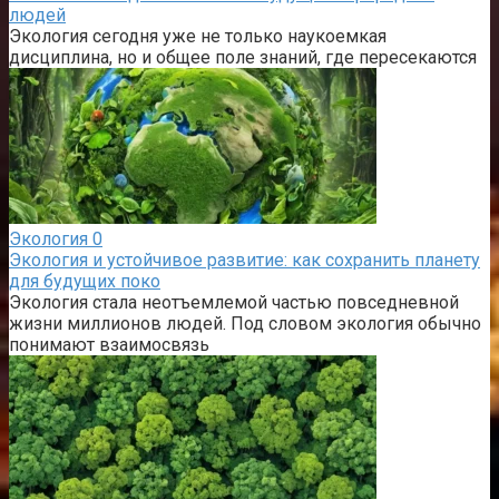
людей
Экология сегодня уже не только наукоемкая
дисциплина, но и общее поле знаний, где пересекаются
Экология
0
Экология и устойчивое развитие: как сохранить планету
для будущих поко
Экология стала неотъемлемой частью повседневной
жизни миллионов людей. Под словом экология обычно
понимают взаимосвязь