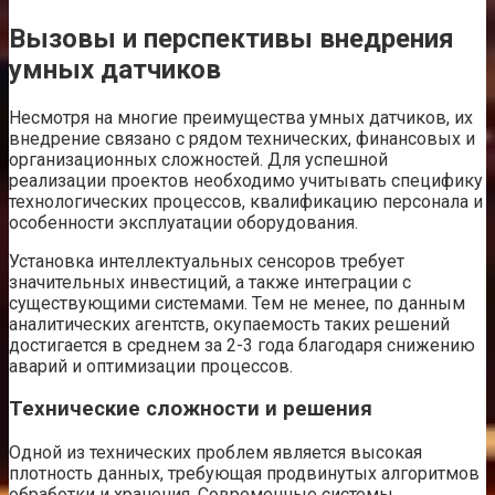
Вызовы и перспективы внедрения
умных датчиков
Несмотря на многие преимущества умных датчиков, их
внедрение связано с рядом технических, финансовых и
организационных сложностей. Для успешной
реализации проектов необходимо учитывать специфику
технологических процессов, квалификацию персонала и
особенности эксплуатации оборудования.
Установка интеллектуальных сенсоров требует
значительных инвестиций, а также интеграции с
существующими системами. Тем не менее, по данным
аналитических агентств, окупаемость таких решений
достигается в среднем за 2-3 года благодаря снижению
аварий и оптимизации процессов.
Технические сложности и решения
Одной из технических проблем является высокая
плотность данных, требующая продвинутых алгоритмов
обработки и хранения. Современные системы