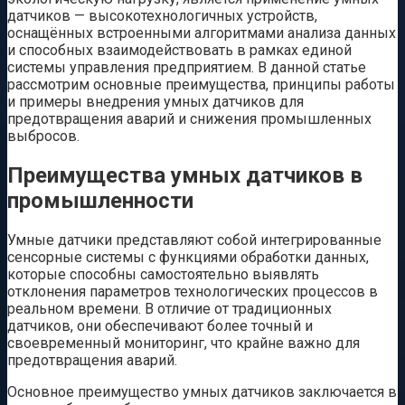
датчиков — высокотехнологичных устройств,
оснащённых встроенными алгоритмами анализа данных
и способных взаимодействовать в рамках единой
системы управления предприятием. В данной статье
рассмотрим основные преимущества, принципы работы
и примеры внедрения умных датчиков для
предотвращения аварий и снижения промышленных
выбросов.
Преимущества умных датчиков в
промышленности
Умные датчики представляют собой интегрированные
сенсорные системы с функциями обработки данных,
которые способны самостоятельно выявлять
отклонения параметров технологических процессов в
реальном времени. В отличие от традиционных
датчиков, они обеспечивают более точный и
своевременный мониторинг, что крайне важно для
предотвращения аварий.
Основное преимущество умных датчиков заключается в