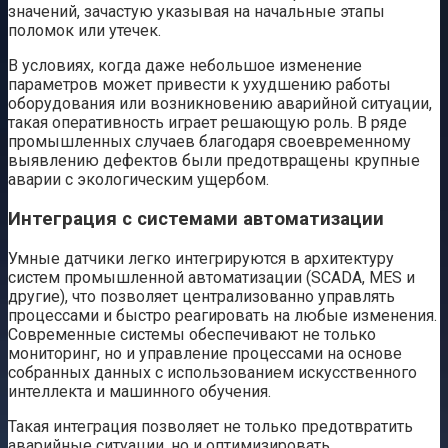
значений, зачастую указывая на начальные этапы
поломок или утечек.
В условиях, когда даже небольшое изменение
параметров может привести к ухудшению работы
оборудования или возникновению аварийной ситуации,
такая оперативность играет решающую роль. В ряде
промышленных случаев благодаря своевременному
выявлению дефектов были предотвращены крупные
аварии с экологическим ущербом.
Интеграция с системами автоматизации
Умные датчики легко интегрируются в архитектуру
систем промышленной автоматизации (SCADA, MES и
другие), что позволяет централизованно управлять
процессами и быстро реагировать на любые изменения.
Современные системы обеспечивают не только
мониторинг, но и управление процессами на основе
собранных данных с использованием искусственного
интеллекта и машинного обучения.
Такая интеграция позволяет не только предотвратить
аварийные ситуации, но и оптимизировать