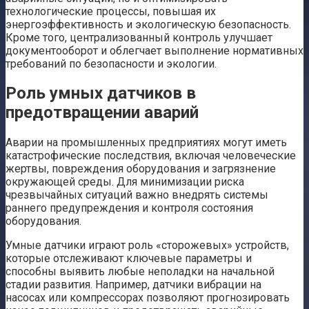
технологические процессы, повышая их
энергоэффективность и экологическую безопасность.
Кроме того, централизованный контроль улучшает
документооборот и облегчает выполнение нормативных
требований по безопасности и экологии.
Роль умных датчиков в
предотвращении аварий
Аварии на промышленных предприятиях могут иметь
катастрофические последствия, включая человеческие
жертвы, повреждения оборудования и загрязнение
окружающей среды. Для минимизации риска
чрезвычайных ситуаций важно внедрять системы
раннего предупреждения и контроля состояния
оборудования.
Умные датчики играют роль «сторожевых» устройств,
которые отслеживают ключевые параметры и
способны выявить любые неполадки на начальной
стадии развития. Например, датчики вибрации на
насосах или компрессорах позволяют прогнозировать