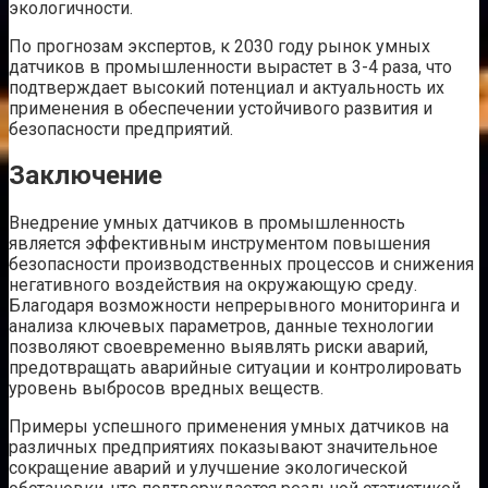
экологичности.
По прогнозам экспертов, к 2030 году рынок умных
датчиков в промышленности вырастет в 3-4 раза, что
подтверждает высокий потенциал и актуальность их
применения в обеспечении устойчивого развития и
безопасности предприятий.
Заключение
Внедрение умных датчиков в промышленность
является эффективным инструментом повышения
безопасности производственных процессов и снижения
негативного воздействия на окружающую среду.
Благодаря возможности непрерывного мониторинга и
анализа ключевых параметров, данные технологии
позволяют своевременно выявлять риски аварий,
предотвращать аварийные ситуации и контролировать
уровень выбросов вредных веществ.
Примеры успешного применения умных датчиков на
различных предприятиях показывают значительное
сокращение аварий и улучшение экологической