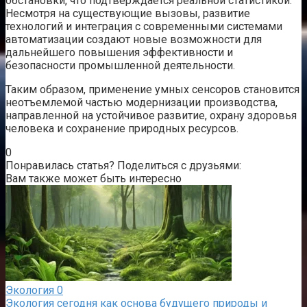
обстановки, что подтверждается реальной статистикой.
Несмотря на существующие вызовы, развитие
технологий и интеграция с современными системами
автоматизации создают новые возможности для
дальнейшего повышения эффективности и
безопасности промышленной деятельности.
Таким образом, применение умных сенсоров становится
неотъемлемой частью модернизации производства,
направленной на устойчивое развитие, охрану здоровья
человека и сохранение природных ресурсов.
0
Понравилась статья? Поделиться с друзьями:
Вам также может быть интересно
Экология
0
Экология сегодня как основа будущего природы и