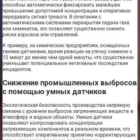
способны автоматически фиксировать малейшее
превышение допустимой концентрации и оперативно
передавать сигнал тревоги. В сочетании с
автоматическими системами перекрытия подачи газа
или химикатов, это позволяет существенно снизить
риски взрывов или отравлений.
К примеру, на химических предприятиях, оснащённых
такими датчиками, время реакции на утечку снижено с
15 минут до менее чем одной минуты, что существенно
уменьшает потенциальные негативные последствия
инцидентов.
Снижение промышленных выбросов
с помощью умных датчиков
Экологическая безопасность производства напрямую
связана с уровнем выбросов загрязняющих веществ в
атмосферу и водные объекты. Умные датчики
позволяют контролировать концентрации
загрязняющих компонентов в реальном времени, что
способствует оперативному принятию корректирующих