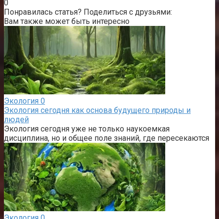
0
Понравилась статья? Поделиться с друзьями:
Вам также может быть интересно
Экология
0
Экология сегодня как основа будущего природы и
людей
Экология сегодня уже не только наукоемкая
дисциплина, но и общее поле знаний, где пересекаются
Экология
0