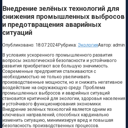
Внедрение зелёных технологий для
снижения промышленных выбросов
и предотвращения аварийных
ситуаций
Опубликовано:
18.07.2024
Рубрика:
Экология
Автор:
admin
В условиях ускоренного промышленного развития
вопросы экологической безопасности и устойчивого
развития приобретают все большую значимость.
Современные предприятия сталкиваются с
необходимостью не только увеличивать
производственные мощности, но и снижать негативное
воздействие на окружающую среду. Проблема
промышленных выбросов и аварийных ситуаций
становится критичной для экологии, здоровья населения
и устойчивого функционирования экономики.
Внедрение зелёных технологий является одним из
ключевых направлений, способных кардинально
изменить ситуацию, минимизируя вред и повышая
безопасность производственных процессов.