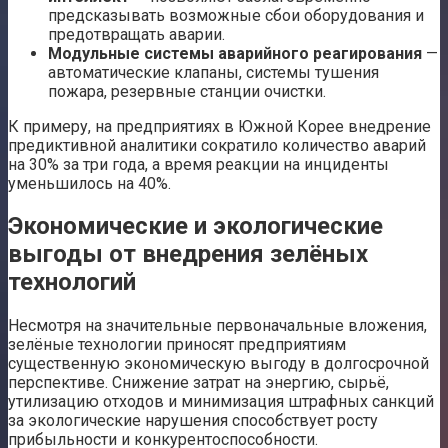
предсказывать возможные сбои оборудования и
предотвращать аварии.
Модульные системы аварийного реагирования
—
автоматические клапаны, системы тушения
пожара, резервные станции очистки.
К примеру, на предприятиях в Южной Корее внедрение
предиктивной аналитики сократило количество аварий
на 30% за три года, а время реакции на инциденты
уменьшилось на 40%.
Экономические и экологические
выгоды от внедрения зелёных
технологий
Несмотря на значительные первоначальные вложения,
зелёные технологии приносят предприятиям
существенную экономическую выгоду в долгосрочной
перспективе. Снижение затрат на энергию, сырьё,
утилизацию отходов и минимизация штрафных санкций
за экологические нарушения способствует росту
прибыльности и конкурентоспособности.