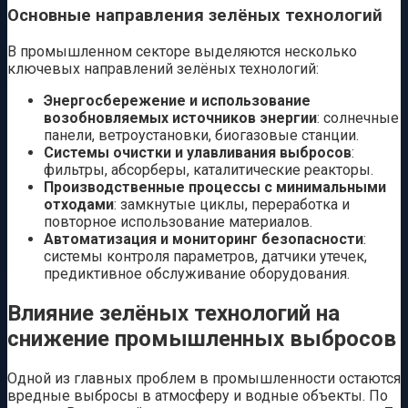
Основные направления зелёных технологий
В промышленном секторе выделяются несколько
ключевых направлений зелёных технологий:
Энергосбережение и использование
возобновляемых источников энергии
: солнечные
панели, ветроустановки, биогазовые станции.
Системы очистки и улавливания выбросов
:
фильтры, абсорберы, каталитические реакторы.
Производственные процессы с минимальными
отходами
: замкнутые циклы, переработка и
повторное использование материалов.
Автоматизация и мониторинг безопасности
:
системы контроля параметров, датчики утечек,
предиктивное обслуживание оборудования.
Влияние зелёных технологий на
снижение промышленных выбросов
Одной из главных проблем в промышленности остаются
вредные выбросы в атмосферу и водные объекты. По