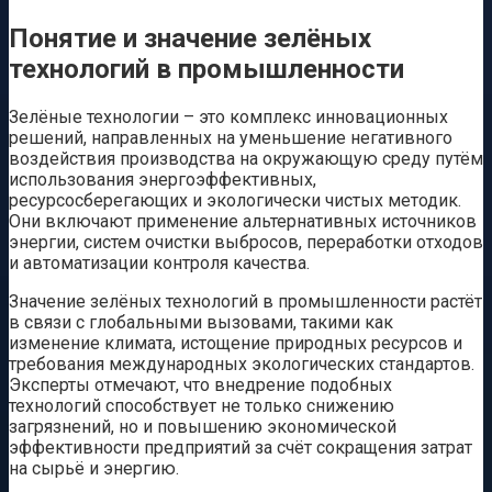
Понятие и значение зелёных
технологий в промышленности
Зелёные технологии – это комплекс инновационных
решений, направленных на уменьшение негативного
воздействия производства на окружающую среду путём
использования энергоэффективных,
ресурсосберегающих и экологически чистых методик.
Они включают применение альтернативных источников
энергии, систем очистки выбросов, переработки отходов
и автоматизации контроля качества.
Значение зелёных технологий в промышленности растёт
в связи с глобальными вызовами, такими как
изменение климата, истощение природных ресурсов и
требования международных экологических стандартов.
Эксперты отмечают, что внедрение подобных
технологий способствует не только снижению
загрязнений, но и повышению экономической
эффективности предприятий за счёт сокращения затрат
на сырьё и энергию.